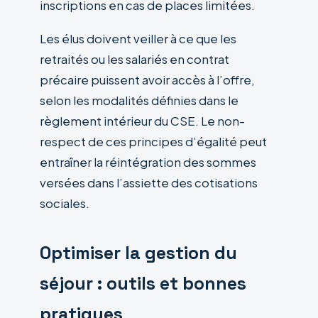
inscriptions en cas de places limitées.
Les élus doivent veiller à ce que les
retraités ou les salariés en contrat
précaire puissent avoir accès à l’offre,
selon les modalités définies dans le
règlement intérieur du CSE. Le non-
respect de ces principes d’égalité peut
entraîner la réintégration des sommes
versées dans l’assiette des cotisations
sociales.
Optimiser la gestion du
séjour : outils et bonnes
pratiques