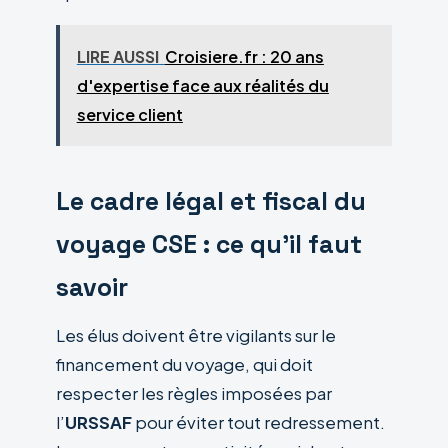
LIRE AUSSI
Croisiere.fr : 20 ans
d'expertise face aux réalités du
service client
Le cadre légal et fiscal du
voyage CSE : ce qu’il faut
savoir
Les élus doivent être vigilants sur le
financement du voyage, qui doit
respecter les règles imposées par
l’
URSSAF
pour éviter tout redressement.