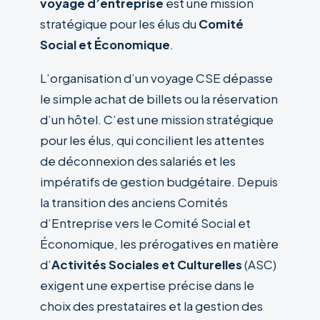
voyage d’entreprise
est une mission
stratégique pour les élus du
Comité
Social et Économique
.
L’organisation d’un voyage CSE dépasse
le simple achat de billets ou la réservation
d’un hôtel. C’est une mission stratégique
pour les élus, qui concilient les attentes
de déconnexion des salariés et les
impératifs de gestion budgétaire. Depuis
la transition des anciens Comités
d’Entreprise vers le Comité Social et
Économique, les prérogatives en matière
d’
Activités Sociales et Culturelles
(ASC)
exigent une expertise précise dans le
choix des prestataires et la gestion des