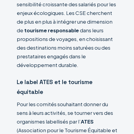
sensibilité croissante des salariés pour les
enjeux écologiques. Les CSE cherchent
de plus en plus à intégrer une dimension
de
tourisme responsable
dans leurs
propositions de voyages, en choisissant
des destinations moins saturées ou des
prestataires engagés dans le
développement durable.
Le label ATES et le tourisme
équitable
Pour les comités souhaitant donner du
sens à leurs activités, se tourner vers des
organismes labellisés par l’
ATES
(Association pour le Tourisme Équitable et