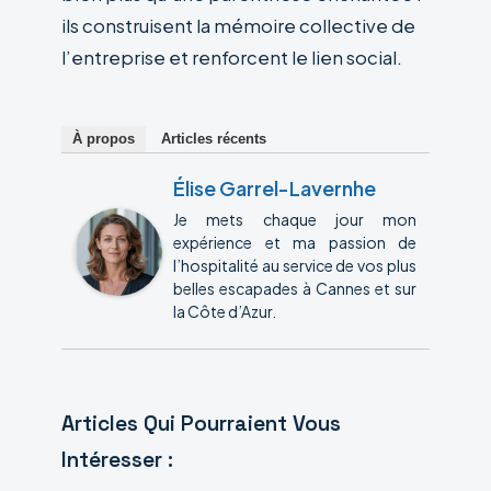
ils construisent la mémoire collective de
l’entreprise et renforcent le lien social.
À propos
Articles récents
Élise Garrel-Lavernhe
Je mets chaque jour mon
expérience et ma passion de
l’hospitalité au service de vos plus
belles escapades à Cannes et sur
la Côte d’Azur.
Articles Qui Pourraient Vous
Intéresser :