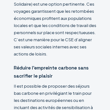
Solidaire) est une option pertinente. Ces
voyages garantissent que les retombées
économiques profitent aux populations
locales et que les conditions de travail des
personnels sur place sont respectueuses.
C’est une manière pour le CSE d’aligner
ses valeurs sociales internes avec ses
actions de loisirs.
Réduire l’empreinte carbone sans
sacrifier le plaisir
Il est possible de proposer des séjours
bas carbone en privilégiant le train pour
les destinations européennes ou en
incluant des activités de sensibilisation à