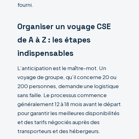
fourni.
Organiser un voyage CSE
de A à Z : les étapes
indispensables
L’anticipation est le maître-mot. Un
voyage de groupe, qu’il concerne 20 ou
200 personnes, demande une logistique
sans faille. Le processus commence
généralement 12 à 18 mois avant le départ
pour garantir les meilleures disponibilités
et des tarifs négociés auprès des
transporteurs et des hébergeurs.