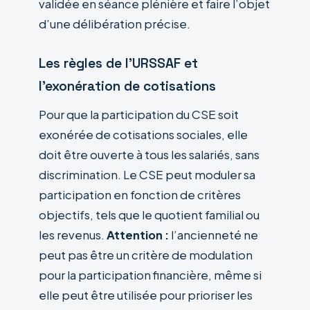
validée en séance plénière et faire l’objet
d’une délibération précise.
Les règles de l’URSSAF et
l’exonération de cotisations
Pour que la participation du CSE soit
exonérée de cotisations sociales, elle
doit être ouverte à tous les salariés, sans
discrimination. Le CSE peut moduler sa
participation en fonction de critères
objectifs, tels que le quotient familial ou
les revenus.
Attention :
l’ancienneté ne
peut pas être un critère de modulation
pour la participation financière, même si
elle peut être utilisée pour prioriser les