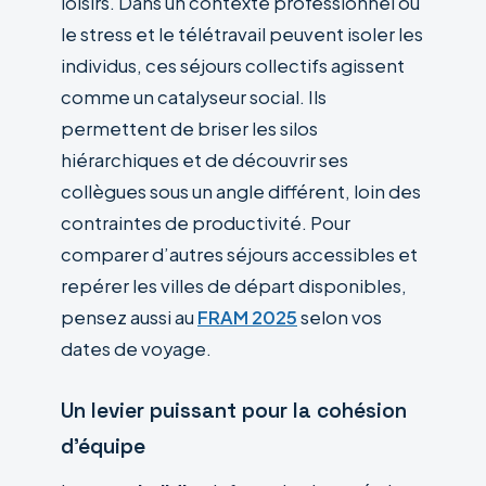
loisirs. Dans un contexte professionnel où
le stress et le télétravail peuvent isoler les
individus, ces séjours collectifs agissent
comme un catalyseur social. Ils
permettent de briser les silos
hiérarchiques et de découvrir ses
collègues sous un angle différent, loin des
contraintes de productivité. Pour
comparer d’autres séjours accessibles et
repérer les villes de départ disponibles,
pensez aussi au
FRAM 2025
selon vos
dates de voyage.
Un levier puissant pour la cohésion
d’équipe