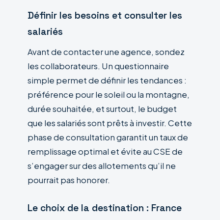
Définir les besoins et consulter les
salariés
Avant de contacter une agence, sondez
les collaborateurs. Un questionnaire
simple permet de définir les tendances :
préférence pour le soleil ou la montagne,
durée souhaitée, et surtout, le budget
que les salariés sont prêts à investir. Cette
phase de consultation garantit un taux de
remplissage optimal et évite au CSE de
s’engager sur des allotements qu’il ne
pourrait pas honorer.
Le choix de la destination : France