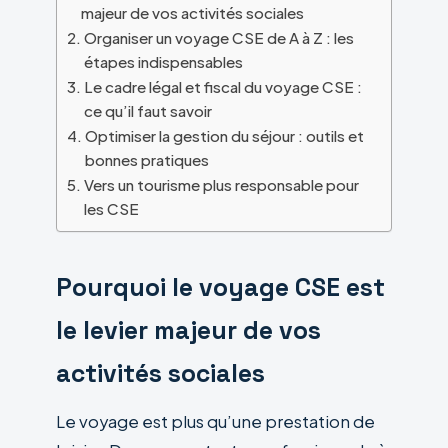
majeur de vos activités sociales
Organiser un voyage CSE de A à Z : les
étapes indispensables
Le cadre légal et fiscal du voyage CSE :
ce qu’il faut savoir
Optimiser la gestion du séjour : outils et
bonnes pratiques
Vers un tourisme plus responsable pour
les CSE
Pourquoi le voyage CSE est
le levier majeur de vos
activités sociales
Le voyage est plus qu’une prestation de