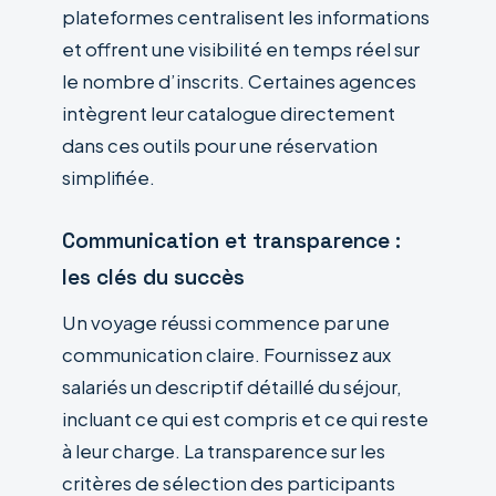
plateformes centralisent les informations
et offrent une visibilité en temps réel sur
le nombre d’inscrits. Certaines agences
intègrent leur catalogue directement
dans ces outils pour une réservation
simplifiée.
Communication et transparence :
les clés du succès
Un voyage réussi commence par une
communication claire. Fournissez aux
salariés un descriptif détaillé du séjour,
incluant ce qui est compris et ce qui reste
à leur charge. La transparence sur les
critères de sélection des participants