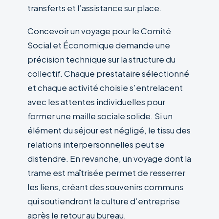
transferts et l’assistance sur place.
Concevoir un voyage pour le Comité
Social et Économique demande une
précision technique sur la structure du
collectif. Chaque prestataire sélectionné
et chaque activité choisie s’entrelacent
avec les attentes individuelles pour
former une maille sociale solide. Si un
élément du séjour est négligé, le tissu des
relations interpersonnelles peut se
distendre. En revanche, un voyage dont la
trame est maîtrisée permet de resserrer
les liens, créant des souvenirs communs
qui soutiendront la culture d’entreprise
après le retour au bureau.