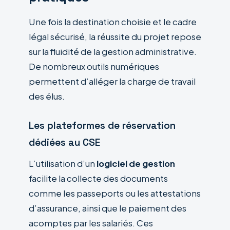
Une fois la destination choisie et le cadre
légal sécurisé, la réussite du projet repose
sur la fluidité de la gestion administrative.
De nombreux outils numériques
permettent d’alléger la charge de travail
des élus.
Les plateformes de réservation
dédiées au CSE
L’utilisation d’un
logiciel de gestion
facilite la collecte des documents
comme les passeports ou les attestations
d’assurance, ainsi que le paiement des
acomptes par les salariés. Ces