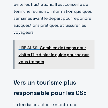
évite les frustrations. Il est conseillé de
tenir une réunion d’information quelques
semaines avant le départ pour répondre
aux questions pratiques et rassurer les
voyageurs.
LIRE AUSSI
Combien de temps pour
visiter l’île d’aix : le guide pour ne pas
vous tromper
Vers un tourisme plus
responsable pour les CSE
La tendance actuelle montre une