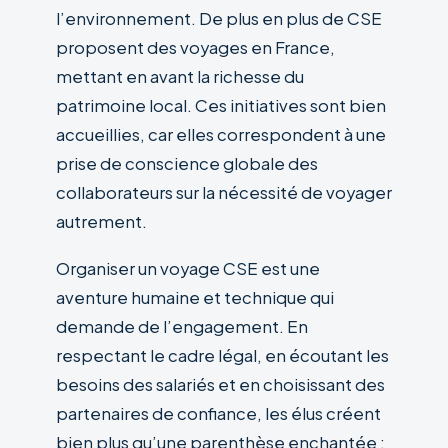
l’environnement. De plus en plus de CSE
proposent des voyages en France,
mettant en avant la richesse du
patrimoine local. Ces initiatives sont bien
accueillies, car elles correspondent à une
prise de conscience globale des
collaborateurs sur la nécessité de voyager
autrement.
Organiser un voyage CSE est une
aventure humaine et technique qui
demande de l’engagement. En
respectant le cadre légal, en écoutant les
besoins des salariés et en choisissant des
partenaires de confiance, les élus créent
bien plus qu’une parenthèse enchantée :