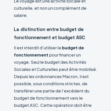
Le voyage est une activité sociale et
culturelle, et non un complément de
salaire.
La distinction entre budget de
fonctionnement et budget ASC
Il est interdit d’utiliser le
budget de
fonctionnement
pour financer un
voyage. Seul le budget des Activités
Sociales et Culturelles peut être mobilisé.
Depuis les ordonnances Macron, il est
possible, sous conditions strictes, de
transférer une partie de l’excédent du
budget de fonctionnement vers le
budget ASC. Cette opération doit être