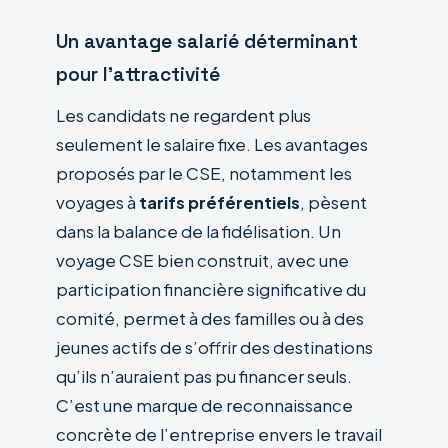
Un avantage salarié déterminant
pour l’attractivité
Les candidats ne regardent plus
seulement le salaire fixe. Les avantages
proposés par le CSE, notamment les
voyages à
tarifs préférentiels
, pèsent
dans la balance de la fidélisation. Un
voyage CSE bien construit, avec une
participation financière significative du
comité, permet à des familles ou à des
jeunes actifs de s’offrir des destinations
qu’ils n’auraient pas pu financer seuls.
C’est une marque de reconnaissance
concrète de l’entreprise envers le travail