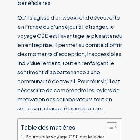
bénéficiaires.
Qu’il s’agisse d’un week-end découverte
en France ou d’un séjour à l’étranger, le
voyage CSE est l’avantage le plus attendu
en entreprise. Il permet au comité d’offrir
des moments d’exception, inaccessibles
individuellement, tout en renforçant le
sentiment d’appartenance à une
communauté de travail. Pour réussir, il est
nécessaire de comprendre les leviers de
motivation des collaborateurs tout en
sécurisant chaque étape du projet.
Table des matières
Pourquoi le voyage CSE est le levier