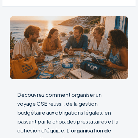
Découvrez comment organiser un
voyage CSE réussi : de la gestion
budgétaire aux obligations légales, en
passant par le choix des prestataires et la
cohésion d’équipe. L’
organisation de