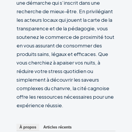
une démarche qui s’inscrit dans une
recherche de mieux-être. En privilégiant
les acteurs locaux qui jouent la carte de la
transparence et de la pédagogie, vous
soutenez le commerce de proximité tout
en vous assurant de consommer des
produits sains, légaux et efficaces. Que
vous cherchiez à apaiser vos nuits, à
réduire votre stress quotidien ou
simplement à découvrir les saveurs
complexes du chanvre, la cité cagnoise
offre les ressources nécessaires pour une
expérience réussie.
À propos
Articles récents