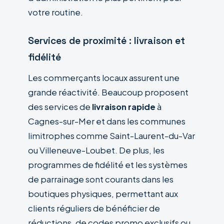
votre routine.
Services de proximité : livraison et
fidélité
Les commerçants locaux assurent une
grande réactivité. Beaucoup proposent
des services de
livraison rapide
à
Cagnes-sur-Mer et dans les communes
limitrophes comme Saint-Laurent-du-Var
ou Villeneuve-Loubet. De plus, les
programmes de fidélité et les systèmes
de parrainage sont courants dans les
boutiques physiques, permettant aux
clients réguliers de bénéficier de
réductions, de codes promo exclusifs ou