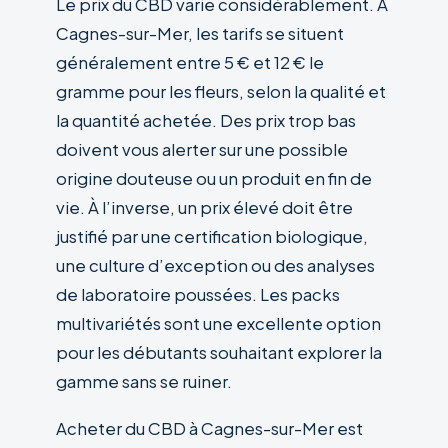
Le prix du CBD varie considérablement. À
Cagnes-sur-Mer, les tarifs se situent
généralement entre 5 € et 12 € le
gramme pour les fleurs, selon la qualité et
la quantité achetée. Des prix trop bas
doivent vous alerter sur une possible
origine douteuse ou un produit en fin de
vie. À l’inverse, un prix élevé doit être
justifié par une certification biologique,
une culture d’exception ou des analyses
de laboratoire poussées. Les packs
multivariétés sont une excellente option
pour les débutants souhaitant explorer la
gamme sans se ruiner.
Acheter du CBD à Cagnes-sur-Mer est