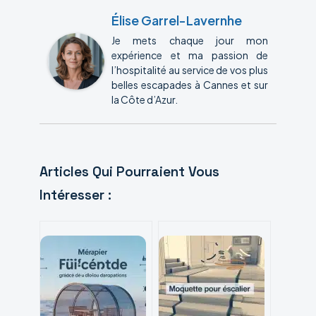
Élise Garrel-Lavernhe
Je mets chaque jour mon
expérience et ma passion de
l’hospitalité au service de vos plus
belles escapades à Cannes et sur
la Côte d’Azur.
Articles Qui Pourraient Vous
Intéresser :