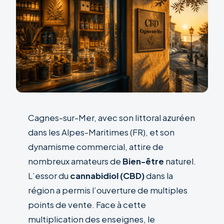
Cagnes-sur-Mer, avec son littoral azuréen
dans les Alpes-Maritimes (FR), et son
dynamisme commercial, attire de
nombreux amateurs de
Bien-être
naturel.
L’essor du
cannabidiol (CBD)
dans la
région a permis l’ouverture de multiples
points de vente. Face à cette
multiplication des enseignes, le