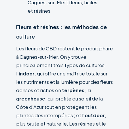
Cagnes-sur-Mer : fleurs, huiles
et résines
Fleurs et résines : les méthodes de
culture
Les fleurs de CBD restent le produit phare
à Cagnes-sur-Mer. On y trouve
principalement trois types de cultures :
l’
indoor
, qui offre une maîtrise totale sur
les nutriments et la lumière pour des fleurs
denses et riches en
terpènes
; la
greenhouse
, qui profite du soleil de la
Côte d’Azur tout en protégeant les
plantes des intempéries ; et l’
outdoor
,
plus brute et naturelle. Les résines et le