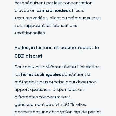
hash séduisent par leur concentration
élevée en
cannabinoïdes
et leurs
textures variées, allant du crémeux au plus
sec, rappelant les fabrications
traditionnelles.
Huiles, infusions et cosmétiques : le
CBD discret
Pour ceux qui préfèrent éviter l’inhalation,
les
huiles sublinguales
constituent la
méthode la plus précise pour doser son
apport quotidien. Disponibles en
différentes concentrations,
généralement de 5 % à 30 %, elles
permettent une absorption rapide par les