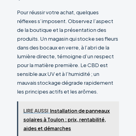
Pour réussir votre achat, quelques
réflexes s’imposent. Observez l’aspect
de la boutique et la présentation des
produits. Un magasin qui stocke ses fleurs
dans des bocaux en verre, à l’abri de la
lumière directe, témoigne d’un respect
pour la matière première. Le CBD est
sensible aux UV et à l’humidité ; un
mauvais stockage dégrade rapidement
les principes actifs et les arômes.
LIRE AUSSI
Installation de panneaux
solaires à Toulon : prix, rentabilité,
aides et démarches