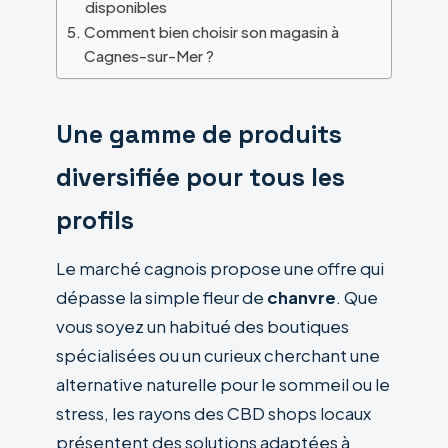
disponibles
Comment bien choisir son magasin à
Cagnes-sur-Mer ?
Une gamme de produits
diversifiée pour tous les
profils
Le marché cagnois propose une offre qui
dépasse la simple fleur de
chanvre
. Que
vous soyez un habitué des boutiques
spécialisées ou un curieux cherchant une
alternative naturelle pour le sommeil ou le
stress, les rayons des CBD shops locaux
présentent des solutions adaptées à