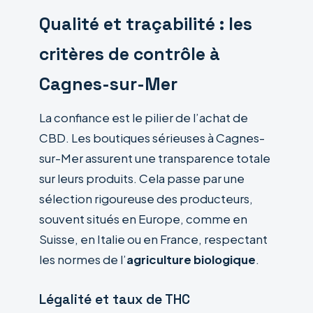
Qualité et traçabilité : les
critères de contrôle à
Cagnes-sur-Mer
La confiance est le pilier de l’achat de
CBD. Les boutiques sérieuses à Cagnes-
sur-Mer assurent une transparence totale
sur leurs produits. Cela passe par une
sélection rigoureuse des producteurs,
souvent situés en Europe, comme en
Suisse, en Italie ou en France, respectant
les normes de l’
agriculture biologique
.
Légalité et taux de THC