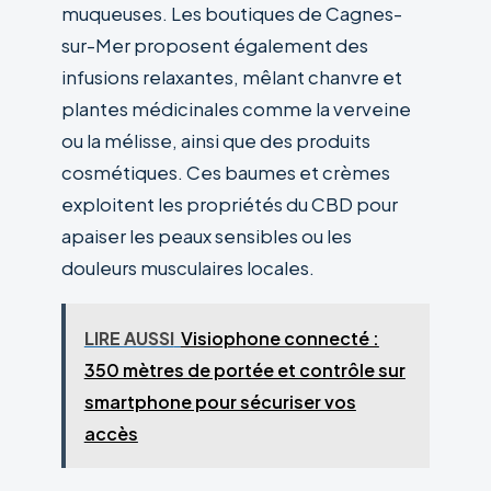
muqueuses. Les boutiques de Cagnes-
sur-Mer proposent également des
infusions relaxantes, mêlant chanvre et
plantes médicinales comme la verveine
ou la mélisse, ainsi que des produits
cosmétiques. Ces baumes et crèmes
exploitent les propriétés du CBD pour
apaiser les peaux sensibles ou les
douleurs musculaires locales.
LIRE AUSSI
Visiophone connecté :
350 mètres de portée et contrôle sur
smartphone pour sécuriser vos
accès