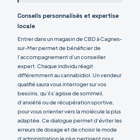
Conseils personnalisés et expertise
locale
Entrer dans un magasin de CBD à Cagnes-
sur-Mer permet de bénéficier de
l’accompagnement d’un conseiller
expert. Chaque individu réagit
différemment au cannabidiol. Un vendeur
qualifié saura vous interroger sur vos
besoins, qu’il s’agisse de sommeil,
d’anxiété ou de récupération sportive,
pour vous orienter vers la molécule la plus
adaptée. Ce dialogue permet d’éviter les
erreurs de dosage et de choisir le mode
d’administration le plus pertinent pour