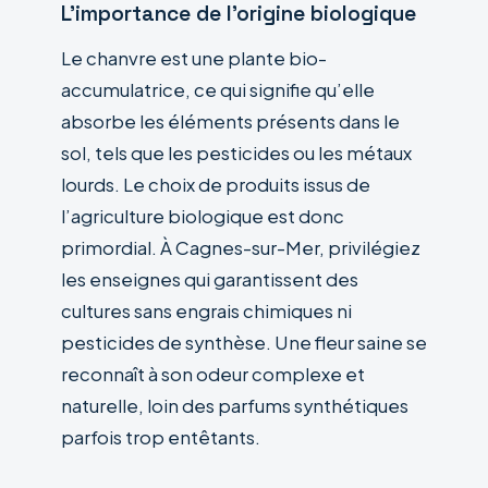
L’importance de l’origine biologique
Le chanvre est une plante bio-
accumulatrice, ce qui signifie qu’elle
absorbe les éléments présents dans le
sol, tels que les pesticides ou les métaux
lourds. Le choix de produits issus de
l’agriculture biologique est donc
primordial. À Cagnes-sur-Mer, privilégiez
les enseignes qui garantissent des
cultures sans engrais chimiques ni
pesticides de synthèse. Une fleur saine se
reconnaît à son odeur complexe et
naturelle, loin des parfums synthétiques
parfois trop entêtants.