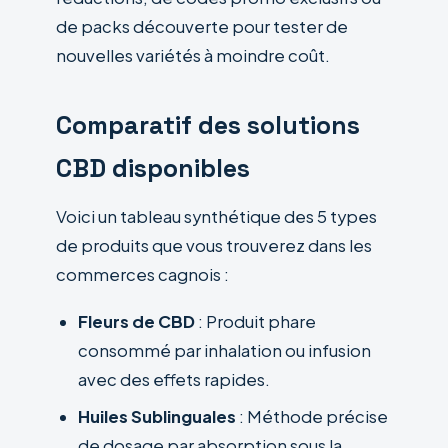
de packs découverte pour tester de
nouvelles variétés à moindre coût.
Comparatif des solutions
CBD disponibles
Voici un tableau synthétique des 5 types
de produits que vous trouverez dans les
commerces cagnois :
Fleurs de CBD
: Produit phare
consommé par inhalation ou infusion
avec des effets rapides.
Huiles Sublinguales
: Méthode précise
de dosage par absorption sous la