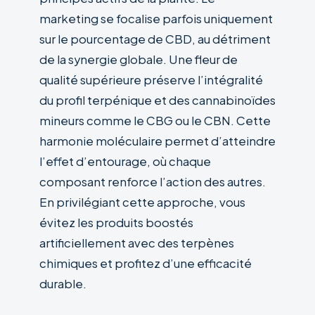
marketing se focalise parfois uniquement
sur le pourcentage de CBD, au détriment
de la synergie globale. Une fleur de
qualité supérieure préserve l’intégralité
du profil terpénique et des cannabinoïdes
mineurs comme le CBG ou le CBN. Cette
harmonie moléculaire permet d’atteindre
l’effet d’entourage, où chaque
composant renforce l’action des autres.
En privilégiant cette approche, vous
évitez les produits boostés
artificiellement avec des terpènes
chimiques et profitez d’une efficacité
durable.