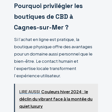
Pourquoi privilégier les
boutiques de CBD à
Cagnes-sur-Mer ?
Si l’achat en ligne est pratique, la
boutique physique offre des avantages
pour un domaine aussi personnel que le
bien-être. Le contact humain et
l’expertise locale transforment
l’expérience utilisateur.
LIRE AUSSI
Couleurs hiver 2024 : le
déclin du vibrant face à la montée du
quiet luxury