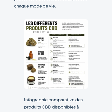
chaque mode de vie.
Infographie comparative des
produits CBD disponibles à