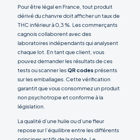
Pour être légal en France, tout produit
dérivé du chanvre doit afficher un taux de
THC inférieur à 0,3 %. Les commerçants
cagnois collaborent avec des
laboratoires indépendants qui analysent
chaque lot. En tant que client, vous
pouvez demander les résultats de ces
tests ou scanner les
QR codes
présents
sur les emballages. Cette vérification
garantit que vous consommez un produit
non psychotrope et conforme à la
législation.
La qualité d’une huile ou d’une fleur
repose sur l’équilibre entre les différents
principes actifs de la plante. Le