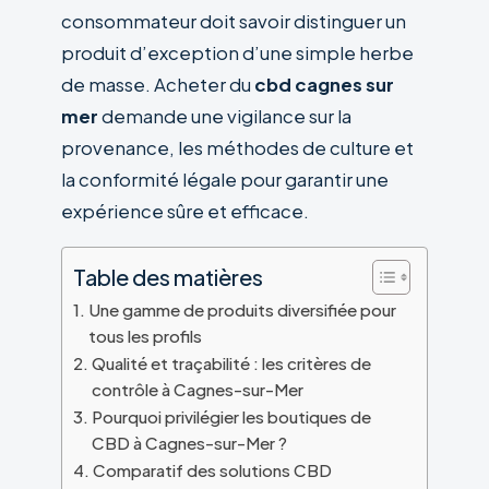
consommateur doit savoir distinguer un
produit d’exception d’une simple herbe
de masse. Acheter du
cbd cagnes sur
mer
demande une vigilance sur la
provenance, les méthodes de culture et
la conformité légale pour garantir une
expérience sûre et efficace.
Table des matières
Une gamme de produits diversifiée pour
tous les profils
Qualité et traçabilité : les critères de
contrôle à Cagnes-sur-Mer
Pourquoi privilégier les boutiques de
CBD à Cagnes-sur-Mer ?
Comparatif des solutions CBD