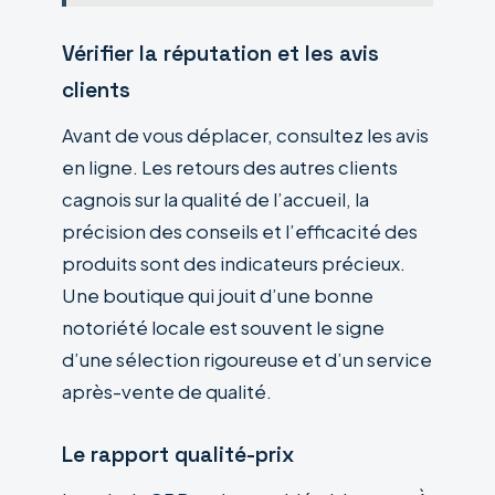
Vérifier la réputation et les avis
clients
Avant de vous déplacer, consultez les avis
en ligne. Les retours des autres clients
cagnois sur la qualité de l’accueil, la
précision des conseils et l’efficacité des
produits sont des indicateurs précieux.
Une boutique qui jouit d’une bonne
notoriété locale est souvent le signe
d’une sélection rigoureuse et d’un service
après-vente de qualité.
Le rapport qualité-prix