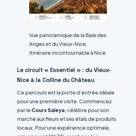
Vue panoramique de la Baie des
Anges et du Vieux-Nice,
itinéraire incontournable à Nice
Le circuit « Essentiel » : du Vieux-
Nice à la Colline du Château
Ce parcours est la porte d’entrée idéale
pour une première visite. Commencez
par le
Cours Saleya
, célèbre pour son
marché aux fleurs et ses étals de produits
locaux. Pour une expérience optimale,