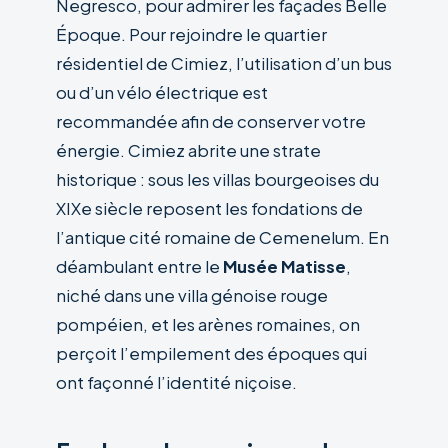
Negresco, pour admirer les façades Belle
Époque. Pour rejoindre le quartier
résidentiel de Cimiez, l’utilisation d’un bus
ou d’un vélo électrique est
recommandée afin de conserver votre
énergie. Cimiez abrite une strate
historique : sous les villas bourgeoises du
XIXe siècle reposent les fondations de
l’antique cité romaine de Cemenelum. En
déambulant entre le
Musée Matisse
,
niché dans une villa génoise rouge
pompéien, et les arènes romaines, on
perçoit l’empilement des époques qui
ont façonné l’identité niçoise.