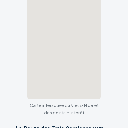
Carte interactive du Vieux-Nice et
des points d’intérêt