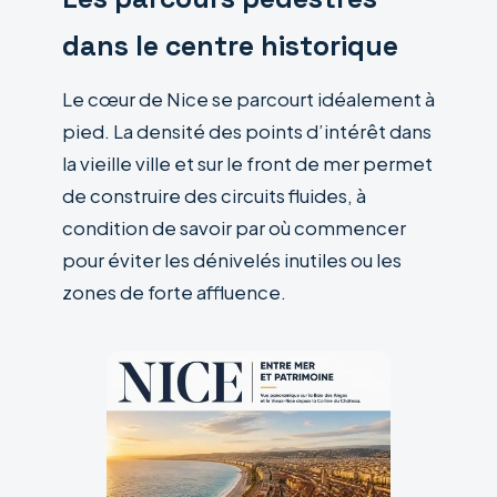
dans le centre historique
Le cœur de Nice se parcourt idéalement à
pied. La densité des points d’intérêt dans
la vieille ville et sur le front de mer permet
de construire des circuits fluides, à
condition de savoir par où commencer
pour éviter les dénivelés inutiles ou les
zones de forte affluence.