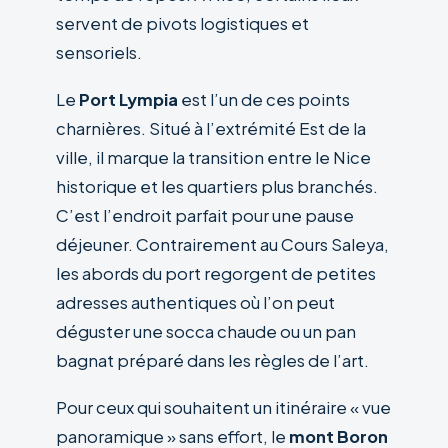
servent de pivots logistiques et
sensoriels.
Le
Port Lympia
est l’un de ces points
charnières. Situé à l’extrémité Est de la
ville, il marque la transition entre le Nice
historique et les quartiers plus branchés.
C’est l’endroit parfait pour une pause
déjeuner. Contrairement au Cours Saleya,
les abords du port regorgent de petites
adresses authentiques où l’on peut
déguster une socca chaude ou un pan
bagnat préparé dans les règles de l’art.
Pour ceux qui souhaitent un itinéraire « vue
panoramique » sans effort, le
mont Boron