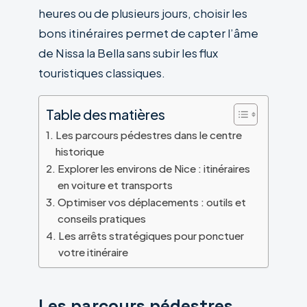
heures ou de plusieurs jours, choisir les
bons itinéraires permet de capter l’âme
de Nissa la Bella sans subir les flux
touristiques classiques.
Table des matières
Les parcours pédestres dans le centre
historique
Explorer les environs de Nice : itinéraires
en voiture et transports
Optimiser vos déplacements : outils et
conseils pratiques
Les arrêts stratégiques pour ponctuer
votre itinéraire
Les parcours pédestres