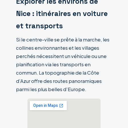
Explorer les environs de
Nice : itinéraires en voiture
et transports
Si le centre-ville se prête à la marche, les
collines environnantes et les villages
perchés nécessitent un véhicule ou une
planification via les transports en
commun. La topographie de la Côte
d’Azur offre des routes panoramiques
parmi les plus belles d’Europe.