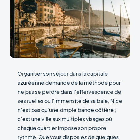
Organiser son séjour dans la capitale
azuréenne demande de la méthode pour
ne pas se perdre dans l’effervescence de
ses ruelles ou l’immensité de sa baie. Nice
n’est pas qu’une simple bande côtière ;
c’est une ville aux multiples visages où
chaque quartier impose son propre
rythme. Que vous disposiez de quelques