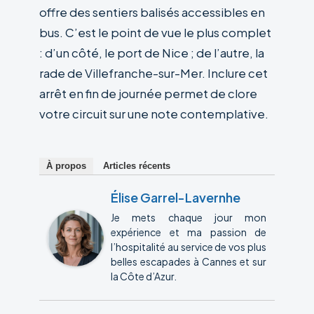
offre des sentiers balisés accessibles en
bus. C’est le point de vue le plus complet
: d’un côté, le port de Nice ; de l’autre, la
rade de Villefranche-sur-Mer. Inclure cet
arrêt en fin de journée permet de clore
votre circuit sur une note contemplative.
À propos
Articles récents
Élise Garrel-Lavernhe
Je mets chaque jour mon
expérience et ma passion de
l’hospitalité au service de vos plus
belles escapades à Cannes et sur
la Côte d’Azur.