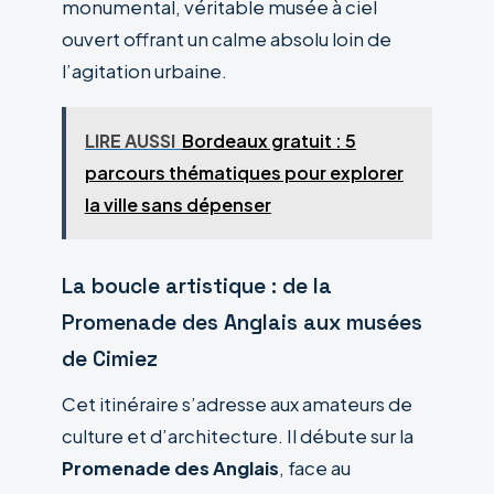
monumental, véritable musée à ciel
ouvert offrant un calme absolu loin de
l’agitation urbaine.
LIRE AUSSI
Bordeaux gratuit : 5
parcours thématiques pour explorer
la ville sans dépenser
La boucle artistique : de la
Promenade des Anglais aux musées
de Cimiez
Cet itinéraire s’adresse aux amateurs de
culture et d’architecture. Il débute sur la
Promenade des Anglais
, face au