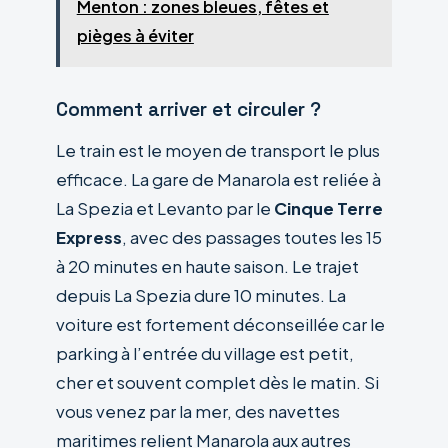
Menton : zones bleues, fêtes et
pièges à éviter
Comment arriver et circuler ?
Le train est le moyen de transport le plus
efficace. La gare de Manarola est reliée à
La Spezia et Levanto par le
Cinque Terre
Express
, avec des passages toutes les 15
à 20 minutes en haute saison. Le trajet
depuis La Spezia dure 10 minutes. La
voiture est fortement déconseillée car le
parking à l’entrée du village est petit,
cher et souvent complet dès le matin. Si
vous venez par la mer, des navettes
maritimes relient Manarola aux autres