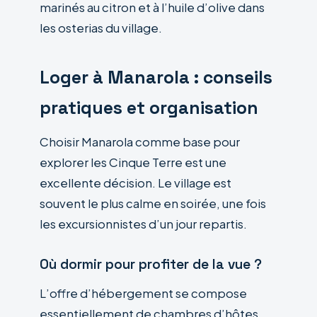
marinés au citron et à l’huile d’olive dans
les osterias du village.
Loger à Manarola : conseils
pratiques et organisation
Choisir Manarola comme base pour
explorer les Cinque Terre est une
excellente décision. Le village est
souvent le plus calme en soirée, une fois
les excursionnistes d’un jour repartis.
Où dormir pour profiter de la vue ?
L’offre d’hébergement se compose
essentiellement de chambres d’hôtes