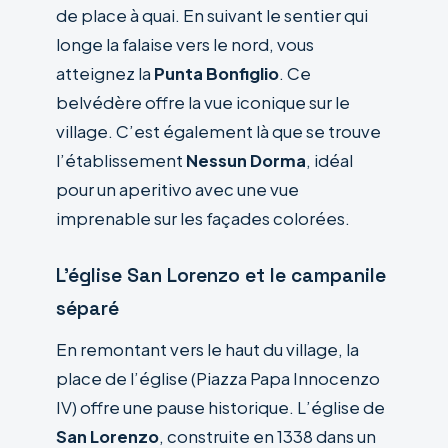
de place à quai. En suivant le sentier qui
longe la falaise vers le nord, vous
atteignez la
Punta Bonfiglio
. Ce
belvédère offre la vue iconique sur le
village. C’est également là que se trouve
l’établissement
Nessun Dorma
, idéal
pour un aperitivo avec une vue
imprenable sur les façades colorées.
L’église San Lorenzo et le campanile
séparé
En remontant vers le haut du village, la
place de l’église (Piazza Papa Innocenzo
IV) offre une pause historique. L’église de
San Lorenzo
, construite en 1338 dans un