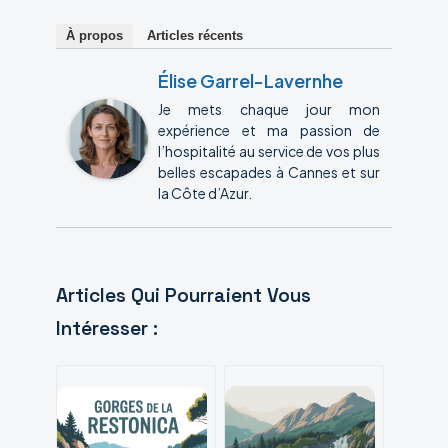
À propos
Articles récents
Élise Garrel-Lavernhe
Je mets chaque jour mon
expérience et ma passion de
l’hospitalité au service de vos plus
belles escapades à Cannes et sur
la Côte d’Azur.
Articles Qui Pourraient Vous
Intéresser :