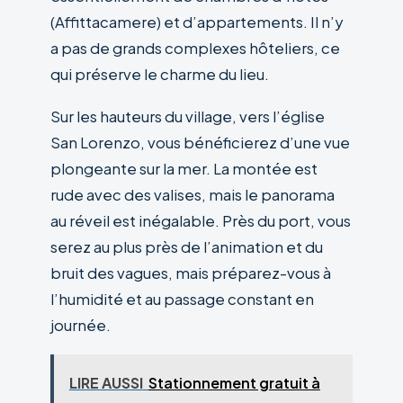
(Affittacamere) et d’appartements. Il n’y
a pas de grands complexes hôteliers, ce
qui préserve le charme du lieu.
Sur les hauteurs du village, vers l’église
San Lorenzo, vous bénéficierez d’une vue
plongeante sur la mer. La montée est
rude avec des valises, mais le panorama
au réveil est inégalable. Près du port, vous
serez au plus près de l’animation et du
bruit des vagues, mais préparez-vous à
l’humidité et au passage constant en
journée.
LIRE AUSSI
Stationnement gratuit à