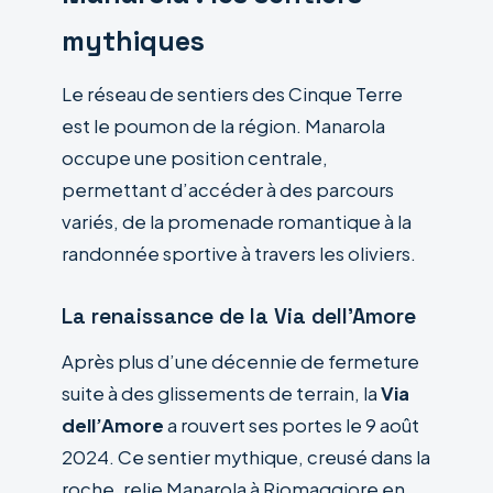
mythiques
Le réseau de sentiers des Cinque Terre
est le poumon de la région. Manarola
occupe une position centrale,
permettant d’accéder à des parcours
variés, de la promenade romantique à la
randonnée sportive à travers les oliviers.
La renaissance de la Via dell’Amore
Après plus d’une décennie de fermeture
suite à des glissements de terrain, la
Via
dell’Amore
a rouvert ses portes le 9 août
2024. Ce sentier mythique, creusé dans la
roche, relie Manarola à Riomaggiore en