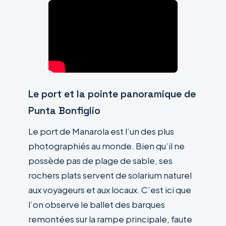
Le port et la pointe panoramique de
Punta Bonfiglio
Le port de Manarola est l’un des plus
photographiés au monde. Bien qu’il ne
possède pas de plage de sable, ses
rochers plats servent de solarium naturel
aux voyageurs et aux locaux. C’est ici que
l’on observe le ballet des barques
remontées sur la rampe principale, faute