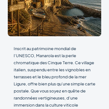
Inscrit au patrimoine mondial de
l’UNESCO, Manarola est la perle
chromatique des Cinque Terre. Ce village
italien, suspendu entre les vignobles en
terrasses et le bleu profond de la mer
Ligure, offre bien plus qu’une simple carte
postale. Que vous soyez en quête de
randonnées vertigineuses, d’une
immersion dans la culture viticole