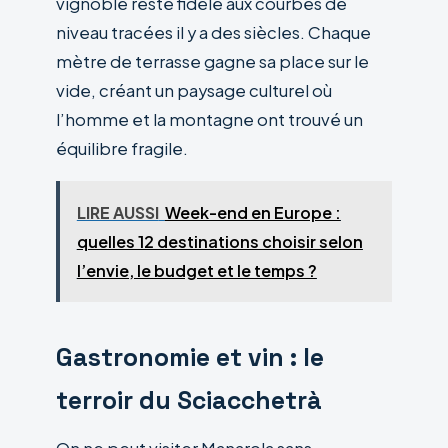
vignoble reste fidèle aux courbes de
niveau tracées il y a des siècles. Chaque
mètre de terrasse gagne sa place sur le
vide, créant un paysage culturel où
l’homme et la montagne ont trouvé un
équilibre fragile.
LIRE AUSSI
Week-end en Europe :
quelles 12 destinations choisir selon
l’envie, le budget et le temps ?
Gastronomie et vin : le
terroir du Sciacchetrà