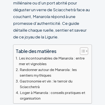
millénaire ou d’un port abrité pour
déguster un verre de Sciacchetrà face au
couchant, Manarola répond à une
promesse d’authenticité. Ce guide
détaille chaque ruelle, sentier et saveur
de ce joyau de la Ligurie.
Table des matières
Les incontournables de Manarola : entre
mer et vignobles
Randonner autour de Manarola : les
sentiers mythiques
Gastronomie et vin : le terroir du
Sciacchetrà
Loger à Manarola : conseils pratiques et
organisation