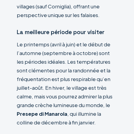
villages (sauf Corniglia), offrant une
perspective unique sur les falaises.
La meilleure période pour visiter
Le printemps (avril à juin) et le début de
l’automne (septembre à octobre) sont
les périodes idéales. Les températures
sont clémentes pour la randonnée et la
fréquentation est plus respirable qu’en
juillet-août. En hiver, le village est très
calme, mais vous pourrez admirer la plus
grande crèche lumineuse du monde, le
Presepe di Manarola
, qui illumine la
colline de décembre à fin janvier.