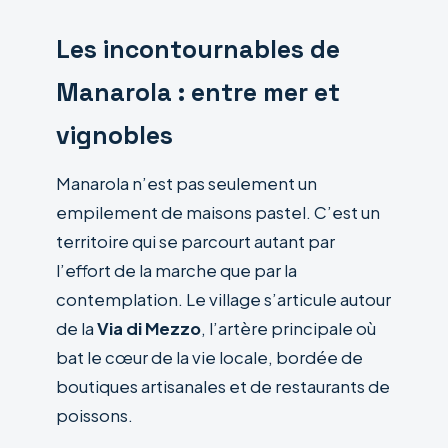
Les incontournables de
Manarola : entre mer et
vignobles
Manarola n’est pas seulement un
empilement de maisons pastel. C’est un
territoire qui se parcourt autant par
l’effort de la marche que par la
contemplation. Le village s’articule autour
de la
Via di Mezzo
, l’artère principale où
bat le cœur de la vie locale, bordée de
boutiques artisanales et de restaurants de
poissons.