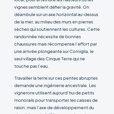
vignes semblent défier la gravité. On
déambule sur un axe horizontal au-dessus
de la mer, au milieu des murs en pierres
sèches qui soutiennent les cultures. Cette
randonnée nécessite de bonnes
chaussures mais récompense l’effort par
une arrivée plongeante sur Corniglia, le
seul village des Cinque Terre qui ne
touche pas l’eau.
Travailler la terre sur ces pentes abruptes
demande une ingénierie ancestrale. Les
vignerons utilisent aujourd’hui de petits
monorails pour transporter les caisses de
raisin, mais l’axe de développement du