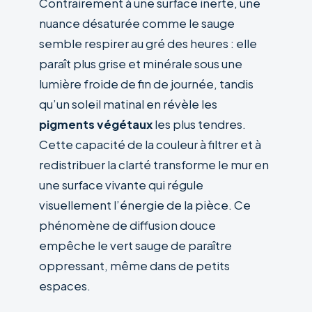
Contrairement à une surface inerte, une
nuance désaturée comme le sauge
semble respirer au gré des heures : elle
paraît plus grise et minérale sous une
lumière froide de fin de journée, tandis
qu’un soleil matinal en révèle les
pigments végétaux
les plus tendres.
Cette capacité de la couleur à filtrer et à
redistribuer la clarté transforme le mur en
une surface vivante qui régule
visuellement l’énergie de la pièce. Ce
phénomène de diffusion douce
empêche le vert sauge de paraître
oppressant, même dans de petits
espaces.