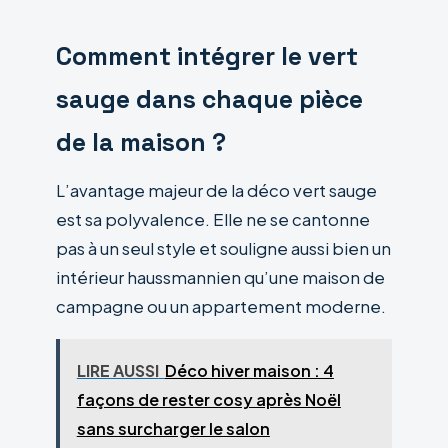
Comment intégrer le vert
sauge dans chaque pièce
de la maison ?
L’avantage majeur de la déco vert sauge
est sa polyvalence. Elle ne se cantonne
pas à un seul style et souligne aussi bien un
intérieur haussmannien qu’une maison de
campagne ou un appartement moderne.
LIRE AUSSI
Déco hiver maison : 4
façons de rester cosy après Noël
sans surcharger le salon