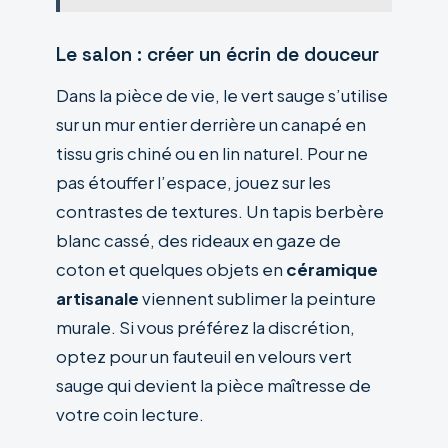
Le salon : créer un écrin de douceur
Dans la pièce de vie, le vert sauge s’utilise
sur un mur entier derrière un canapé en
tissu gris chiné ou en lin naturel. Pour ne
pas étouffer l’espace, jouez sur les
contrastes de textures. Un tapis berbère
blanc cassé, des rideaux en gaze de
coton et quelques objets en
céramique
artisanale
viennent sublimer la peinture
murale. Si vous préférez la discrétion,
optez pour un fauteuil en velours vert
sauge qui devient la pièce maîtresse de
votre coin lecture.