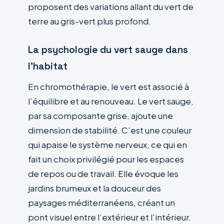
proposent des variations allant du vert de
terre au gris-vert plus profond.
La psychologie du vert sauge dans
l’habitat
En chromothérapie, le vert est associé à
l’équilibre et au renouveau. Le vert sauge,
par sa composante grise, ajoute une
dimension de stabilité. C’est une couleur
qui apaise le système nerveux, ce qui en
fait un choix privilégié pour les espaces
de repos ou de travail. Elle évoque les
jardins brumeux et la douceur des
paysages méditerranéens, créant un
pont visuel entre l’extérieur et l’intérieur.