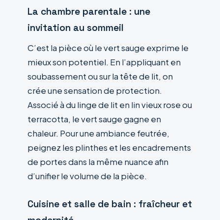
La chambre parentale : une
invitation au sommeil
C’est la pièce où le vert sauge exprime le
mieux son potentiel. En l’appliquant en
soubassement ou sur la tête de lit, on
crée une sensation de protection.
Associé à du linge de lit en lin vieux rose ou
terracotta, le vert sauge gagne en
chaleur. Pour une ambiance feutrée,
peignez les plinthes et les encadrements
de portes dans la même nuance afin
d’unifier le volume de la pièce.
Cuisine et salle de bain : fraîcheur et