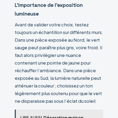
L’importance de l’exposition
lumineuse
Avant de valider votre choix, testez
toujours un échantillon sur différents murs.
Dans une pièce exposée au Nord, le vert
sauge peut paraître plus gris, voire froid. Il
faut alors privilégier une nuance
contenant une pointe de jaune pour
réchauffer l’ambiance. Dans une pièce
exposée au Sud, la lumière naturelle peut
atténuer la couleur ; choisissez un ton
légèrement plus soutenu pour que le vert
ne disparaisse pas sous l’éclat du soleil.
LIRE AUSSI
Décoration maison