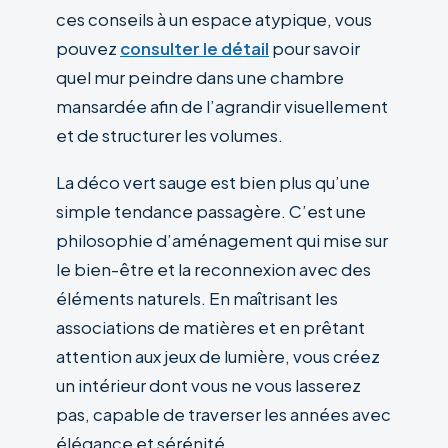
ces conseils à un espace atypique, vous
pouvez
consulter le détail
pour savoir
quel mur peindre dans une chambre
mansardée afin de l’agrandir visuellement
et de structurer les volumes.
La déco vert sauge est bien plus qu’une
simple tendance passagère. C’est une
philosophie d’aménagement qui mise sur
le bien-être et la reconnexion avec des
éléments naturels. En maîtrisant les
associations de matières et en prêtant
attention aux jeux de lumière, vous créez
un intérieur dont vous ne vous lasserez
pas, capable de traverser les années avec
élégance et sérénité.