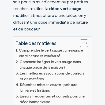
soit pour un mur d’accent ou par petites
touches textiles, la
déco vert sauge
modifie l’atmosphère d’une pièce en y
diffusant une dose immédiate de nature
et de douceur.
Table des matières
Comprendre le vert sauge : une nuance
entre nature et minéralité
Comment intégrer le vert sauge dans
chaque pièce de la maison ?
Les meilleures associations de couleurs
et de matières
Réussir sa mise en œuvre : peinture,
lumière et finitions
Erreurs fréquentes et conseils pour une
déco harmonieuse