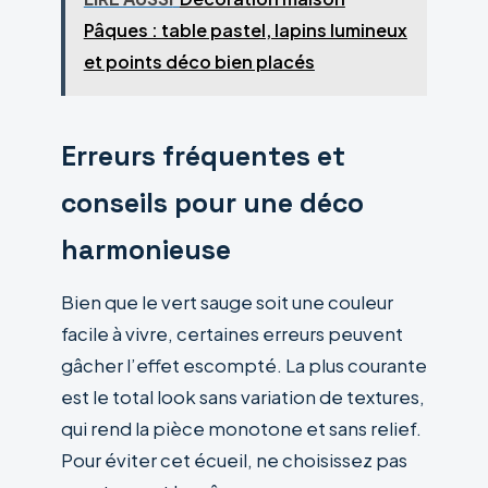
Pâques : table pastel, lapins lumineux
et points déco bien placés
Erreurs fréquentes et
conseils pour une déco
harmonieuse
Bien que le vert sauge soit une couleur
facile à vivre, certaines erreurs peuvent
gâcher l’effet escompté. La plus courante
est le total look sans variation de textures,
qui rend la pièce monotone et sans relief.
Pour éviter cet écueil, ne choisissez pas