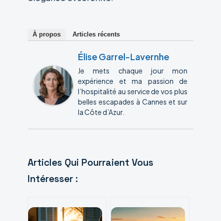
À propos
Articles récents
Élise Garrel-Lavernhe
Je mets chaque jour mon
expérience et ma passion de
l’hospitalité au service de vos plus
belles escapades à Cannes et sur
la Côte d’Azur.
Articles Qui Pourraient Vous
Intéresser :