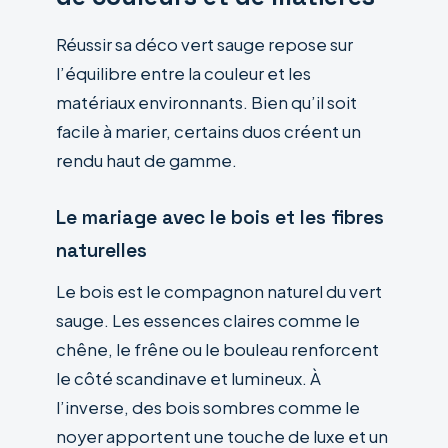
Réussir sa déco vert sauge repose sur
l’équilibre entre la couleur et les
matériaux environnants. Bien qu’il soit
facile à marier, certains duos créent un
rendu haut de gamme.
Le mariage avec le bois et les fibres
naturelles
Le bois est le compagnon naturel du vert
sauge. Les essences claires comme le
chêne, le frêne ou le bouleau renforcent
le côté scandinave et lumineux. À
l’inverse, des bois sombres comme le
noyer apportent une touche de luxe et un