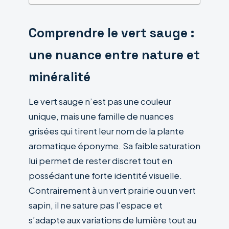
Comprendre le vert sauge :
une nuance entre nature et
minéralité
Le vert sauge n’est pas une couleur
unique, mais une famille de nuances
grisées qui tirent leur nom de la plante
aromatique éponyme. Sa faible saturation
lui permet de rester discret tout en
possédant une forte identité visuelle.
Contrairement à un vert prairie ou un vert
sapin, il ne sature pas l’espace et
s’adapte aux variations de lumière tout au