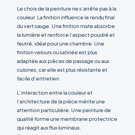
Le choix de la peinture ne s’arrête pas à la
couleur. La finition influence le rendu final
du vert sauge. Une finition mate absorbe
la lumière et renforce l’aspect poudré et
feutré, idéal pour une chambre. Une
finition velours ou satinée est plus
adaptée aux pièces de passage ou aux
cuisines, car elle est plus résistante et
facile d’entretien.
L’interaction entre la couleur et
l’architecture de la pièce mérite une
attention particulière. Une peinture de
qualité forme une membrane protectrice
qui réagit aux flux lumineux.