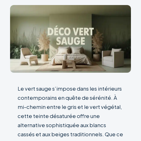
Le vert sauge s’impose dans les intérieurs
contemporains en quête de sérénité. À
mi-chemin entre le gris et le vert végétal,
cette teinte désaturée offre une
alternative sophistiquée aux blancs
cassés et aux beiges traditionnels. Que ce