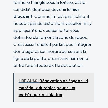
forme le triangle sous la toiture, est le
candidat idéal pour devenir le
mur
d’accent
. Comme il n’est pas incliné, il
ne subit pas de distorsions visuelles. En y
appliquant une couleur forte, vous
délimitez clairement la zone de repos.
C’est aussi l’endroit parfait pour intégrer
des étagères sur mesure qui suivent la
ligne de la pente, créant une harmonie
entre l’architecture et la décoration.
LIRE AUSSI
Rénovation de façade : 4
matériaux durables pour allier
esthétique et isolation