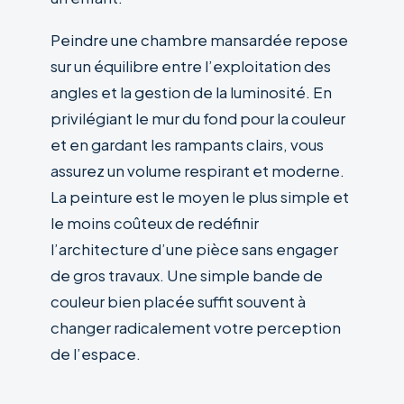
Peindre une chambre mansardée repose
sur un équilibre entre l’exploitation des
angles et la gestion de la luminosité. En
privilégiant le mur du fond pour la couleur
et en gardant les rampants clairs, vous
assurez un volume respirant et moderne.
La peinture est le moyen le plus simple et
le moins coûteux de redéfinir
l’architecture d’une pièce sans engager
de gros travaux. Une simple bande de
couleur bien placée suffit souvent à
changer radicalement votre perception
de l’espace.