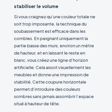
stabiliser le volume
Si vous craignez qu’une couleur totale ne
soit trop imposante, la technique du
soubassement est efficace dans les
combles. En peignant uniquement la
partie basse des murs, environ un mètre
de hauteur, et en laissant le reste en
blanc, vous créez une ligne d’horizon
artificielle. Cela assoit visuellement les
meubles et donne une impression de
stabilité. Cette coupure horizontale
permet d’introduire des couleurs
sombres sans jamais assombrir l’espace
situé à hauteur de tête.