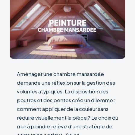
Aménager une chambre mansardée
demande une réflexion sur la gestion des
volumes atypiques. La disposition des
poutres et des pentes crée un dilemme :
comment appliquer de la couleur sans
réduire visuellement la pièce ? Le choix du
mur à peindre relève d’une stratégie de