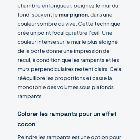
chambre en longueur, peignez le mur du
fond, souvent le
mur pignon
, dans une
couleur sombre ou vive. Cette technique
crée un point focal qui attire l’œil. Une
couleur intense sur le mur le plus éloigné
de la porte donne une impression de
recul, à condition que les rampants et les
murs perpendiculaires restent clairs. Cela
rééquilibre les proportions et casse la
monotonie des volumes sous plafonds
rampants.
Colorer les rampants pour un effet
cocon
Peindre les rampants est une option pour