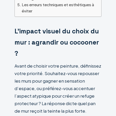
Les erreurs techniques et esthétiques à
éviter
L’impact visuel du choix du
mur : agrandir ou cocooner
?
Avant de choisir votre peinture, définissez
votre priorité. Souhaitez-vous repousser
les murs pour gagner en sensation
d’espace, ou préférez-vous accentuer
l’aspect atypique pour créer un refuge
protecteur ? La réponse dicte quel pan
de mur reçoit la teinte la plus forte.