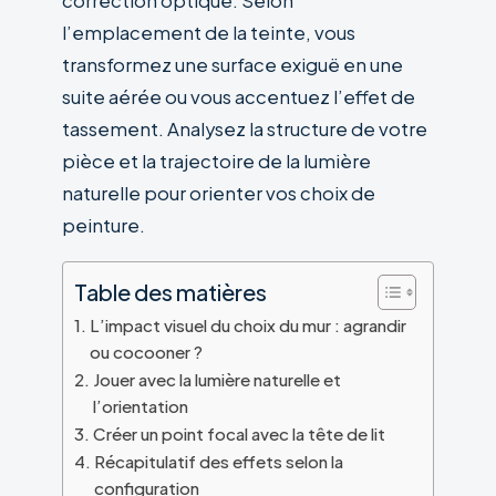
correction optique. Selon
l’emplacement de la teinte, vous
transformez une surface exiguë en une
suite aérée ou vous accentuez l’effet de
tassement. Analysez la structure de votre
pièce et la trajectoire de la lumière
naturelle pour orienter vos choix de
peinture.
Table des matières
L’impact visuel du choix du mur : agrandir
ou cocooner ?
Jouer avec la lumière naturelle et
l’orientation
Créer un point focal avec la tête de lit
Récapitulatif des effets selon la
configuration