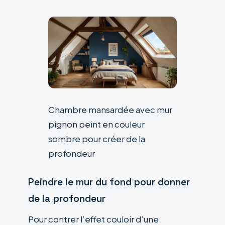
Chambre mansardée avec mur
pignon peint en couleur
sombre pour créer de la
profondeur
Peindre le mur du fond pour donner
de la profondeur
Pour contrer l’effet couloir d’une