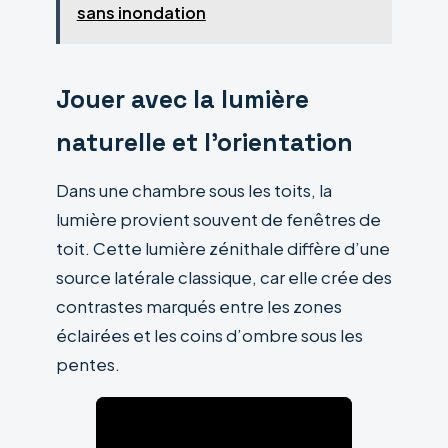
sans inondation
Jouer avec la lumière
naturelle et l’orientation
Dans une chambre sous les toits, la
lumière provient souvent de fenêtres de
toit. Cette lumière zénithale diffère d’une
source latérale classique, car elle crée des
contrastes marqués entre les zones
éclairées et les coins d’ombre sous les
pentes.