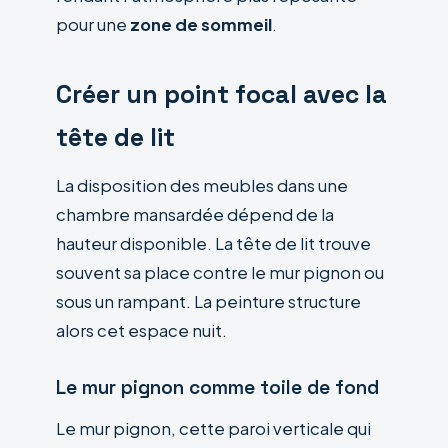
pour une
zone de sommeil
.
Créer un point focal avec la
tête de lit
La disposition des meubles dans une
chambre mansardée dépend de la
hauteur disponible. La tête de lit trouve
souvent sa place contre le mur pignon ou
sous un rampant. La peinture structure
alors cet espace nuit.
Le mur pignon comme toile de fond
Le mur pignon, cette paroi verticale qui