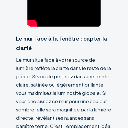
Le mur face à la fenêtre : capter la
clarté
Le mur situé face à votre source de
lumière reflète la clarté dans le reste de la
pièce. Si vous le peignez dans une teinte
claire, satinée ou légèrement brillante,
vous maximisez la luminosité globale. Si
vous choisissez ce mur pour une couleur
sombre, elle sera magnifiée par la lumière
directe, révélant ses nuances sans
paraître terne. C’est l’emplacement idéal