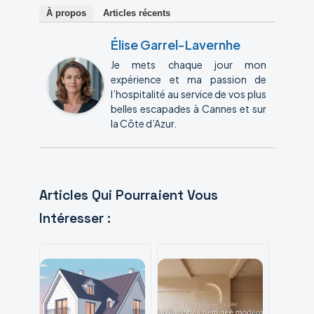
À propos
Articles récents
Élise Garrel-Lavernhe
Je mets chaque jour mon
expérience et ma passion de
l’hospitalité au service de vos plus
belles escapades à Cannes et sur
la Côte d’Azur.
Articles Qui Pourraient Vous
Intéresser :