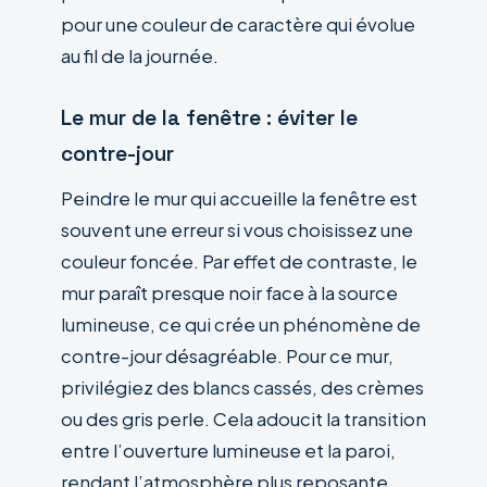
pour une couleur de caractère qui évolue
au fil de la journée.
Le mur de la fenêtre : éviter le
contre-jour
Peindre le mur qui accueille la fenêtre est
souvent une erreur si vous choisissez une
couleur foncée. Par effet de contraste, le
mur paraît presque noir face à la source
lumineuse, ce qui crée un phénomène de
contre-jour désagréable. Pour ce mur,
privilégiez des blancs cassés, des crèmes
ou des gris perle. Cela adoucit la transition
entre l’ouverture lumineuse et la paroi,
rendant l’atmosphère plus reposante