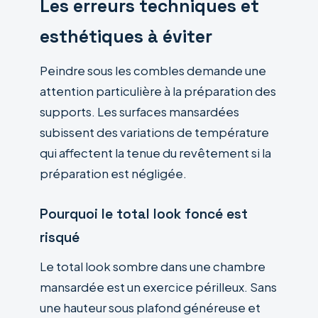
Les erreurs techniques et
esthétiques à éviter
Peindre sous les combles demande une
attention particulière à la préparation des
supports. Les surfaces mansardées
subissent des variations de température
qui affectent la tenue du revêtement si la
préparation est négligée.
Pourquoi le total look foncé est
risqué
Le total look sombre dans une chambre
mansardée est un exercice périlleux. Sans
une hauteur sous plafond généreuse et