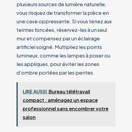
plusieurs sources de lumière naturelle,
vous risquez de transformer la pièce en
une cave oppressante. Si vous tenez aux
teintes foncées, réservez-les à un seul
mur et compensez par un éclairage
artificiel soigné. Multipliez les points
lumineux, comme les lampes à poser ou
les appliques, pour éviter les zones
d’ombre portées par les pentes.
LIRE AUSSI
Bureau télétravail
compact : aménagez un espace
professionnel sans encombrer votre
salon