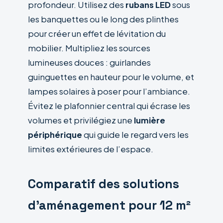
profondeur. Utilisez des
rubans LED
sous
les banquettes ou le long des plinthes
pour créer un effet de lévitation du
mobilier. Multipliez les sources
lumineuses douces : guirlandes
guinguettes en hauteur pour le volume, et
lampes solaires à poser pour l’ambiance.
Évitez le plafonnier central qui écrase les
volumes et privilégiez une
lumière
périphérique
qui guide le regard vers les
limites extérieures de l’espace.
Comparatif des solutions
d’aménagement pour 12 m²