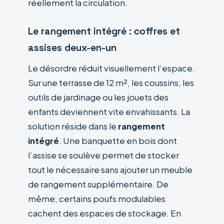
réellement la circulation.
Le rangement intégré : coffres et
assises deux-en-un
Le désordre réduit visuellement l’espace.
Sur une terrasse de 12 m², les coussins, les
outils de jardinage ou les jouets des
enfants deviennent vite envahissants. La
solution réside dans le
rangement
intégré
. Une banquette en bois dont
l’assise se soulève permet de stocker
tout le nécessaire sans ajouter un meuble
de rangement supplémentaire. De
même, certains poufs modulables
cachent des espaces de stockage. En