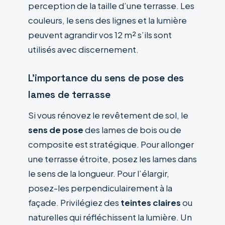
perception de la taille d’une terrasse. Les
couleurs, le sens des lignes et la lumière
peuvent agrandir vos 12 m² s’ils sont
utilisés avec discernement.
L’importance du sens de pose des
lames de terrasse
Si vous rénovez le revêtement de sol, le
sens de pose
des lames de bois ou de
composite est stratégique. Pour allonger
une terrasse étroite, posez les lames dans
le sens de la longueur. Pour l’élargir,
posez-les perpendiculairement à la
façade. Privilégiez des
teintes claires
ou
naturelles qui réfléchissent la lumière. Un