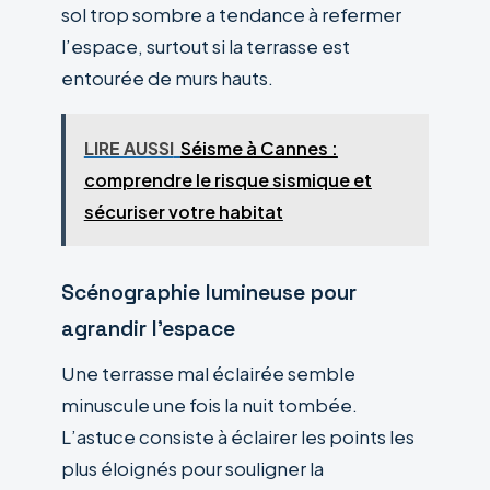
sol trop sombre a tendance à refermer
l’espace, surtout si la terrasse est
entourée de murs hauts.
LIRE AUSSI
Séisme à Cannes :
comprendre le risque sismique et
sécuriser votre habitat
Scénographie lumineuse pour
agrandir l’espace
Une terrasse mal éclairée semble
minuscule une fois la nuit tombée.
L’astuce consiste à éclairer les points les
plus éloignés pour souligner la