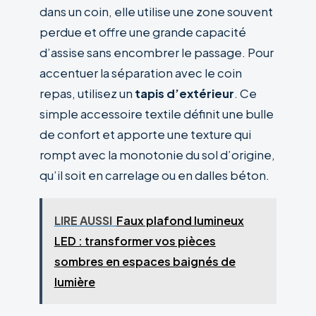
dans un coin, elle utilise une zone souvent
perdue et offre une grande capacité
d’assise sans encombrer le passage. Pour
accentuer la séparation avec le coin
repas, utilisez un
tapis d’extérieur
. Ce
simple accessoire textile définit une bulle
de confort et apporte une texture qui
rompt avec la monotonie du sol d’origine,
qu’il soit en carrelage ou en dalles béton.
LIRE AUSSI
Faux plafond lumineux
LED : transformer vos pièces
sombres en espaces baignés de
lumière