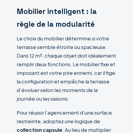
Mobilier intelligent : la
règle de la modularité
Le choix du mobilier détermine si votre
terrasse semble étroite ou spacieuse.
Dans 12 m², chaque objet doit idéalement
remplir deux fonctions. Le mobilier fixe et
imposant est votre pire ennemi, car il fige
la configuration et empêche la terrasse
d’évoluer selon les moments de la
journée ou les saisons.
Pour réussir l’agencement d’une surface
restreinte, adoptez une logique de
collection capsule
. Au lieu de multiplier