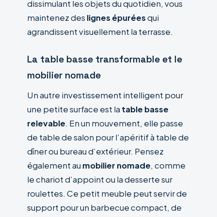
dissimulant les objets du quotidien, vous
maintenez des
lignes épurées
qui
agrandissent visuellement la terrasse.
La table basse transformable et le
mobilier nomade
Un autre investissement intelligent pour
une petite surface est la
table basse
relevable
. En un mouvement, elle passe
de table de salon pour l’apéritif à table de
dîner ou bureau d’extérieur. Pensez
également au
mobilier nomade
, comme
le chariot d’appoint ou la desserte sur
roulettes. Ce petit meuble peut servir de
support pour un barbecue compact, de