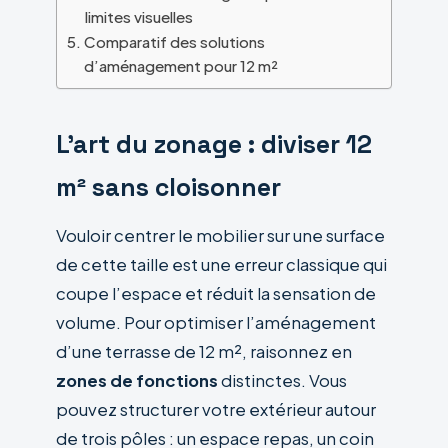
limites visuelles
Comparatif des solutions
d’aménagement pour 12 m²
L’art du zonage : diviser 12
m² sans cloisonner
Vouloir centrer le mobilier sur une surface
de cette taille est une erreur classique qui
coupe l’espace et réduit la sensation de
volume. Pour optimiser l’aménagement
d’une terrasse de 12 m², raisonnez en
zones de fonctions
distinctes. Vous
pouvez structurer votre extérieur autour
de trois pôles : un espace repas, un coin