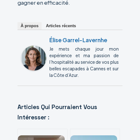
gagner en efficacité.
À propos
Articles récents
Élise Garrel-Lavernhe
Je mets chaque jour mon
expérience et ma passion de
l’hospitalité au service de vos plus
belles escapades à Cannes et sur
la Côte d’Azur.
Articles Qui Pourraient Vous
Intéresser :