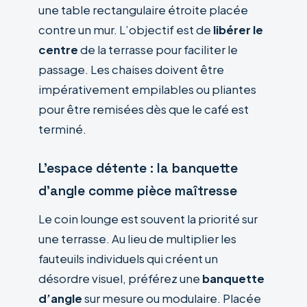
une table rectangulaire étroite placée
contre un mur. L’objectif est de
libérer le
centre
de la terrasse pour faciliter le
passage. Les chaises doivent être
impérativement empilables ou pliantes
pour être remisées dès que le café est
terminé.
L’espace détente : la banquette
d’angle comme pièce maîtresse
Le coin lounge est souvent la priorité sur
une terrasse. Au lieu de multiplier les
fauteuils individuels qui créent un
désordre visuel, préférez une
banquette
d’angle
sur mesure ou modulaire. Placée