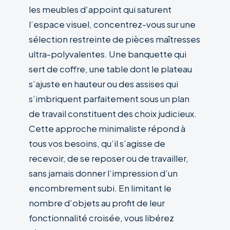
les meubles d’appoint qui saturent
l’espace visuel, concentrez-vous sur une
sélection restreinte de pièces maîtresses
ultra-polyvalentes. Une banquette qui
sert de coffre, une table dont le plateau
s’ajuste en hauteur ou des assises qui
s’imbriquent parfaitement sous un plan
de travail constituent des choix judicieux.
Cette approche minimaliste répond à
tous vos besoins, qu’il s’agisse de
recevoir, de se reposer ou de travailler,
sans jamais donner l’impression d’un
encombrement subi. En limitant le
nombre d’objets au profit de leur
fonctionnalité croisée, vous libérez