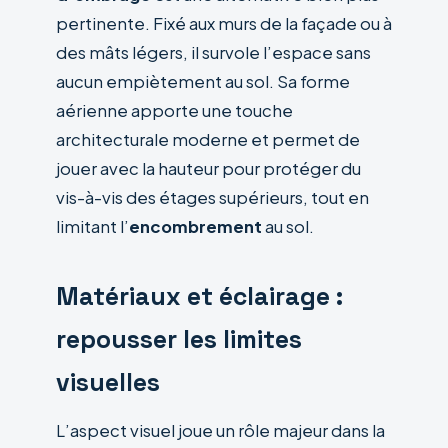
pertinente. Fixé aux murs de la façade ou à
des mâts légers, il survole l’espace sans
aucun empiètement au sol. Sa forme
aérienne apporte une touche
architecturale moderne et permet de
jouer avec la hauteur pour protéger du
vis-à-vis des étages supérieurs, tout en
limitant l’
encombrement
au sol.
Matériaux et éclairage :
repousser les limites
visuelles
L’aspect visuel joue un rôle majeur dans la