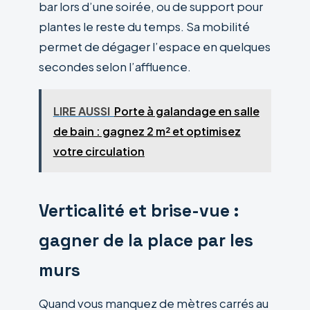
bar lors d’une soirée, ou de support pour
plantes le reste du temps. Sa mobilité
permet de dégager l’espace en quelques
secondes selon l’affluence.
LIRE AUSSI
Porte à galandage en salle
de bain : gagnez 2 m² et optimisez
votre circulation
Verticalité et brise-vue :
gagner de la place par les
murs
Quand vous manquez de mètres carrés au