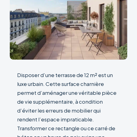
Disposer d’une terrasse de 12 m² est un
luxe urbain. Cette surface charnière
permet d’aménager une véritable pièce
de vie supplémentaire, à condition
d’éviter les erreurs de mobilier qui
rendent l’espace impraticable.
Transformer ce rectangle ou ce carré de