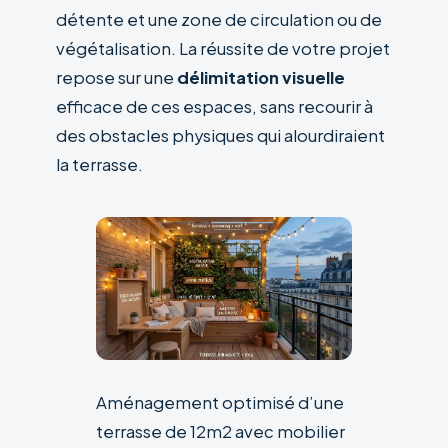
détente et une zone de circulation ou de
végétalisation. La réussite de votre projet
repose sur une
délimitation visuelle
efficace de ces espaces, sans recourir à
des obstacles physiques qui alourdiraient
la terrasse.
Aménagement optimisé d’une
terrasse de 12m2 avec mobilier