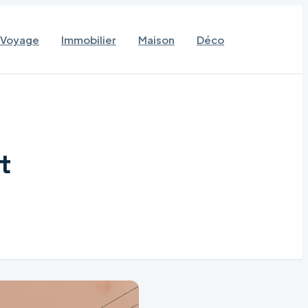
Voyage
Immobilier
Maison
Déco
t