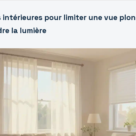
 intérieures pour limiter une vue pl
re la lumière