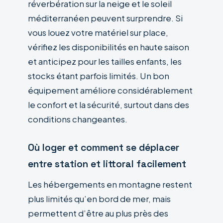
réverbération sur la neige et le soleil
méditerranéen peuvent surprendre. Si
vous louez votre matériel sur place,
vérifiez les disponibilités en haute saison
et anticipez pour les tailles enfants, les
stocks étant parfois limités. Un bon
équipement améliore considérablement
le confort et la sécurité, surtout dans des
conditions changeantes.
Où loger et comment se déplacer
entre station et littoral facilement
Les hébergements en montagne restent
plus limités qu’en bord de mer, mais
permettent d’être au plus près des