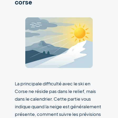
corse
La principale difficulté avec le ski en
Corse ne réside pas dans le relief, mais
dans le calendrier. Cette partie vous
indique quand la neige est généralement
présente, comment suivre les prévisions