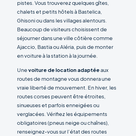
pistes. Vous trouverez quelques gîtes,
chalets et petits hôtels à Bastelica,
Ghisoni ou dans les villages alentours.
Beaucoup de visiteurs choisissent de
séjourner dans une ville côtière comme
Ajaccio, Bastia ou Aléria, puis de monter
en voiture à la station à la journée.
Une
voiture de location adaptée
aux
routes de montagne vous donnera une
vraie liberté de mouvement. En hiver, les
routes corses peuvent être étroites,
sinueuses et parfois enneigées ou
verglacées. Vérifiez les équipements
obligatoires (pneus neige ou chaînes),
renseignez-vous sur l’état des routes