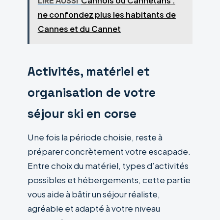
LIRE AUSSI
Cannois ou Cannetans :
ne confondez plus les habitants de
Cannes et du Cannet
Activités, matériel et
organisation de votre
séjour ski en corse
Une fois la période choisie, reste à
préparer concrètement votre escapade.
Entre choix du matériel, types d’activités
possibles et hébergements, cette partie
vous aide à bâtir un séjour réaliste,
agréable et adapté à votre niveau