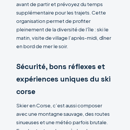
avant de partir et prévoyez du temps
supplémentaire pour les trajets. Cette
organisation permet de profiter
pleinement de la diversité de l’île : ski le
matin, visite de village l’après-midi, dîner
en bord de mer le soir.
Sécurité, bons réflexes et
expériences uniques du ski
corse
Skier en Corse, c’est aussi composer
avec une montagne sauvage, des routes
sinueuses et une météo parfois brutale.