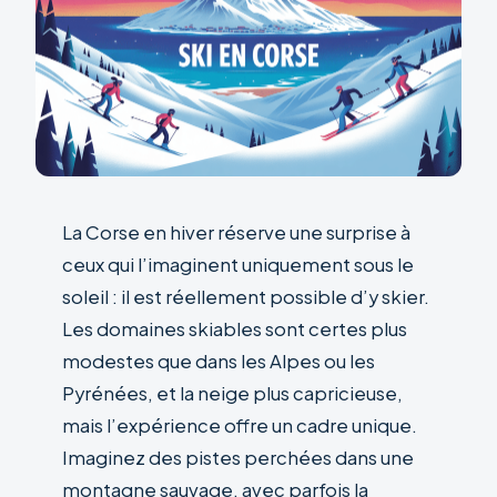
La Corse en hiver réserve une surprise à
ceux qui l’imaginent uniquement sous le
soleil : il est réellement possible d’y skier.
Les domaines skiables sont certes plus
modestes que dans les Alpes ou les
Pyrénées, et la neige plus capricieuse,
mais l’expérience offre un cadre unique.
Imaginez des pistes perchées dans une
montagne sauvage, avec parfois la