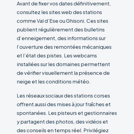
Avant de fixer vos dates définitivement,
consultez les sites web des stations
comme Val d’Ese ou Ghisoni. Ces sites
publient régulièrement des bulletins
d’enneigement, des informations sur
l’ouverture des remontées mécaniques
et l’état des pistes. Les webcams
installées sur les domaines permettent
de vérifier visuellement la présence de
neige et les conditions météo.
Les réseaux sociaux des stations corses
offrent aussi des mises à jour fraîches et
spontanées. Les pisteurs et gestionnaires
y partagent des photos, des vidéos et
des conseils en temps réel. Privilégiez