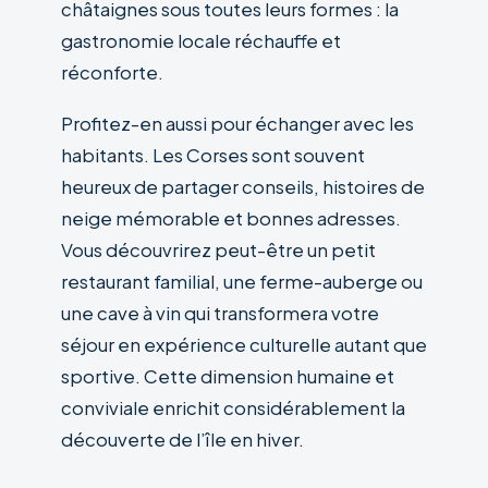
châtaignes sous toutes leurs formes : la
gastronomie locale réchauffe et
réconforte.
Profitez-en aussi pour échanger avec les
habitants. Les Corses sont souvent
heureux de partager conseils, histoires de
neige mémorable et bonnes adresses.
Vous découvrirez peut-être un petit
restaurant familial, une ferme-auberge ou
une cave à vin qui transformera votre
séjour en expérience culturelle autant que
sportive. Cette dimension humaine et
conviviale enrichit considérablement la
découverte de l’île en hiver.