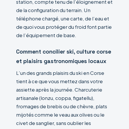
station, compte tenu de l’éloignement et
de la configuration du terrain. Un
téléphone chargé, une carte, de l’eau et
de quoi vous protéger du froid font partie
de l’équipement de base.
Comment concilier ski, culture corse
et plaisirs gastronomiques locaux
L’un des grands plaisirs du ski en Corse
tient à ce que vous mettez dans votre
assiette après la journée. Charcuterie
artisanale (lonzu, coppa, figatellu),
fromages de brebis ou de chèvre, plats
mijotés comme le veau aux olives ou le
civet de sanglier, sans oublier les