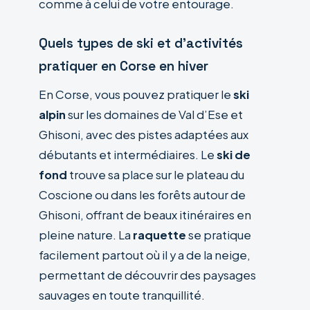
comme à celui de votre entourage.
Quels types de ski et d’activités
pratiquer en Corse en hiver
En Corse, vous pouvez pratiquer le
ski
alpin
sur les domaines de Val d’Ese et
Ghisoni, avec des pistes adaptées aux
débutants et intermédiaires. Le
ski de
fond
trouve sa place sur le plateau du
Coscione ou dans les forêts autour de
Ghisoni, offrant de beaux itinéraires en
pleine nature. La
raquette
se pratique
facilement partout où il y a de la neige,
permettant de découvrir des paysages
sauvages en toute tranquillité.