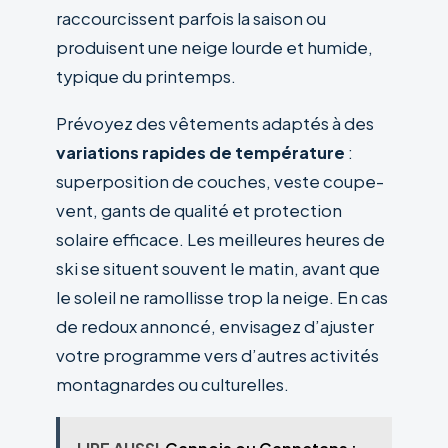
raccourcissent parfois la saison ou
produisent une neige lourde et humide,
typique du printemps.
Prévoyez des vêtements adaptés à des
variations rapides de température
:
superposition de couches, veste coupe-
vent, gants de qualité et protection
solaire efficace. Les meilleures heures de
ski se situent souvent le matin, avant que
le soleil ne ramollisse trop la neige. En cas
de redoux annoncé, envisagez d’ajuster
votre programme vers d’autres activités
montagnardes ou culturelles.