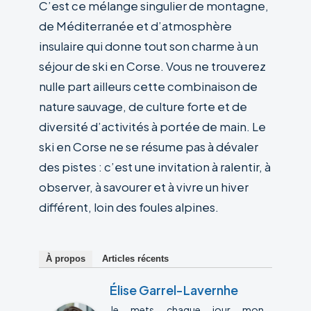
C’est ce mélange singulier de montagne,
de Méditerranée et d’atmosphère
insulaire qui donne tout son charme à un
séjour de ski en Corse. Vous ne trouverez
nulle part ailleurs cette combinaison de
nature sauvage, de culture forte et de
diversité d’activités à portée de main. Le
ski en Corse ne se résume pas à dévaler
des pistes : c’est une invitation à ralentir, à
observer, à savourer et à vivre un hiver
différent, loin des foules alpines.
À propos
Articles récents
Élise Garrel-Lavernhe
Je mets chaque jour mon