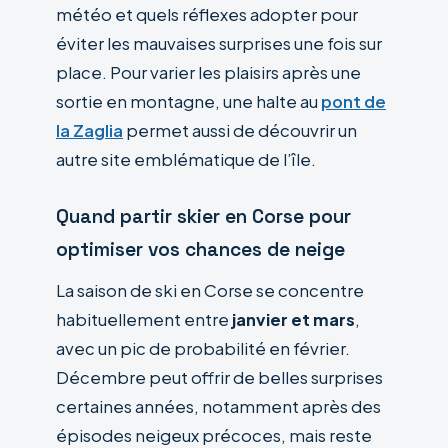
météo et quels réflexes adopter pour
éviter les mauvaises surprises une fois sur
place. Pour varier les plaisirs après une
sortie en montagne, une halte au
pont de
la Zaglia
permet aussi de découvrir un
autre site emblématique de l’île.
Quand partir skier en Corse pour
optimiser vos chances de neige
La saison de ski en Corse se concentre
habituellement entre
janvier et mars
,
avec un pic de probabilité en février.
Décembre peut offrir de belles surprises
certaines années, notamment après des
épisodes neigeux précoces, mais reste