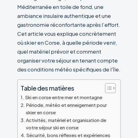
Méditerranée en toile de fond, une
ambiance insulaire authentique et une
gastronomie réconfortante après l’effort.
Cet article vous explique concrètement
où skier en Corse, à quelle période venir,
quel matériel prévoir et comment
organiser votre séjour en tenant compte
des conditions météo spécifiques de l’île.
Table des matières
Ski en corse entre mer et montagne
Période, météo et enneigement pour
skier en corse
Activités, matériel et organisation de
votre séjour ski en corse
Sécurité, bons réflexes et expériences