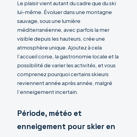
Le plaisir vient autant du cadre que du ski
lui-même. Évoluer dans une montagne
sauvage, sous une lumière
méditerranéenne, avec parfois la mer
visible depuis les hauteurs, crée une
atmosphère unique. Ajoutez à cela
l’accueil corse, la gastronomie locale et la
possibilité de varier les activités, et vous
comprenez pourquoi certains skieurs
reviennent année après année, malgré
l’enneigement incertain.
Période, météo et
enneigement pour skier en