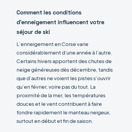
Comment les conditions
d’enneigement influencent votre
séjour de ski
L’enneigement en Corse varie
considérablement d’une année à l’autre.
Certains hivers apportent des chutes de
neige généreuses dès décembre, tandis
que d’autres ne voient les pistes s’ouvrir
qu’en février, voire pas du tout. La
proximité de la mer, les températures
douces et le vent contribuent à faire
fondre rapidement le manteau neigeux,
surtout en début et fin de saison.