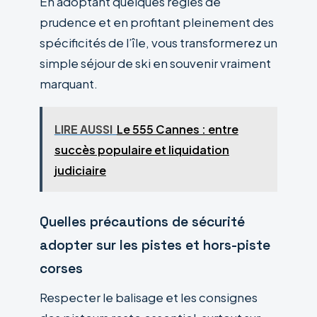
En adoptant quelques règles de
prudence et en profitant pleinement des
spécificités de l’île, vous transformerez un
simple séjour de ski en souvenir vraiment
marquant.
LIRE AUSSI
Le 555 Cannes : entre
succès populaire et liquidation
judiciaire
Quelles précautions de sécurité
adopter sur les pistes et hors-piste
corses
Respecter le balisage et les consignes