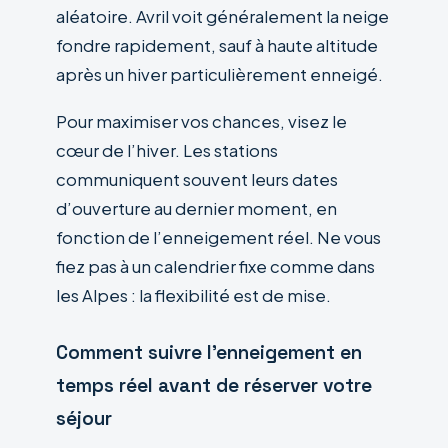
aléatoire. Avril voit généralement la neige
fondre rapidement, sauf à haute altitude
après un hiver particulièrement enneigé.
Pour maximiser vos chances, visez le
cœur de l’hiver. Les stations
communiquent souvent leurs dates
d’ouverture au dernier moment, en
fonction de l’enneigement réel. Ne vous
fiez pas à un calendrier fixe comme dans
les Alpes : la flexibilité est de mise.
Comment suivre l’enneigement en
temps réel avant de réserver votre
séjour