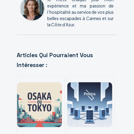
expérience et ma passion de
l’hospitalité au service de vos plus
belles escapades à Cannes et sur
la Côte d’Azur.
Articles Qui Pourraient Vous
Intéresser :