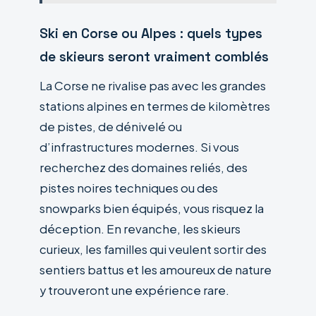
Ski en Corse ou Alpes : quels types
de skieurs seront vraiment comblés
La Corse ne rivalise pas avec les grandes
stations alpines en termes de kilomètres
de pistes, de dénivelé ou
d’infrastructures modernes. Si vous
recherchez des domaines reliés, des
pistes noires techniques ou des
snowparks bien équipés, vous risquez la
déception. En revanche, les skieurs
curieux, les familles qui veulent sortir des
sentiers battus et les amoureux de nature
y trouveront une expérience rare.