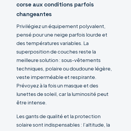
corse aux conditions parfois
changeantes
Privilégiez un équipement polyvalent,
pensé pour une neige parfois lourde et
des températures variables. La
superposition de couches reste la
meilleure solution : sous-vêtements
techniques, polaire ou doudoune légère,
veste imperméable et respirante.
Prévoyez à la fois un masque et des
lunettes de soleil, car la luminosité peut
être intense.
Les gants de qualité et la protection
solaire sont indispensables : l’altitude, la