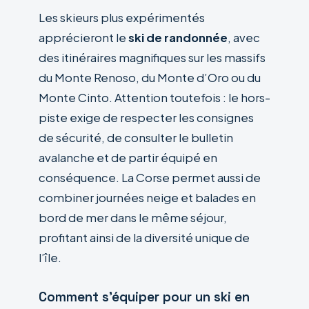
Les skieurs plus expérimentés
apprécieront le
ski de randonnée
, avec
des itinéraires magnifiques sur les massifs
du Monte Renoso, du Monte d’Oro ou du
Monte Cinto. Attention toutefois : le hors-
piste exige de respecter les consignes
de sécurité, de consulter le bulletin
avalanche et de partir équipé en
conséquence. La Corse permet aussi de
combiner journées neige et balades en
bord de mer dans le même séjour,
profitant ainsi de la diversité unique de
l’île.
Comment s’équiper pour un ski en