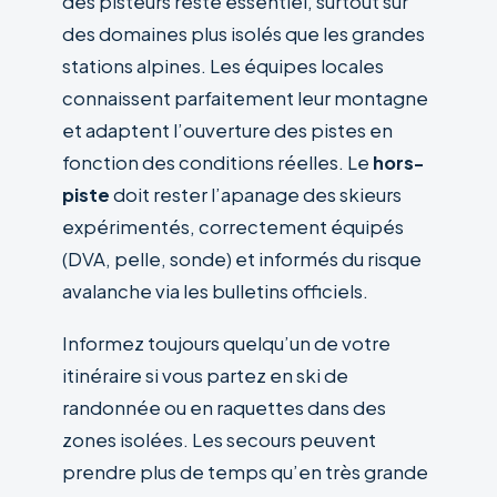
des pisteurs reste essentiel, surtout sur
des domaines plus isolés que les grandes
stations alpines. Les équipes locales
connaissent parfaitement leur montagne
et adaptent l’ouverture des pistes en
fonction des conditions réelles. Le
hors-
piste
doit rester l’apanage des skieurs
expérimentés, correctement équipés
(DVA, pelle, sonde) et informés du risque
avalanche via les bulletins officiels.
Informez toujours quelqu’un de votre
itinéraire si vous partez en ski de
randonnée ou en raquettes dans des
zones isolées. Les secours peuvent
prendre plus de temps qu’en très grande