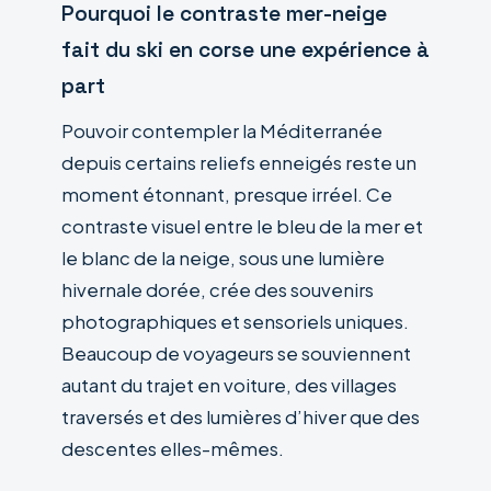
Pourquoi le contraste mer-neige
fait du ski en corse une expérience à
part
Pouvoir contempler la Méditerranée
depuis certains reliefs enneigés reste un
moment étonnant, presque irréel. Ce
contraste visuel entre le bleu de la mer et
le blanc de la neige, sous une lumière
hivernale dorée, crée des souvenirs
photographiques et sensoriels uniques.
Beaucoup de voyageurs se souviennent
autant du trajet en voiture, des villages
traversés et des lumières d’hiver que des
descentes elles-mêmes.