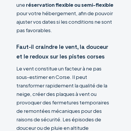
une
réservation flexible ou semi-flexible
pour votre hébergement, afin de pouvoir
ajuster vos dates si les conditions ne sont
pas favorables.
Faut-il craindre le vent, la douceur
et le redoux sur les pistes corses
Le vent constitue un facteur à ne pas
sous-estimer en Corse. Il peut
transformer rapidement la qualité de la
neige, créer des plaques à vent ou
provoquer des fermetures temporaires
de remontées mécaniques pour des
raisons de sécurité. Les épisodes de
douceur ou de pluie en altitude