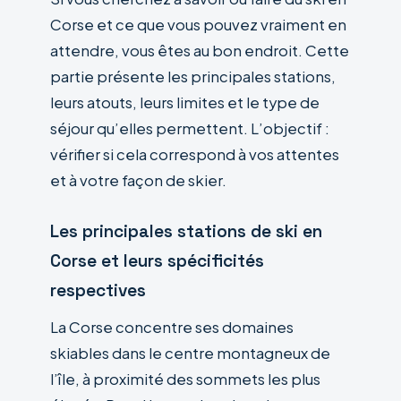
Corse et ce que vous pouvez vraiment en
attendre, vous êtes au bon endroit. Cette
partie présente les principales stations,
leurs atouts, leurs limites et le type de
séjour qu’elles permettent. L’objectif :
vérifier si cela correspond à vos attentes
et à votre façon de skier.
Les principales stations de ski en
Corse et leurs spécificités
respectives
La Corse concentre ses domaines
skiables dans le centre montagneux de
l’île, à proximité des sommets les plus