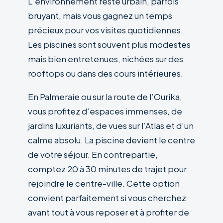
L’environnement reste urbain, parfois
bruyant, mais vous gagnez un temps
précieux pour vos visites quotidiennes.
Les piscines sont souvent plus modestes
mais bien entretenues, nichées sur des
rooftops ou dans des cours intérieures.
En Palmeraie ou sur la route de l’Ourika,
vous profitez d’espaces immenses, de
jardins luxuriants, de vues sur l’Atlas et d’un
calme absolu. La piscine devient le centre
de votre séjour. En contrepartie,
comptez 20 à 30 minutes de trajet pour
rejoindre le centre-ville. Cette option
convient parfaitement si vous cherchez
avant tout à vous reposer et à profiter de