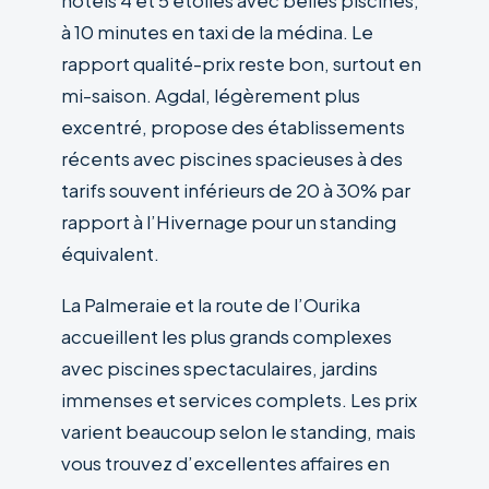
hôtels 4 et 5 étoiles avec belles piscines,
à 10 minutes en taxi de la médina. Le
rapport qualité-prix reste bon, surtout en
mi-saison. Agdal, légèrement plus
excentré, propose des établissements
récents avec piscines spacieuses à des
tarifs souvent inférieurs de 20 à 30% par
rapport à l’Hivernage pour un standing
équivalent.
La Palmeraie et la route de l’Ourika
accueillent les plus grands complexes
avec piscines spectaculaires, jardins
immenses et services complets. Les prix
varient beaucoup selon le standing, mais
vous trouvez d’excellentes affaires en