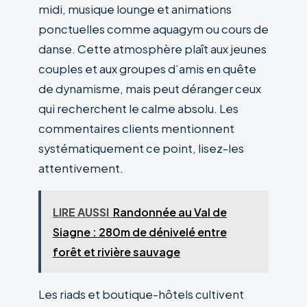
midi, musique lounge et animations
ponctuelles comme aquagym ou cours de
danse. Cette atmosphère plaît aux jeunes
couples et aux groupes d’amis en quête
de dynamisme, mais peut déranger ceux
qui recherchent le calme absolu. Les
commentaires clients mentionnent
systématiquement ce point, lisez-les
attentivement.
LIRE AUSSI
Randonnée au Val de
Siagne : 280m de dénivelé entre
forêt et rivière sauvage
Les riads et boutique-hôtels cultivent