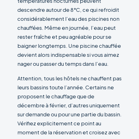
températures nocturnes peuvent
descendre autour de 8°C, ce qui refroidit
considérablement l’eau des piscines non
chauffées. Même en journée, l’eau peut
rester fraîche et peu agréable pour se
baigner longtemps. Une piscine chauffée
devient alors indispensable si vous aimez
nager ou passer du temps dans l’eau.
Attention, tous les hôtels ne chauffent pas
leurs bassins toute l’année. Certains ne
proposent le chauffage que de
décembre à février, d’autres uniquement
sur demande ou pour une partie du bassin.
Vérifiez explicitement ce point au
moment de la réservation et croisez avec