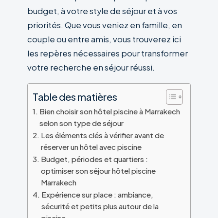
budget, à votre style de séjour et à vos
priorités. Que vous veniez en famille, en
couple ou entre amis, vous trouverez ici
les repères nécessaires pour transformer
votre recherche en séjour réussi.
Table des matières
Bien choisir son hôtel piscine à Marrakech
selon son type de séjour
Les éléments clés à vérifier avant de
réserver un hôtel avec piscine
Budget, périodes et quartiers :
optimiser son séjour hôtel piscine
Marrakech
Expérience sur place : ambiance,
sécurité et petits plus autour de la
piscine