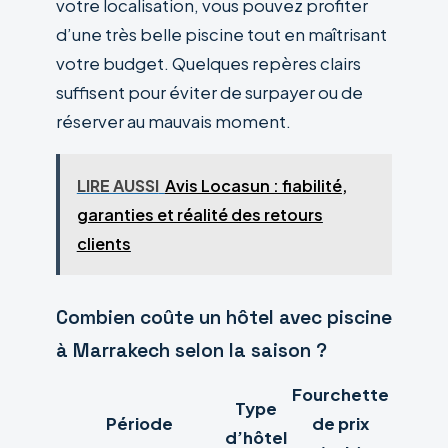
votre localisation, vous pouvez profiter
d’une très belle piscine tout en maîtrisant
votre budget. Quelques repères clairs
suffisent pour éviter de surpayer ou de
réserver au mauvais moment.
LIRE AUSSI
Avis Locasun : fiabilité,
garanties et réalité des retours
clients
Combien coûte un hôtel avec piscine
à Marrakech selon la saison ?
Fourchette
Type
Période
de prix
d’hôtel