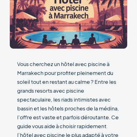
Vous cherchez un hôtel avec piscine à
Marrakech pour profiter pleinement du
soleil tout en restant au calme ? Entre les
grands resorts avec piscine
spectaculaire, les riads intimistes avec
bassin et les hôtels proches de la médina,
l’offre est vaste et parfois déroutante. Ce
guide vous aide à choisir rapidement
l’hôtel avec piscine le plus adapté à votre