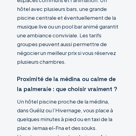
espaces communs et l’animation. Un
hôtel avec plusieurs bars, une grande
piscine centrale et éventuellement de la
musique live ou un pool bar animé garantit
une ambiance conviviale. Les tarifs
groupes peuvent aussi permettre de
négocier un meilleur prix si vous réservez
plusieurs chambres.
Proximité de la médina ou calme de
la palmeraie : que choisir vraiment ?
Un hôtel piscine proche de la médina,
dans Guéliz ou l’Hivernage, vous place à
quelques minutes à pied ou en taxi de la
place Jemaa el-Fna et des souks.