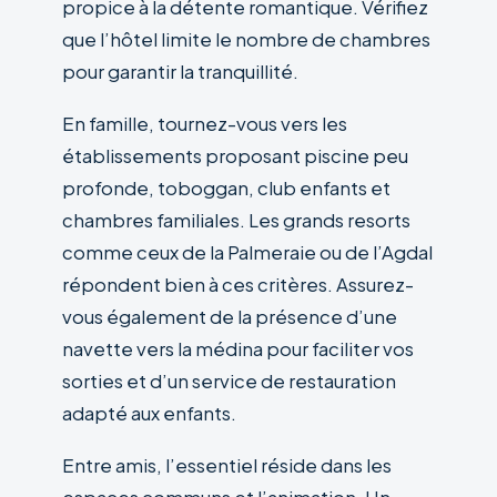
propice à la détente romantique. Vérifiez
que l’hôtel limite le nombre de chambres
pour garantir la tranquillité.
En famille, tournez-vous vers les
établissements proposant piscine peu
profonde, toboggan, club enfants et
chambres familiales. Les grands resorts
comme ceux de la Palmeraie ou de l’Agdal
répondent bien à ces critères. Assurez-
vous également de la présence d’une
navette vers la médina pour faciliter vos
sorties et d’un service de restauration
adapté aux enfants.
Entre amis, l’essentiel réside dans les