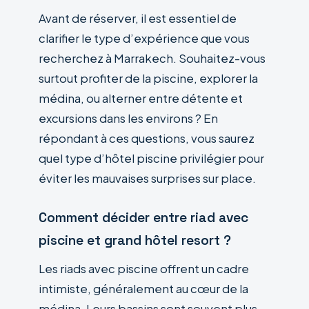
Avant de réserver, il est essentiel de
clarifier le type d’expérience que vous
recherchez à Marrakech. Souhaitez-vous
surtout profiter de la piscine, explorer la
médina, ou alterner entre détente et
excursions dans les environs ? En
répondant à ces questions, vous saurez
quel type d’hôtel piscine privilégier pour
éviter les mauvaises surprises sur place.
Comment décider entre riad avec
piscine et grand hôtel resort ?
Les riads avec piscine offrent un cadre
intimiste, généralement au cœur de la
médina. Leurs bassins sont souvent plus