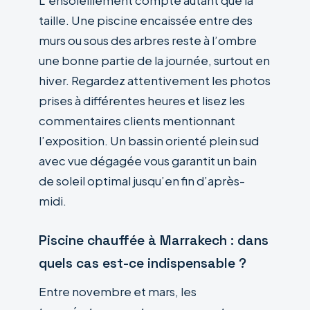
L’ensoleillement compte autant que la
taille. Une piscine encaissée entre des
murs ou sous des arbres reste à l’ombre
une bonne partie de la journée, surtout en
hiver. Regardez attentivement les photos
prises à différentes heures et lisez les
commentaires clients mentionnant
l’exposition. Un bassin orienté plein sud
avec vue dégagée vous garantit un bain
de soleil optimal jusqu’en fin d’après-
midi.
Piscine chauffée à Marrakech : dans
quels cas est-ce indispensable ?
Entre novembre et mars, les