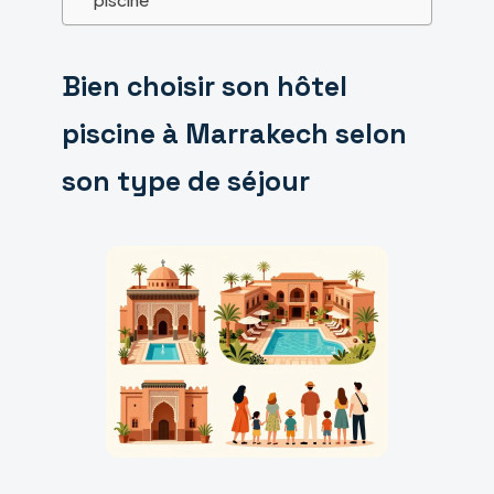
Bien choisir son hôtel
piscine à Marrakech selon
son type de séjour