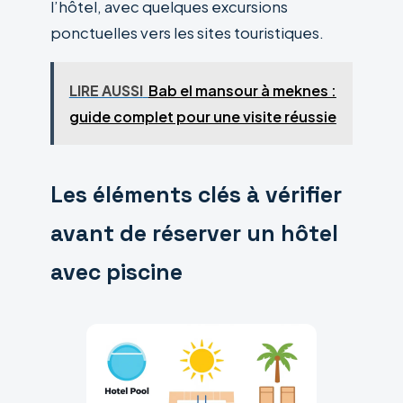
l’hôtel, avec quelques excursions
ponctuelles vers les sites touristiques.
LIRE AUSSI
Bab el mansour à meknes :
guide complet pour une visite réussie
Les éléments clés à vérifier
avant de réserver un hôtel
avec piscine