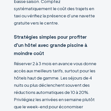
basse saison. Comptez
systématiquement le coût des trajets en
taxi ou vérifiez la présence d’une navette
gratuite vers le centre.
Stratégies simples pour profiter
d’un hôtel avec grande piscine à
moindre coût
Réserver 2 à 3 mois en avance vous donne
accès aux meilleurs tarifs, surtout pour les
hôtels haut de gamme. Les séjours de 4
nuits ou plus déclenchent souvent des
réductions automatiques de 10 à 20%.
Privilégiez les arrivées en semaine plutôt
que le week-end pour économiser