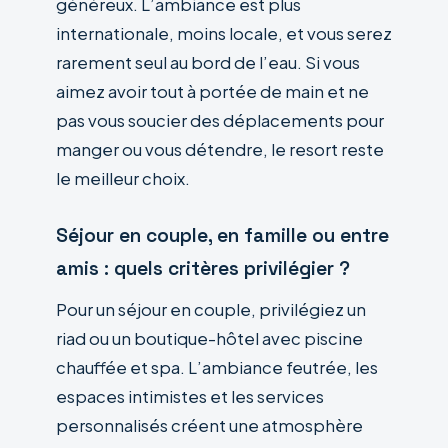
généreux. L’ambiance est plus
internationale, moins locale, et vous serez
rarement seul au bord de l’eau. Si vous
aimez avoir tout à portée de main et ne
pas vous soucier des déplacements pour
manger ou vous détendre, le resort reste
le meilleur choix.
Séjour en couple, en famille ou entre
amis : quels critères privilégier ?
Pour un séjour en couple, privilégiez un
riad ou un boutique-hôtel avec piscine
chauffée et spa. L’ambiance feutrée, les
espaces intimistes et les services
personnalisés créent une atmosphère