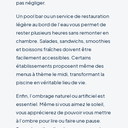
pas négliger.
Un pool bar ou un service de restauration
légère au bord de l’eau vous permet de
rester plusieurs heures sans remonter en
chambre. Salades, sandwichs, smoothies
et boissons fraîches doivent être
facilement accessibles. Certains
établissements proposent même des
menus à thème le midi, transformant la
piscine en véritable lieu de vie.
Enfin, l’ombrage naturel ou artificiel est
essentiel. Même si vous aimez le soleil,
vous apprécierez de pouvoir vous mettre
à l’ombre pour lire ou faire une pause.