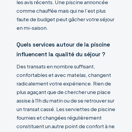
les avis récents. Une piscine annoncée
comme chauffée mais qui ne l’est plus
faute de budget peut gâcher votre séjour
en mi-saison.
Quels services autour de la piscine
influencent la qualité du séjour ?
Des transats en nombre suffisant,
confortables et avec matelas, changent
radicalement votre expérience. Rien de
plus agaçant que de chercher une place
assise à 11h du matin ou de se retrouver sur
un transat cassé. Les serviettes de piscine
fournies et changées régulièrement
constituent un autre point de confort à ne