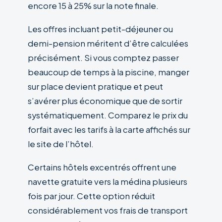
encore 15 à 25% sur la note finale.
Les offres incluant petit-déjeuner ou
demi-pension méritent d’être calculées
précisément. Si vous comptez passer
beaucoup de temps à la piscine, manger
sur place devient pratique et peut
s’avérer plus économique que de sortir
systématiquement. Comparez le prix du
forfait avec les tarifs à la carte affichés sur
le site de l’hôtel.
Certains hôtels excentrés offrent une
navette gratuite vers la médina plusieurs
fois par jour. Cette option réduit
considérablement vos frais de transport