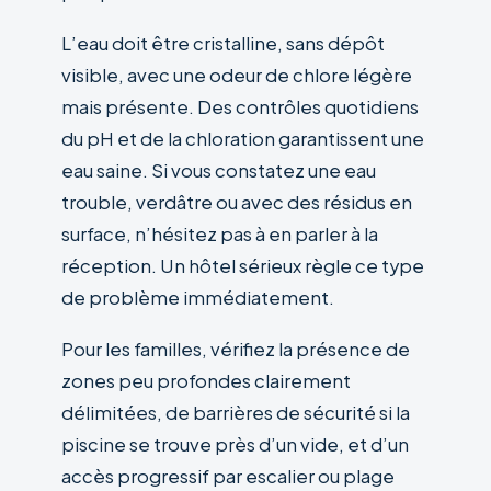
L’eau doit être cristalline, sans dépôt
visible, avec une odeur de chlore légère
mais présente. Des contrôles quotidiens
du pH et de la chloration garantissent une
eau saine. Si vous constatez une eau
trouble, verdâtre ou avec des résidus en
surface, n’hésitez pas à en parler à la
réception. Un hôtel sérieux règle ce type
de problème immédiatement.
Pour les familles, vérifiez la présence de
zones peu profondes clairement
délimitées, de barrières de sécurité si la
piscine se trouve près d’un vide, et d’un
accès progressif par escalier ou plage