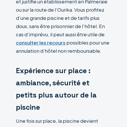
et justifie un établissement en Palmeraie
ou sur la route de l’Ourika. Vous profitez
d’une grande piscine et de tarifs plus
doux, sans être prisonnier de l’hôtel. En
cas d’imprévu, il peut aussi être utile de
consulter les recours
possibles pour une
annulation d’hôtel non remboursable.
Expérience sur place :
ambiance, sécurité et
petits plus autour de la
piscine
Une fois sur place, la piscine devient