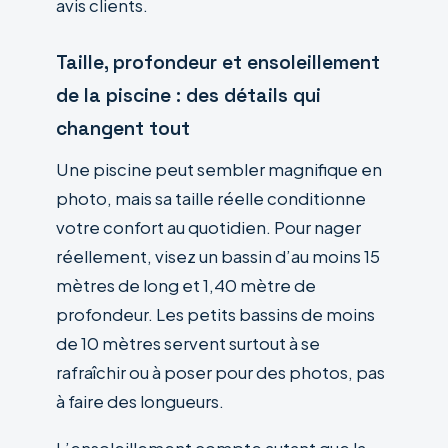
avis clients.
Taille, profondeur et ensoleillement
de la piscine : des détails qui
changent tout
Une piscine peut sembler magnifique en
photo, mais sa taille réelle conditionne
votre confort au quotidien. Pour nager
réellement, visez un bassin d’au moins 15
mètres de long et 1,40 mètre de
profondeur. Les petits bassins de moins
de 10 mètres servent surtout à se
rafraîchir ou à poser pour des photos, pas
à faire des longueurs.