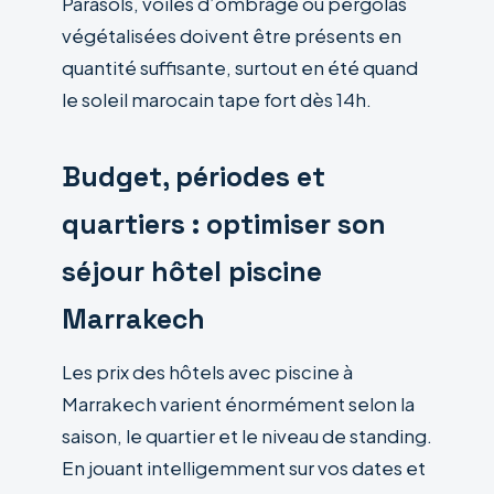
Parasols, voiles d’ombrage ou pergolas
végétalisées doivent être présents en
quantité suffisante, surtout en été quand
le soleil marocain tape fort dès 14h.
Budget, périodes et
quartiers : optimiser son
séjour hôtel piscine
Marrakech
Les prix des hôtels avec piscine à
Marrakech varient énormément selon la
saison, le quartier et le niveau de standing.
En jouant intelligemment sur vos dates et