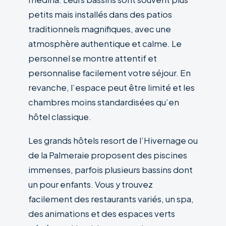
petits mais installés dans des patios
traditionnels magnifiques, avec une
atmosphère authentique et calme. Le
personnel se montre attentif et
personnalise facilement votre séjour. En
revanche, l’espace peut être limité et les
chambres moins standardisées qu’en
hôtel classique.
Les grands hôtels resort de l’Hivernage ou
de la Palmeraie proposent des piscines
immenses, parfois plusieurs bassins dont
un pour enfants. Vous y trouvez
facilement des restaurants variés, un spa,
des animations et des espaces verts