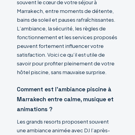
souvent le cœur de votre séjour à
Marrakech, entre moments de détente,
bains de soleil et pauses rafraîchissantes.
L’ambiance, la sécurité, les règles de
fonctionnement et les services proposés
peuvent fortement influencer votre
satisfaction. Voici ce qu’il est utile de
savoir pour profiter pleinement de votre
hôtel piscine, sans mauvaise surprise.
Comment est l’ambiance piscine à
Marrakech entre calme, musique et
animations ?
Les grands resorts proposent souvent
une ambiance animée avec DJ l’après-