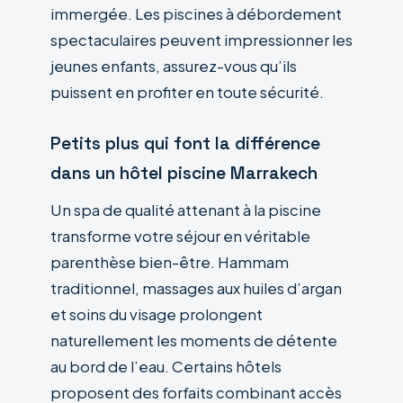
immergée. Les piscines à débordement
spectaculaires peuvent impressionner les
jeunes enfants, assurez-vous qu’ils
puissent en profiter en toute sécurité.
Petits plus qui font la différence
dans un hôtel piscine Marrakech
Un spa de qualité attenant à la piscine
transforme votre séjour en véritable
parenthèse bien-être. Hammam
traditionnel, massages aux huiles d’argan
et soins du visage prolongent
naturellement les moments de détente
au bord de l’eau. Certains hôtels
proposent des forfaits combinant accès