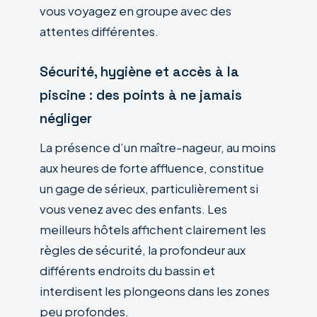
vous voyagez en groupe avec des
attentes différentes.
Sécurité, hygiène et accès à la
piscine : des points à ne jamais
négliger
La présence d’un maître-nageur, au moins
aux heures de forte affluence, constitue
un gage de sérieux, particulièrement si
vous venez avec des enfants. Les
meilleurs hôtels affichent clairement les
règles de sécurité, la profondeur aux
différents endroits du bassin et
interdisent les plongeons dans les zones
peu profondes.