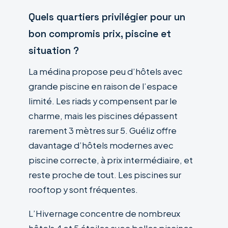
Quels quartiers privilégier pour un
bon compromis prix, piscine et
situation ?
La médina propose peu d’hôtels avec
grande piscine en raison de l’espace
limité. Les riads y compensent par le
charme, mais les piscines dépassent
rarement 3 mètres sur 5. Guéliz offre
davantage d’hôtels modernes avec
piscine correcte, à prix intermédiaire, et
reste proche de tout. Les piscines sur
rooftop y sont fréquentes.
L’Hivernage concentre de nombreux