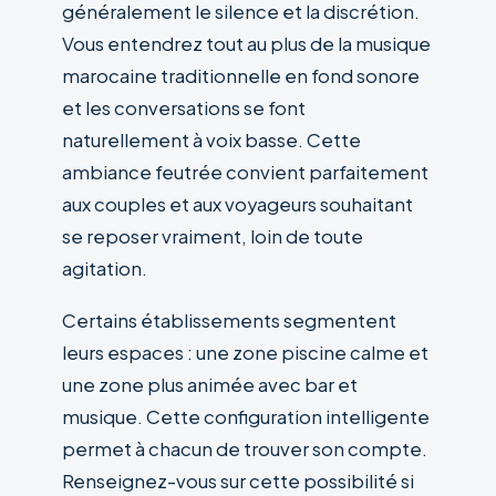
généralement le silence et la discrétion.
Vous entendrez tout au plus de la musique
marocaine traditionnelle en fond sonore
et les conversations se font
naturellement à voix basse. Cette
ambiance feutrée convient parfaitement
aux couples et aux voyageurs souhaitant
se reposer vraiment, loin de toute
agitation.
Certains établissements segmentent
leurs espaces : une zone piscine calme et
une zone plus animée avec bar et
musique. Cette configuration intelligente
permet à chacun de trouver son compte.
Renseignez-vous sur cette possibilité si