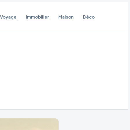
Voyage
Immobilier
Maison
Déco