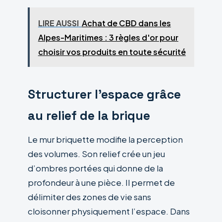
LIRE AUSSI
Achat de CBD dans les
Alpes-Maritimes : 3 règles d'or pour
choisir vos produits en toute sécurité
Structurer l’espace grâce
au relief de la brique
Le mur briquette modifie la perception
des volumes. Son relief crée un jeu
d’ombres portées qui donne de la
profondeur à une pièce. Il permet de
délimiter des zones de vie sans
cloisonner physiquement l’espace. Dans