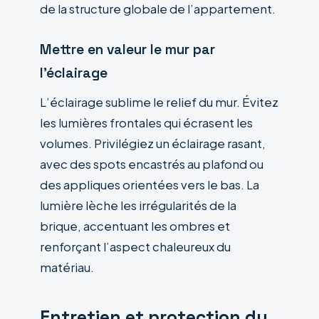
de la structure globale de l’appartement.
Mettre en valeur le mur par
l’éclairage
L’éclairage sublime le relief du mur. Évitez
les lumières frontales qui écrasent les
volumes. Privilégiez un éclairage rasant,
avec des spots encastrés au plafond ou
des appliques orientées vers le bas. La
lumière lèche les irrégularités de la
brique, accentuant les ombres et
renforçant l’aspect chaleureux du
matériau.
Entretien et protection du