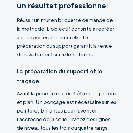
un résultat professionnel
Réussir un mur en briquette demande de
la méthode. L’objectif consiste à recréer
une imperfection naturelle. La
préparation du support garantit la tenue
du revêtement sur le long terme.
La préparation du support et le
traçage
Avant la pose, le mur doit être sec, propre
et plan. Un ponçage est nécessaire sur les
peintures brillantes pour favoriser
l’accroche de la colle. Tracez des lignes
de niveau tous les trois ou quatre rangs.