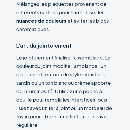
Mélangez les plaquettes provenant de
différents cartons pour harmoniser les
nuances de couleurs
et éviter les blocs
chromatiques.
L’art du jointoiement
Le jointoiement finalise l’assemblage. La
couleur du joint modifie l’ambiance : un
gris ciment renforce le style industriel,
tandis qu’un ton blanc ou crème apporte
de la luminosité. Utilisez une poche à
douille pour remplir les interstices, puis
lissez avec un fer à joint ou un morceau de
tuyau pour obtenir une finition concave
régulière.