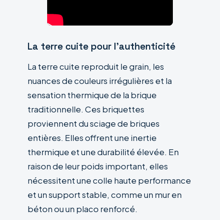
La terre cuite pour l’authenticité
La terre cuite reproduit le grain, les
nuances de couleurs irrégulières et la
sensation thermique de la brique
traditionnelle. Ces briquettes
proviennent du sciage de briques
entières. Elles offrent une inertie
thermique et une durabilité élevée. En
raison de leur poids important, elles
nécessitent une colle haute performance
et un support stable, comme un mur en
béton ou un placo renforcé.