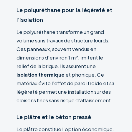
Le polyuréthane pour la légèreté et
l’isolation
Le polyuréthane transforme un grand
volume sans travaux de structure lourds.
Ces panneaux, souvent vendus en
dimensions d’environ 1 m², imitent le
relief de la brique. Ils assurent une
isolation thermique
et phonique. Ce
matériau évite l’effet de paroi froide et sa
légèreté permet une installation sur des
cloisons fines sans risque d’affaissement.
Le plâtre et le béton pressé
Le plâtre constitue l’option économique.