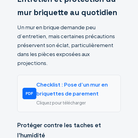
mur briquette au quotidien
Un mur en brique demande peu
d’entretien, mais certaines précautions
préservent son éclat, particulièrement
dans les pièces exposées aux
projections.
Checklist : Pose d’un mur en
briquettes de parement
PDF
Cliquez pour télécharger
Protéger contre les taches et
l’humidité