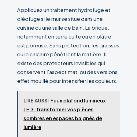
Appliquez un traitement hydrofuge et
oléofuge si le mur se situe dans une
cuisine ou une salle de bain. La brique,
notamment en terre cuite ou en plâtre,
est poreuse. Sans protection, les graisses
ou le calcaire pénètrent la matière. Il
existe des protecteurs invisibles qui
conservent l’aspect mat, ou des versions
effet mouillé pour intensifier les couleurs.
LIRE AUSSI
Faux plafond lumineux
LED : transformer vos pièces
sombres en espaces baignés de
lumière