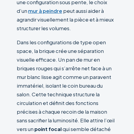
une configuration sous pente, le choix
d’un
mur à peindre
peut aussi aider à
agrandir visuellement la pièce et à mieux
structurer les volumes.
Dans les configurations de type open
space, la brique crée une séparation
visuelle efficace. Un pan de mur en
briques rouges qui s’arrête net face à un
mur blanc lisse agit comme un paravent
immatériel, isolant le coin bureau du
salon. Cette technique structure la
circulation et définit des fonctions
précises à chaque recoin de la maison
sans sacrifier la luminosité. Elle attire l’œil
vers un
point focal
qui semble détaché