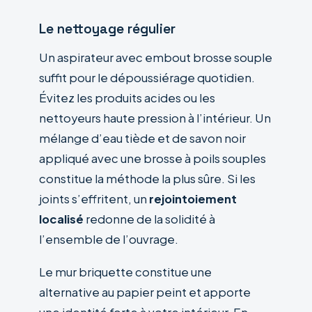
Le nettoyage régulier
Un aspirateur avec embout brosse souple
suffit pour le dépoussiérage quotidien.
Évitez les produits acides ou les
nettoyeurs haute pression à l’intérieur. Un
mélange d’eau tiède et de savon noir
appliqué avec une brosse à poils souples
constitue la méthode la plus sûre. Si les
joints s’effritent, un
rejointoiement
localisé
redonne de la solidité à
l’ensemble de l’ouvrage.
Le mur briquette constitue une
alternative au papier peint et apporte