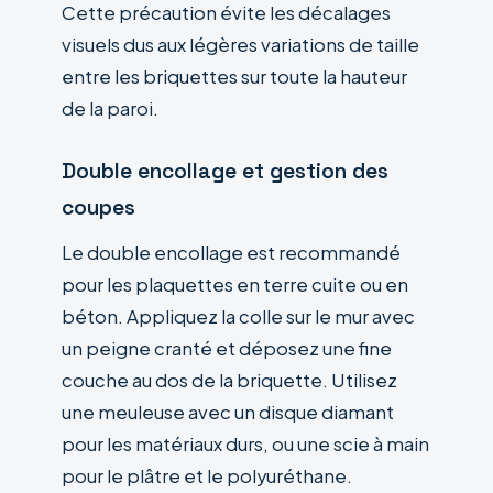
Cette précaution évite les décalages
visuels dus aux légères variations de taille
entre les briquettes sur toute la hauteur
de la paroi.
Double encollage et gestion des
coupes
Le double encollage est recommandé
pour les plaquettes en terre cuite ou en
béton. Appliquez la colle sur le mur avec
un peigne cranté et déposez une fine
couche au dos de la briquette. Utilisez
une meuleuse avec un disque diamant
pour les matériaux durs, ou une scie à main
pour le plâtre et le polyuréthane.