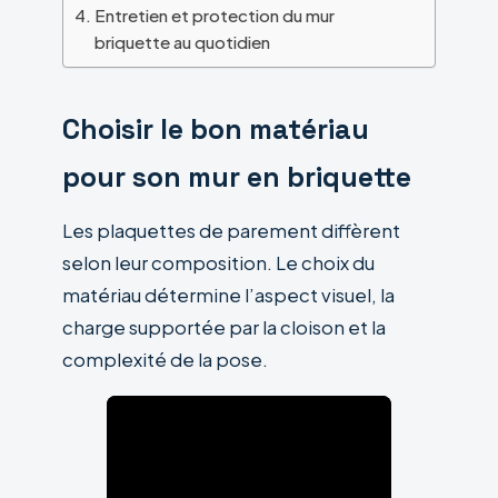
Entretien et protection du mur
briquette au quotidien
Choisir le bon matériau
pour son mur en briquette
Les plaquettes de parement diffèrent
selon leur composition. Le choix du
matériau détermine l’aspect visuel, la
charge supportée par la cloison et la
complexité de la pose.