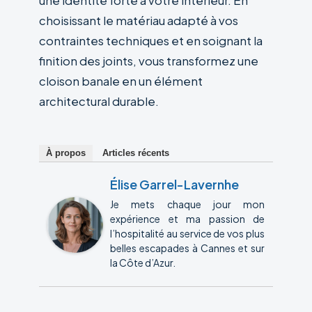
une identité forte à votre intérieur. En
choisissant le matériau adapté à vos
contraintes techniques et en soignant la
finition des joints, vous transformez une
cloison banale en un élément
architectural durable.
À propos
Articles récents
Élise Garrel-Lavernhe
Je mets chaque jour mon
expérience et ma passion de
l’hospitalité au service de vos plus
belles escapades à Cannes et sur
la Côte d’Azur.