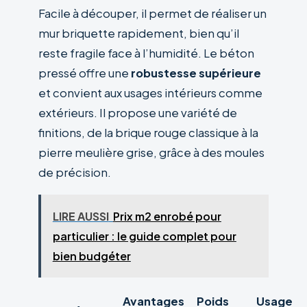
Facile à découper, il permet de réaliser un
mur briquette rapidement, bien qu’il
reste fragile face à l’humidité. Le béton
pressé offre une
robustesse supérieure
et convient aux usages intérieurs comme
extérieurs. Il propose une variété de
finitions, de la brique rouge classique à la
pierre meulière grise, grâce à des moules
de précision.
LIRE AUSSI
Prix m2 enrobé pour
particulier : le guide complet pour
bien budgéter
Avantages
Poids
Usage