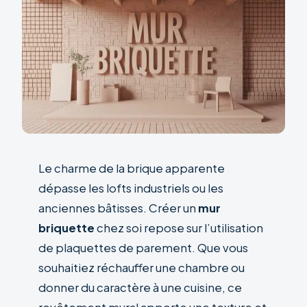
Le charme de la brique apparente
dépasse les lofts industriels ou les
anciennes bâtisses. Créer un
mur
briquette
chez soi repose sur l’utilisation
de plaquettes de parement. Que vous
souhaitiez réchauffer une chambre ou
donner du caractère à une cuisine, ce