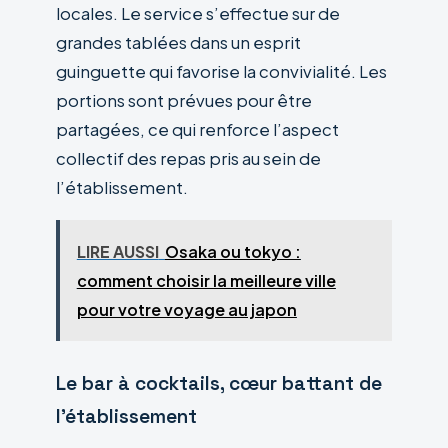
locales. Le service s’effectue sur de
grandes tablées dans un esprit
guinguette qui favorise la convivialité. Les
portions sont prévues pour être
partagées, ce qui renforce l’aspect
collectif des repas pris au sein de
l’établissement.
LIRE AUSSI
Osaka ou tokyo :
comment choisir la meilleure ville
pour votre voyage au japon
Le bar à cocktails, cœur battant de
l’établissement