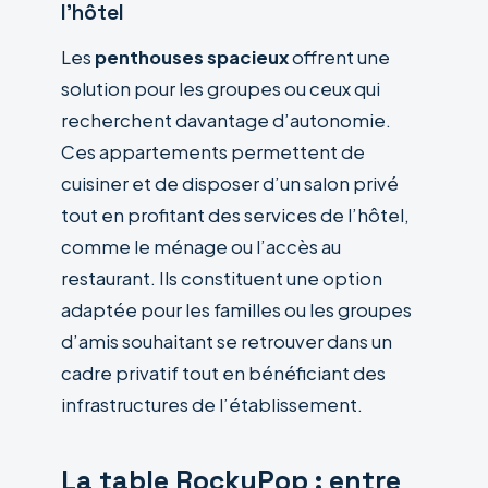
l’hôtel
Les
penthouses spacieux
offrent une
solution pour les groupes ou ceux qui
recherchent davantage d’autonomie.
Ces appartements permettent de
cuisiner et de disposer d’un salon privé
tout en profitant des services de l’hôtel,
comme le ménage ou l’accès au
restaurant. Ils constituent une option
adaptée pour les familles ou les groupes
d’amis souhaitant se retrouver dans un
cadre privatif tout en bénéficiant des
infrastructures de l’établissement.
La table RockyPop : entre