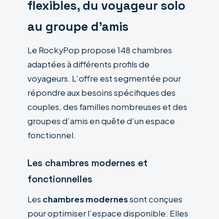
flexibles, du voyageur solo
au groupe d’amis
Le RockyPop propose 148 chambres
adaptées à différents profils de
voyageurs. L’offre est segmentée pour
répondre aux besoins spécifiques des
couples, des familles nombreuses et des
groupes d’amis en quête d’un espace
fonctionnel.
Les chambres modernes et
fonctionnelles
Les
chambres modernes
sont conçues
pour optimiser l’espace disponible. Elles