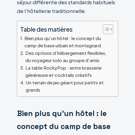
séjour différente des standards habituels
de l’hôtellerie traditionnelle.
Table des matières
Bien plus qu’un hôtel : le concept du
camp de base urbain et montagnard
Des options d’hébergement flexibles,
du voyageur solo au groupe d’amis
La table RockyPop : entre brasserie
généreuse et cocktails créatifs
Un terrain de jeu géant pour petits et
grands
Bien plus qu’un hôtel : le
concept du camp de base