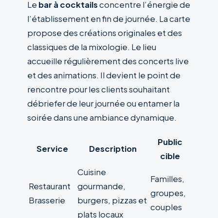
Le
bar à cocktails
concentre l’énergie de
l’établissement en fin de journée. La carte
propose des créations originales et des
classiques de la mixologie. Le lieu
accueille régulièrement des concerts live
et des animations. Il devient le point de
rencontre pour les clients souhaitant
débriefer de leur journée ou entamer la
soirée dans une ambiance dynamique.
Public
Service
Description
cible
Cuisine
Familles,
Restaurant
gourmande,
groupes,
Brasserie
burgers, pizzas et
couples
plats locaux