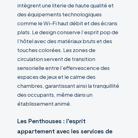
intègrent une literie de haute qualité et
des équipements technologiques
comme le Wi-Fi haut débit et des écrans
plats. Le design conserve l’esprit pop de
l’hôtel avec des matériaux bruts et des
touches colorées. Les zones de
circulation servent de transition
sensorielle entre l’effervescence des
espaces de jeux et le calme des
chambres, garantissant ainsi la tranquillité
des occupants, même dans un
établissement animé.
Les Penthouses : l’esprit
appartement avec les services de