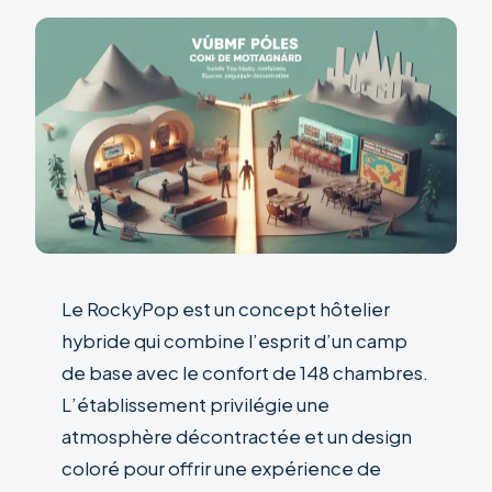
Le RockyPop est un concept hôtelier
hybride qui combine l’esprit d’un camp
de base avec le confort de 148 chambres.
L’établissement privilégie une
atmosphère décontractée et un design
coloré pour offrir une expérience de