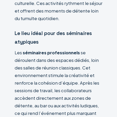
culturelle. Ces activités rythment le séjour
et offrent des moments de détente loin
du tumulte quotidien.
Le lieu idéal pour des séminaires
atypiques
Les
séminaires professionnels
se
déroulent dans des espaces dédiés, loin
des salles de réunion classiques. Cet
environnement stimule la créativité et
renforce la cohésion d’équipe. Après les
sessions de travail, les collaborateurs
accèdent directement aux zones de
détente, au bar ou aux activités ludiques,
ce qui rend l’événement plus marquant