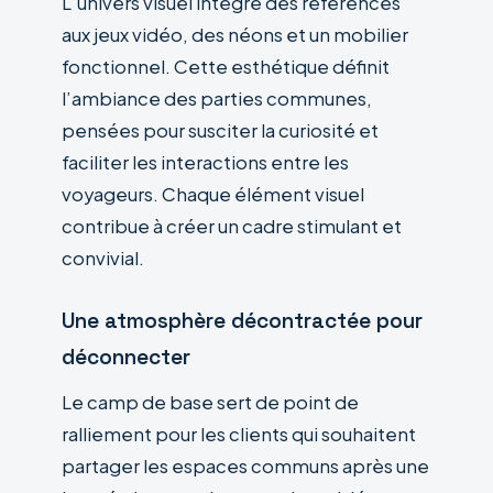
L’univers visuel intègre des références
aux jeux vidéo, des néons et un mobilier
fonctionnel. Cette esthétique définit
l’ambiance des parties communes,
pensées pour susciter la curiosité et
faciliter les interactions entre les
voyageurs. Chaque élément visuel
contribue à créer un cadre stimulant et
convivial.
Une atmosphère décontractée pour
déconnecter
Le camp de base sert de point de
ralliement pour les clients qui souhaitent
partager les espaces communs après une