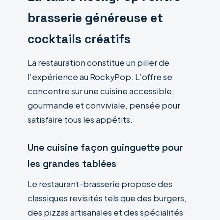
brasserie généreuse et
cocktails créatifs
La restauration constitue un pilier de
l’expérience au RockyPop. L’offre se
concentre sur une cuisine accessible,
gourmande et conviviale, pensée pour
satisfaire tous les appétits.
Une cuisine façon guinguette pour
les grandes tablées
Le restaurant-brasserie propose des
classiques revisités tels que des burgers,
des pizzas artisanales et des spécialités