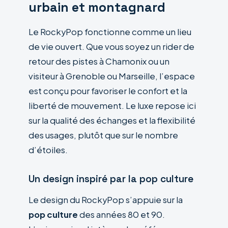
urbain et montagnard
Le RockyPop fonctionne comme un lieu
de vie ouvert. Que vous soyez un rider de
retour des pistes à Chamonix ou un
visiteur à Grenoble ou Marseille, l’espace
est conçu pour favoriser le confort et la
liberté de mouvement. Le luxe repose ici
sur la qualité des échanges et la flexibilité
des usages, plutôt que sur le nombre
d’étoiles.
Un design inspiré par la pop culture
Le design du RockyPop s’appuie sur la
pop culture
des années 80 et 90.