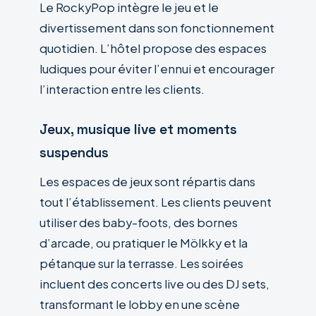
Le RockyPop intègre le jeu et le
divertissement dans son fonctionnement
quotidien. L’hôtel propose des espaces
ludiques pour éviter l’ennui et encourager
l’interaction entre les clients.
Jeux, musique live et moments
suspendus
Les espaces de jeux sont répartis dans
tout l’établissement. Les clients peuvent
utiliser des baby-foots, des bornes
d’arcade, ou pratiquer le Mölkky et la
pétanque sur la terrasse. Les soirées
incluent des concerts live ou des DJ sets,
transformant le lobby en une scène