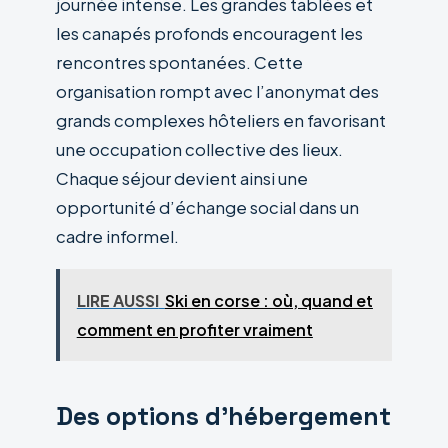
journée intense. Les grandes tablées et
les canapés profonds encouragent les
rencontres spontanées. Cette
organisation rompt avec l’anonymat des
grands complexes hôteliers en favorisant
une occupation collective des lieux.
Chaque séjour devient ainsi une
opportunité d’échange social dans un
cadre informel.
LIRE AUSSI
Ski en corse : où, quand et
comment en profiter vraiment
Des options d’hébergement