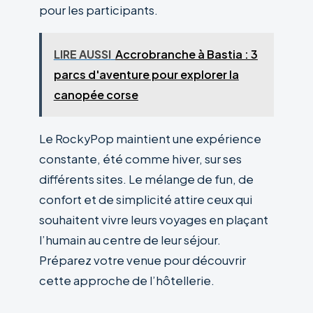
pour les participants.
LIRE AUSSI
Accrobranche à Bastia : 3
parcs d'aventure pour explorer la
canopée corse
Le RockyPop maintient une expérience
constante, été comme hiver, sur ses
différents sites. Le mélange de fun, de
confort et de simplicité attire ceux qui
souhaitent vivre leurs voyages en plaçant
l’humain au centre de leur séjour.
Préparez votre venue pour découvrir
cette approche de l’hôtellerie.