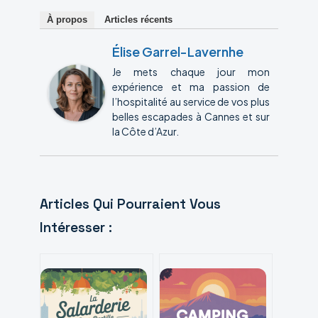
À propos
Articles récents
Élise Garrel-Lavernhe
Je mets chaque jour mon
expérience et ma passion de
l’hospitalité au service de vos plus
belles escapades à Cannes et sur
la Côte d’Azur.
Articles Qui Pourraient Vous
Intéresser :