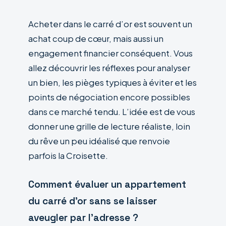
Acheter dans le carré d’or est souvent un
achat coup de cœur, mais aussi un
engagement financier conséquent. Vous
allez découvrir les réflexes pour analyser
un bien, les pièges typiques à éviter et les
points de négociation encore possibles
dans ce marché tendu. L’idée est de vous
donner une grille de lecture réaliste, loin
du rêve un peu idéalisé que renvoie
parfois la Croisette.
Comment évaluer un appartement
du carré d’or sans se laisser
aveugler par l’adresse ?