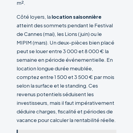
m².
Côté loyers, la
location saisonnière
atteint des sommets pendant le Festival
de Cannes (mai), les Lions (juin) ou le
MIPIM (mars). Un deux-pièces bien placé
peut se louer entre 3 000 et 8 000 € la
semaine en période événementielle. En
location longue durée meublée,
comptez entre 1 500 et 3 500 € par mois
selon la surface et le standing. Ces
revenus potentiels séduisent les
investisseurs, mais il faut impérativement
déduire charges, fiscalité et périodes de
vacance pour calculer la rentabilité réelle.