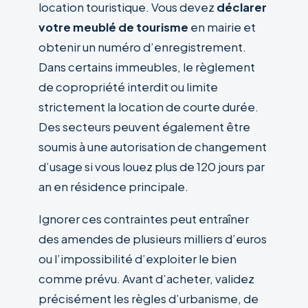
location touristique. Vous devez
déclarer
votre meublé de tourisme
en mairie et
obtenir un numéro d’enregistrement.
Dans certains immeubles, le règlement
de copropriété interdit ou limite
strictement la location de courte durée.
Des secteurs peuvent également être
soumis à une autorisation de changement
d’usage si vous louez plus de 120 jours par
an en résidence principale.
Ignorer ces contraintes peut entraîner
des amendes de plusieurs milliers d’euros
ou l’impossibilité d’exploiter le bien
comme prévu. Avant d’acheter, validez
précisément les règles d’urbanisme, de