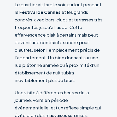
Le quartier vit tard le soir, surtout pendant
le
Festival de Cannes
et les grands
congrès, avec bars, clubs et terrasses très
fréquentés jusqu’à l’aube. Cette
effervescence plaît à certains mais peut
devenir une contrainte sonore pour
d’autres, selon l’emplacement précis de
l’appartement. Un bien donnant sur une
rue piétonne animée ou à proximité d’un
établissement de nuit subira
inévitablement plus de bruit.
Une visite à différentes heures de la
journée, voire en période
événementielle, est un réflexe simple qui
évite bien des mauvaises surprises.