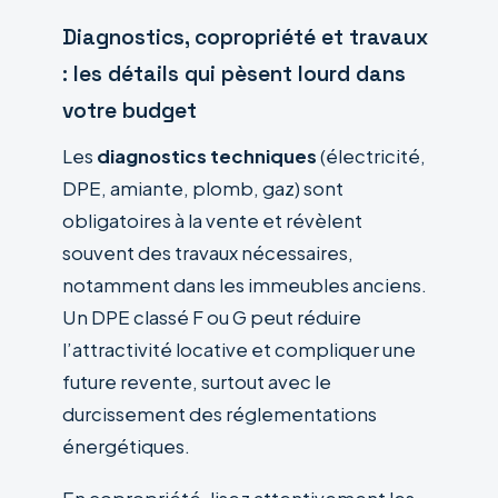
Diagnostics, copropriété et travaux
: les détails qui pèsent lourd dans
votre budget
Les
diagnostics techniques
(électricité,
DPE, amiante, plomb, gaz) sont
obligatoires à la vente et révèlent
souvent des travaux nécessaires,
notamment dans les immeubles anciens.
Un DPE classé F ou G peut réduire
l’attractivité locative et compliquer une
future revente, surtout avec le
durcissement des réglementations
énergétiques.