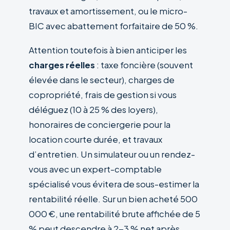
travaux et amortissement, ou le micro-
BIC avec abattement forfaitaire de 50 %.
Attention toutefois à bien anticiper les
charges réelles
: taxe foncière (souvent
élevée dans le secteur), charges de
copropriété, frais de gestion si vous
déléguez (10 à 25 % des loyers),
honoraires de conciergerie pour la
location courte durée, et travaux
d’entretien. Un simulateur ou un rendez-
vous avec un expert-comptable
spécialisé vous évitera de sous-estimer la
rentabilité réelle. Sur un bien acheté 500
000 €, une rentabilité brute affichée de 5
% peut descendre à 2-3 % net après