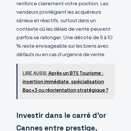
renforce clairement votre position. Les
vendeurs privilégient les acquéreurs
sérieux et réactifs, surtout dans un
contexte où les délais de vente peuvent
parfois se rallonger. Une décote de 5 à 10
% reste envisageable sur les biens avec
défauts ou en cas d’urgence de vente.
LIRE AUSSI
Après un BTS Tourisme :
insertion immédiate, spécialisation
Bac+3 ou réorientation stratégique ?
Investir dans le carré d’or
Cannes entre prestige,