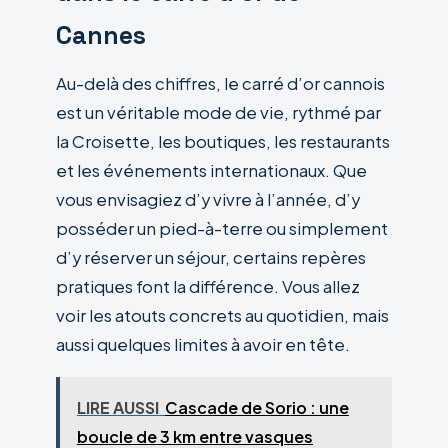
Cannes
Au-delà des chiffres, le carré d’or cannois
est un véritable mode de vie, rythmé par
la Croisette, les boutiques, les restaurants
et les événements internationaux. Que
vous envisagiez d’y vivre à l’année, d’y
posséder un pied-à-terre ou simplement
d’y réserver un séjour, certains repères
pratiques font la différence. Vous allez
voir les atouts concrets au quotidien, mais
aussi quelques limites à avoir en tête.
LIRE AUSSI
Cascade de Sorio : une
boucle de 3 km entre vasques