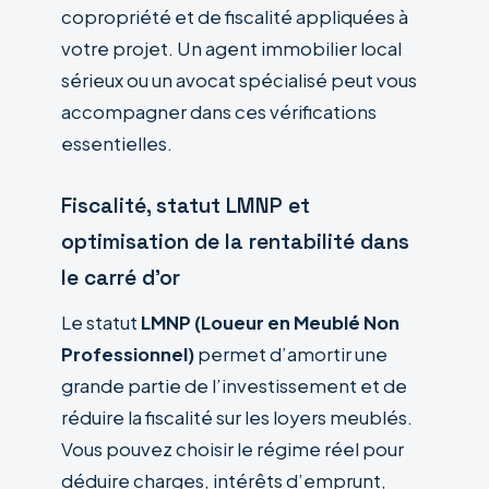
copropriété et de fiscalité appliquées à
votre projet. Un agent immobilier local
sérieux ou un avocat spécialisé peut vous
accompagner dans ces vérifications
essentielles.
Fiscalité, statut LMNP et
optimisation de la rentabilité dans
le carré d’or
Le statut
LMNP (Loueur en Meublé Non
Professionnel)
permet d’amortir une
grande partie de l’investissement et de
réduire la fiscalité sur les loyers meublés.
Vous pouvez choisir le régime réel pour
déduire charges, intérêts d’emprunt,