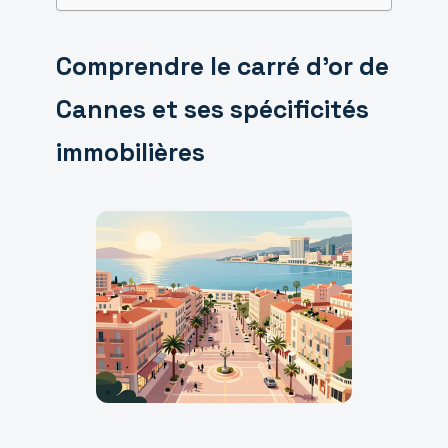
Comprendre le carré d’or de
Cannes et ses spécificités
immobilières