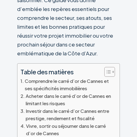
saisonnier. Ce guide vous donne
d’emblée les repères essentiels pour
comprendre le secteur, ses atouts, ses
limites et les bonnes pratiques pour
réussir votre projet immobilier ou votre
prochain séjour dans ce secteur
emblématique de la Côte d’Azur.
Table des matières
Comprendre le carré d’or de Cannes et
ses spécificités immobilières
Acheter dans le carré d’or de Cannes en
limitant les risques
Investir dans le carré d’or Cannes entre
prestige, rendement et fiscalité
Vivre, sortir ou séjourner dans le carré
d’or de Cannes