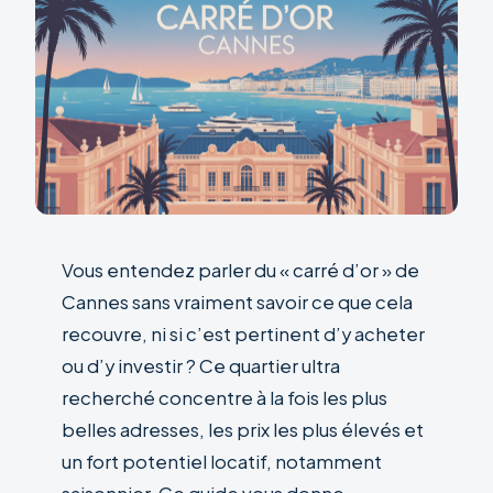
Vous entendez parler du « carré d’or » de
Cannes sans vraiment savoir ce que cela
recouvre, ni si c’est pertinent d’y acheter
ou d’y investir ? Ce quartier ultra
recherché concentre à la fois les plus
belles adresses, les prix les plus élevés et
un fort potentiel locatif, notamment