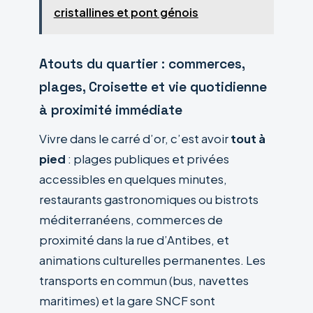
cristallines et pont génois
Atouts du quartier : commerces,
plages, Croisette et vie quotidienne
à proximité immédiate
Vivre dans le carré d’or, c’est avoir
tout à
pied
: plages publiques et privées
accessibles en quelques minutes,
restaurants gastronomiques ou bistrots
méditerranéens, commerces de
proximité dans la rue d’Antibes, et
animations culturelles permanentes. Les
transports en commun (bus, navettes
maritimes) et la gare SNCF sont