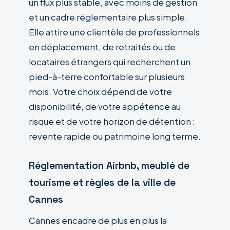
un flux plus stable, avec moins de gestion
et un cadre réglementaire plus simple.
Elle attire une clientèle de professionnels
en déplacement, de retraités ou de
locataires étrangers qui recherchent un
pied-à-terre confortable sur plusieurs
mois. Votre choix dépend de votre
disponibilité, de votre appétence au
risque et de votre horizon de détention :
revente rapide ou patrimoine long terme.
Réglementation Airbnb, meublé de
tourisme et règles de la ville de
Cannes
Cannes encadre de plus en plus la