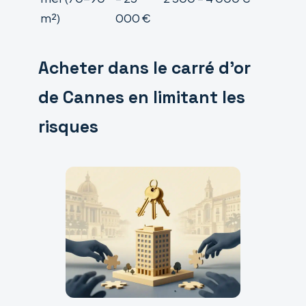
m²)
000 €
Acheter dans le carré d’or
de Cannes en limitant les
risques