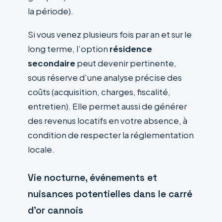
la période).
Si vous venez plusieurs fois par an et sur le
long terme, l’option
résidence
secondaire
peut devenir pertinente,
sous réserve d’une analyse précise des
coûts (acquisition, charges, fiscalité,
entretien). Elle permet aussi de générer
des revenus locatifs en votre absence, à
condition de respecter la réglementation
locale.
Vie nocturne, événements et
nuisances potentielles dans le carré
d’or cannois