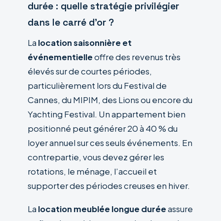
durée : quelle stratégie privilégier
dans le carré d’or ?
La
location saisonnière et
événementielle
offre des revenus très
élevés sur de courtes périodes,
particulièrement lors du Festival de
Cannes, du MIPIM, des Lions ou encore du
Yachting Festival. Un appartement bien
positionné peut générer 20 à 40 % du
loyer annuel sur ces seuls événements. En
contrepartie, vous devez gérer les
rotations, le ménage, l’accueil et
supporter des périodes creuses en hiver.
La
location meublée longue durée
assure