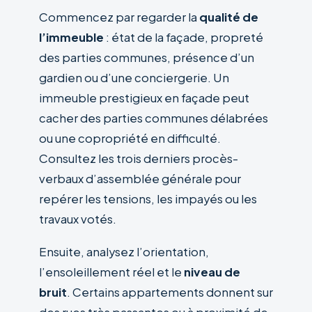
Commencez par regarder la
qualité de
l’immeuble
: état de la façade, propreté
des parties communes, présence d’un
gardien ou d’une conciergerie. Un
immeuble prestigieux en façade peut
cacher des parties communes délabrées
ou une copropriété en difficulté.
Consultez les trois derniers procès-
verbaux d’assemblée générale pour
repérer les tensions, les impayés ou les
travaux votés.
Ensuite, analysez l’orientation,
l’ensoleillement réel et le
niveau de
bruit
. Certains appartements donnent sur