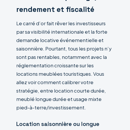
rendement et fiscalité
Le carré d’or fait rêver les investisseurs
par sa visibilité internationale et la forte
demande locative événementielle et
saisonnière. Pourtant, tous les projets n’y
sont pas rentables, notamment avec la
réglementation croissante sur les
locations meublées touristiques. Vous
allez voir comment calibrer votre
stratégie, entre location courte durée,
meublé longue durée et usage mixte
pied-à-terre/investissement.
Location saisonnière ou longue