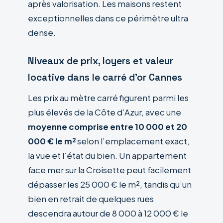
après valorisation. Les maisons restent
exceptionnelles dans ce périmètre ultra
dense.
Niveaux de prix, loyers et valeur
locative dans le carré d’or Cannes
Les prix au mètre carré figurent parmi les
plus élevés de la Côte d’Azur, avec une
moyenne comprise entre 10 000 et 20
000 € le m²
selon l’emplacement exact,
la vue et l’état du bien. Un appartement
face mer sur la Croisette peut facilement
dépasser les 25 000 € le m², tandis qu’un
bien en retrait de quelques rues
descendra autour de 8 000 à 12 000 € le