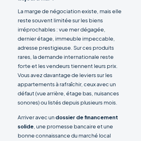
La marge de négociation existe, mais elle
reste souvent limitée sur les biens
irréprochables : vue mer dégagée,
dernier étage, immeuble impeccable,
adresse prestigieuse. Sur ces produits
rares, la demande internationale reste
forte et les vendeurs tiennent leurs prix.
Vous avez davantage de leviers sur les
appartements à rafraîchir, ceux avec un
défaut (vue arrière, étage bas, nuisances
sonores) ou listés depuis plusieurs mois.
Arriver avec un
dossier de financement
solide
, une promesse bancaire et une
bonne connaissance du marché local