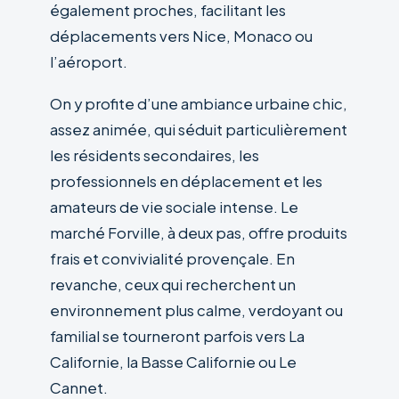
également proches, facilitant les
déplacements vers Nice, Monaco ou
l’aéroport.
On y profite d’une ambiance urbaine chic,
assez animée, qui séduit particulièrement
les résidents secondaires, les
professionnels en déplacement et les
amateurs de vie sociale intense. Le
marché Forville, à deux pas, offre produits
frais et convivialité provençale. En
revanche, ceux qui recherchent un
environnement plus calme, verdoyant ou
familial se tourneront parfois vers La
Californie, la Basse Californie ou Le
Cannet.