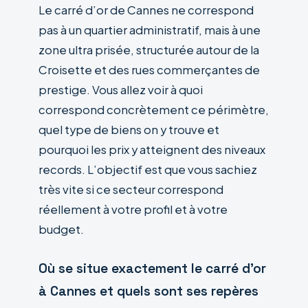
Le carré d’or de Cannes ne correspond
pas à un quartier administratif, mais à une
zone ultra prisée, structurée autour de la
Croisette et des rues commerçantes de
prestige. Vous allez voir à quoi
correspond concrètement ce périmètre,
quel type de biens on y trouve et
pourquoi les prix y atteignent des niveaux
records. L’objectif est que vous sachiez
très vite si ce secteur correspond
réellement à votre profil et à votre
budget.
Où se situe exactement le carré d’or
à Cannes et quels sont ses repères