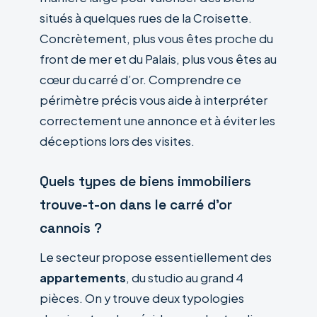
situés à quelques rues de la Croisette.
Concrètement, plus vous êtes proche du
front de mer et du Palais, plus vous êtes au
cœur du carré d’or. Comprendre ce
périmètre précis vous aide à interpréter
correctement une annonce et à éviter les
déceptions lors des visites.
Quels types de biens immobiliers
trouve-t-on dans le carré d’or
cannois ?
Le secteur propose essentiellement des
appartements
, du studio au grand 4
pièces. On y trouve deux typologies