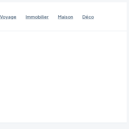
Voyage
Immobilier
Maison
Déco