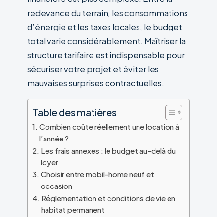
redevance du terrain, les consommations
d’énergie et les taxes locales, le budget
total varie considérablement. Maîtriser la
structure tarifaire est indispensable pour
sécuriser votre projet et éviter les
mauvaises surprises contractuelles.
Table des matières
Combien coûte réellement une location à
l’année ?
Les frais annexes : le budget au-delà du
loyer
Choisir entre mobil-home neuf et
occasion
Réglementation et conditions de vie en
habitat permanent