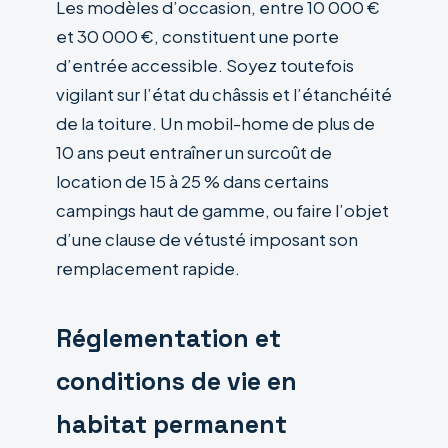
Les modèles d’occasion, entre 10 000 €
et 30 000 €, constituent une porte
d’entrée accessible. Soyez toutefois
vigilant sur l’état du châssis et l’étanchéité
de la toiture. Un mobil-home de plus de
10 ans peut entraîner un surcoût de
location de 15 à 25 % dans certains
campings haut de gamme, ou faire l’objet
d’une clause de vétusté imposant son
remplacement rapide.
Réglementation et
conditions de vie en
habitat permanent