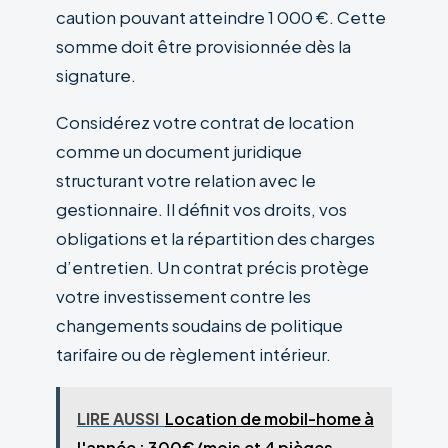
caution pouvant atteindre 1 000 €. Cette
somme doit être provisionnée dès la
signature.
Considérez votre contrat de location
comme un document juridique
structurant votre relation avec le
gestionnaire. Il définit vos droits, vos
obligations et la répartition des charges
d’entretien. Un contrat précis protège
votre investissement contre les
changements soudains de politique
tarifaire ou de règlement intérieur.
LIRE AUSSI
Location de mobil-home à
l'année : 300€/mois et 4 pièges