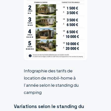
Infographie des tarifs de
location de mobil-home à
l’année selon le standing du
camping
Variations selon le standing du