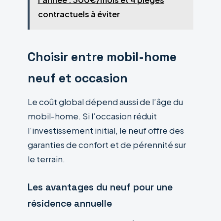
contractuels à éviter
Choisir entre mobil-home
neuf et occasion
Le coût global dépend aussi de l’âge du
mobil-home. Si l’occasion réduit
l’investissement initial, le neuf offre des
garanties de confort et de pérennité sur
le terrain.
Les avantages du neuf pour une
résidence annuelle