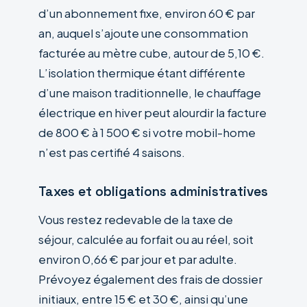
d’un abonnement fixe, environ 60 € par
an, auquel s’ajoute une consommation
facturée au mètre cube, autour de 5,10 €.
L’isolation thermique étant différente
d’une maison traditionnelle, le chauffage
électrique en hiver peut alourdir la facture
de 800 € à 1 500 € si votre mobil-home
n’est pas certifié 4 saisons.
Taxes et obligations administratives
Vous restez redevable de la taxe de
séjour, calculée au forfait ou au réel, soit
environ 0,66 € par jour et par adulte.
Prévoyez également des frais de dossier
initiaux, entre 15 € et 30 €, ainsi qu’une