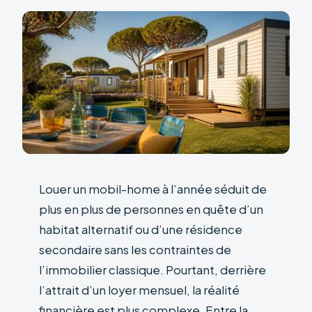
Louer un mobil-home à l’année séduit de
plus en plus de personnes en quête d’un
habitat alternatif ou d’une résidence
secondaire sans les contraintes de
l’immobilier classique. Pourtant, derrière
l’attrait d’un loyer mensuel, la réalité
financière est plus complexe. Entre la