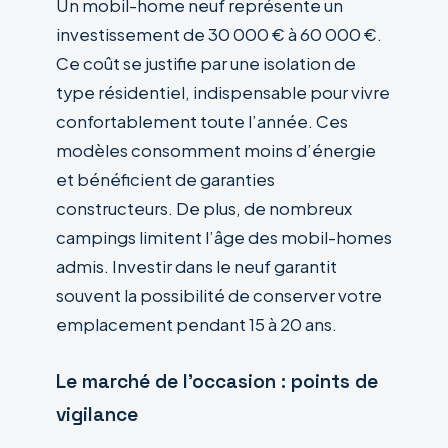
Un mobil-home neuf représente un
investissement de 30 000 € à 60 000 €.
Ce coût se justifie par une isolation de
type résidentiel, indispensable pour vivre
confortablement toute l’année. Ces
modèles consomment moins d’énergie
et bénéficient de garanties
constructeurs. De plus, de nombreux
campings limitent l’âge des mobil-homes
admis. Investir dans le neuf garantit
souvent la possibilité de conserver votre
emplacement pendant 15 à 20 ans.
Le marché de l’occasion : points de
vigilance