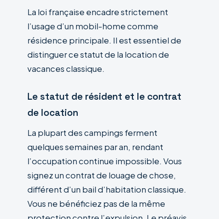
La loi française encadre strictement
l’usage d’un mobil-home comme
résidence principale. Il est essentiel de
distinguer ce statut de la location de
vacances classique.
Le statut de résident et le contrat
de location
La plupart des campings ferment
quelques semaines par an, rendant
l’occupation continue impossible. Vous
signez un contrat de louage de chose,
différent d’un bail d’habitation classique.
Vous ne bénéficiez pas de la même
protection contre l’expulsion. Le préavis