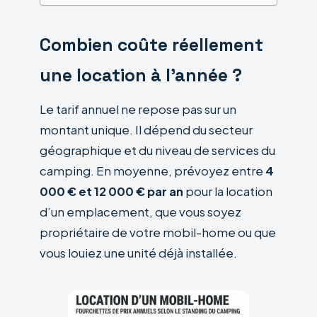
Combien coûte réellement
une location à l’année ?
Le tarif annuel ne repose pas sur un
montant unique. Il dépend du secteur
géographique et du niveau de services du
camping. En moyenne, prévoyez entre
4
000 € et 12 000 € par an
pour la location
d’un emplacement, que vous soyez
propriétaire de votre mobil-home ou que
vous louiez une unité déjà installée.