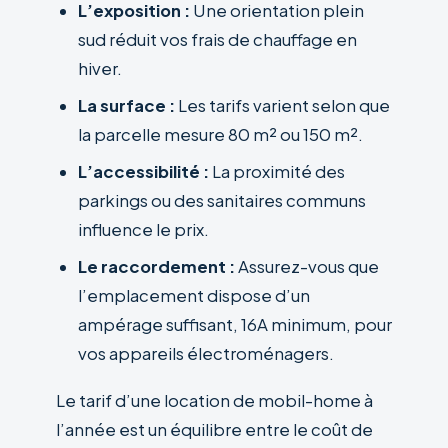
L’exposition :
Une orientation plein
sud réduit vos frais de chauffage en
hiver.
La surface :
Les tarifs varient selon que
la parcelle mesure 80 m² ou 150 m².
L’accessibilité :
La proximité des
parkings ou des sanitaires communs
influence le prix.
Le raccordement :
Assurez-vous que
l’emplacement dispose d’un
ampérage suffisant, 16A minimum, pour
vos appareils électroménagers.
Le tarif d’une location de mobil-home à
l’année est un équilibre entre le coût de