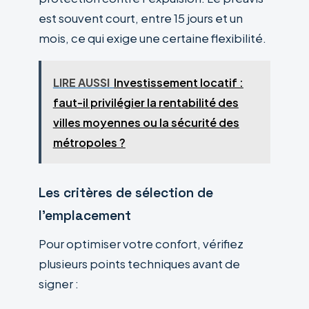
est souvent court, entre 15 jours et un
mois, ce qui exige une certaine flexibilité.
LIRE AUSSI
Investissement locatif :
faut-il privilégier la rentabilité des
villes moyennes ou la sécurité des
métropoles ?
Les critères de sélection de
l’emplacement
Pour optimiser votre confort, vérifiez
plusieurs points techniques avant de
signer :