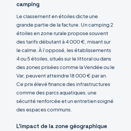
camping
Le classement en étoiles dicte une
grande partie de la facture. Un camping 2
étoiles en zone rurale propose souvent
des tarifs débutant à 4 000 €, misant sur
le calme. À l’opposé, les établissements
4 ou 5 étoiles, situés sur le littoral ou dans
des zones prisées comme la Vendée ou le
Var, peuvent atteindre 18 000 € par an.
Ce prix élevé finance des infrastructures
comme des parcs aquatiques, une
sécurité renforcée et un entretien soigné
des espaces communs.
L’impact de la zone géographique