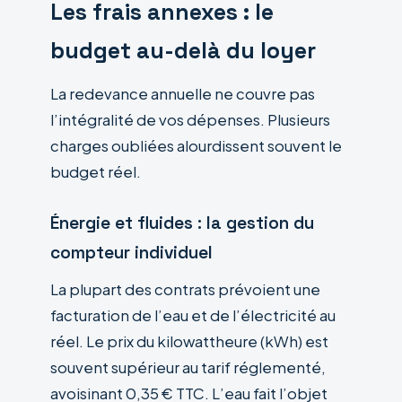
Les frais annexes : le
budget au-delà du loyer
La redevance annuelle ne couvre pas
l’intégralité de vos dépenses. Plusieurs
charges oubliées alourdissent souvent le
budget réel.
Énergie et fluides : la gestion du
compteur individuel
La plupart des contrats prévoient une
facturation de l’eau et de l’électricité au
réel. Le prix du kilowattheure (kWh) est
souvent supérieur au tarif réglementé,
avoisinant 0,35 € TTC. L’eau fait l’objet