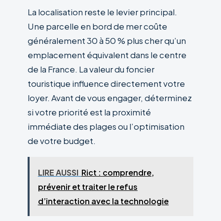
La localisation reste le levier principal.
Une parcelle en bord de mer coûte
généralement 30 à 50 % plus cher qu’un
emplacement équivalent dans le centre
de la France. La valeur du foncier
touristique influence directement votre
loyer. Avant de vous engager, déterminez
si votre priorité est la proximité
immédiate des plages ou l’optimisation
de votre budget.
LIRE AUSSI
Rict : comprendre,
prévenir et traiter le refus
d’interaction avec la technologie