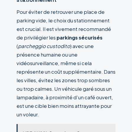
Pour éviter de retrouver une place de
parking vide, le choix du stationnement
est crucial. Il est vivement recommandé
de privilégier les
parkings sécurisés
(
parcheggio custodito
) avec une
présence humaine ou une
vidéosurveillance, même si cela
représente un coût supplémentaire. Dans
les villes, évitez les zones trop sombres
ou trop calmes. Un véhicule garé sous un
lampadaire, à proximité d’un café ouvert,
est une cible bien moins attrayante pour
un voleur.