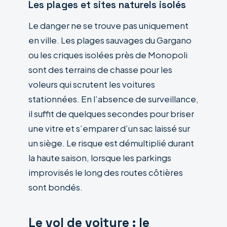
Les plages et sites naturels isolés
Le danger ne se trouve pas uniquement
en ville. Les plages sauvages du Gargano
ou les criques isolées près de Monopoli
sont des terrains de chasse pour les
voleurs qui scrutent les voitures
stationnées. En l’absence de surveillance,
il suffit de quelques secondes pour briser
une vitre et s’emparer d’un sac laissé sur
un siège. Le risque est démultiplié durant
la haute saison, lorsque les parkings
improvisés le long des routes côtières
sont bondés.
Le vol de voiture : le