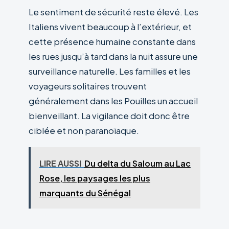
Le sentiment de sécurité reste élevé. Les
Italiens vivent beaucoup à l’extérieur, et
cette présence humaine constante dans
les rues jusqu’à tard dans la nuit assure une
surveillance naturelle. Les familles et les
voyageurs solitaires trouvent
généralement dans les Pouilles un accueil
bienveillant. La vigilance doit donc être
ciblée et non paranoïaque.
LIRE AUSSI
Du delta du Saloum au Lac
Rose, les paysages les plus
marquants du Sénégal