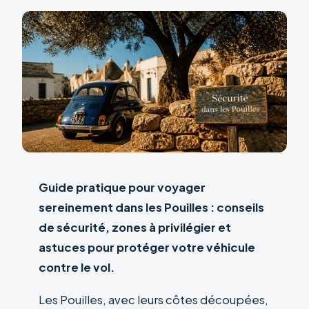
Guide pratique pour voyager
sereinement dans les Pouilles : conseils
de sécurité, zones à privilégier et
astuces pour protéger votre véhicule
contre le vol.
Les Pouilles, avec leurs côtes découpées,