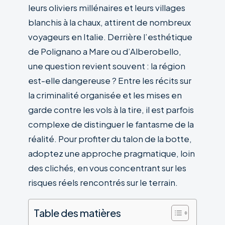
leurs oliviers millénaires et leurs villages
blanchis à la chaux, attirent de nombreux
voyageurs en Italie. Derrière l’esthétique
de Polignano a Mare ou d’Alberobello,
une question revient souvent : la région
est-elle dangereuse ? Entre les récits sur
la criminalité organisée et les mises en
garde contre les vols à la tire, il est parfois
complexe de distinguer le fantasme de la
réalité. Pour profiter du talon de la botte,
adoptez une approche pragmatique, loin
des clichés, en vous concentrant sur les
risques réels rencontrés sur le terrain.
Table des matières