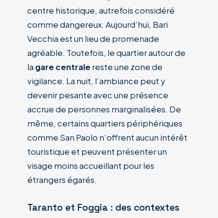
centre historique, autrefois considéré
comme dangereux. Aujourd’hui, Bari
Vecchia est un lieu de promenade
agréable. Toutefois, le quartier autour de
la
gare centrale
reste une zone de
vigilance. La nuit, l’ambiance peut y
devenir pesante avec une présence
accrue de personnes marginalisées. De
même, certains quartiers périphériques
comme San Paolo n’offrent aucun intérêt
touristique et peuvent présenter un
visage moins accueillant pour les
étrangers égarés.
Taranto et Foggia : des contextes