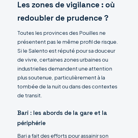
Les zones de vigilance : où
redoubler de prudence ?
Toutes les provinces des Pouilles ne
présentent pas le même profil de risque.
Si le Salento est réputé pour sa douceur
de vivre, certaines zones urbaines ou
industrielles demandent une attention
plus soutenue, particulièrement à la
tombée de la nuit ou dans des contextes
de transit.
Bari : les abords de la gare et la
périphérie
Bari a fait des efforts pour assainir son