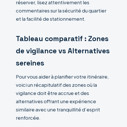
réserver, lisez attentivement les
commentaires sur la sécurité du quartier
et la facilité de stationnement.
Tableau comparatif : Zones
de vigilance vs Alternatives
sereines
Pour vous aider à planifier votre itinéraire,
voici un récapitulatif des zones où la
vigilance doit être accrue et des
alternatives offrant une expérience
similaire avec une tranquillité d’esprit
renforcée.