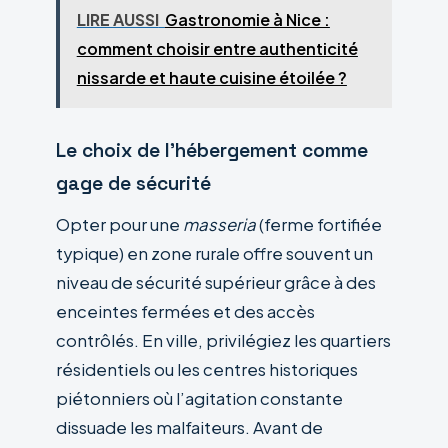
LIRE AUSSI
Gastronomie à Nice :
comment choisir entre authenticité
nissarde et haute cuisine étoilée ?
Le choix de l’hébergement comme
gage de sécurité
Opter pour une
masseria
(ferme fortifiée
typique) en zone rurale offre souvent un
niveau de sécurité supérieur grâce à des
enceintes fermées et des accès
contrôlés. En ville, privilégiez les quartiers
résidentiels ou les centres historiques
piétonniers où l’agitation constante
dissuade les malfaiteurs. Avant de