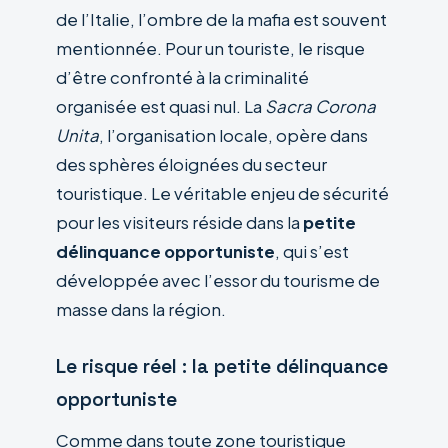
de l’Italie, l’ombre de la mafia est souvent
mentionnée. Pour un touriste, le risque
d’être confronté à la criminalité
organisée est quasi nul. La
Sacra Corona
Unita
, l’organisation locale, opère dans
des sphères éloignées du secteur
touristique. Le véritable enjeu de sécurité
pour les visiteurs réside dans la
petite
délinquance opportuniste
, qui s’est
développée avec l’essor du tourisme de
masse dans la région.
Le risque réel : la petite délinquance
opportuniste
Comme dans toute zone touristique