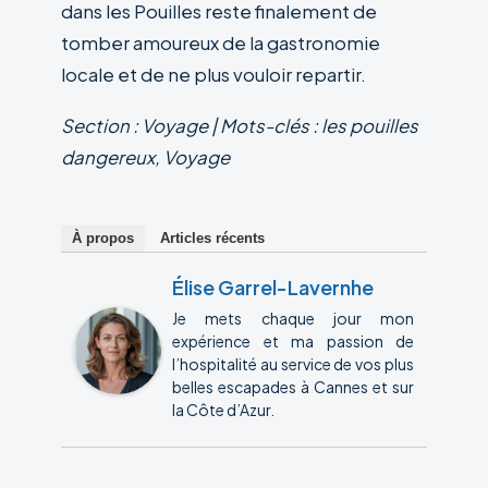
dans les Pouilles reste finalement de
tomber amoureux de la gastronomie
locale et de ne plus vouloir repartir.
Section : Voyage | Mots-clés : les pouilles
dangereux, Voyage
À propos
Articles récents
Élise Garrel-Lavernhe
Je mets chaque jour mon
expérience et ma passion de
l’hospitalité au service de vos plus
belles escapades à Cannes et sur
la Côte d’Azur.