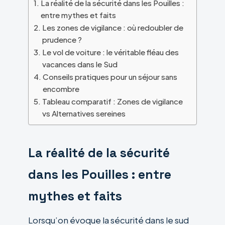
La réalité de la sécurité dans les Pouilles :
entre mythes et faits
Les zones de vigilance : où redoubler de
prudence ?
Le vol de voiture : le véritable fléau des
vacances dans le Sud
Conseils pratiques pour un séjour sans
encombre
Tableau comparatif : Zones de vigilance
vs Alternatives sereines
La réalité de la sécurité
dans les Pouilles : entre
mythes et faits
Lorsqu’on évoque la sécurité dans le sud