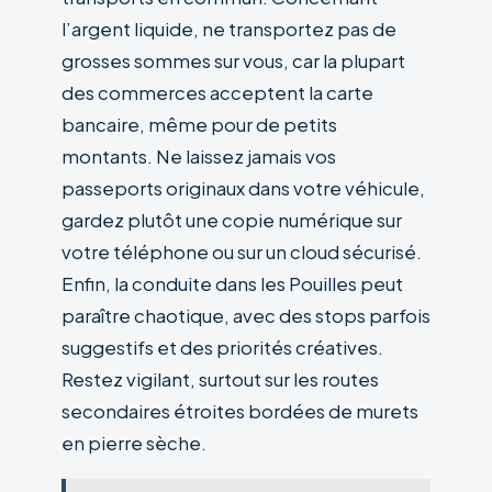
l’argent liquide, ne transportez pas de
grosses sommes sur vous, car la plupart
des commerces acceptent la carte
bancaire, même pour de petits
montants. Ne laissez jamais vos
passeports originaux dans votre véhicule,
gardez plutôt une copie numérique sur
votre téléphone ou sur un cloud sécurisé.
Enfin, la conduite dans les Pouilles peut
paraître chaotique, avec des stops parfois
suggestifs et des priorités créatives.
Restez vigilant, surtout sur les routes
secondaires étroites bordées de murets
en pierre sèche.