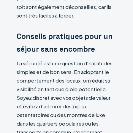
toit sont également déconseillés, car ils
sont très faciles à forcer.
Conseils pratiques pour un
séjour sans encombre
La sécurité est une question d’habitudes
simples et de bon sens. En adoptant le
comportement des locaux, on réduit sa
visibilité en tant que cible potentielle.
Soyez discret avec vos objets de valeur
et évitez d’arborer des bijoux
ostentatoires ou des montres de luxe
dans les quartiers populaires ou les
transports en commun. Concernant