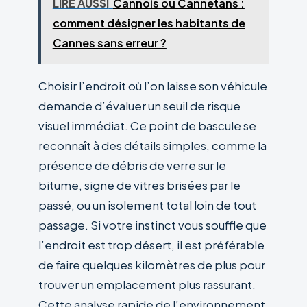
LIRE AUSSI
Cannois ou Cannetans :
comment désigner les habitants de
Cannes sans erreur ?
Choisir l’endroit où l’on laisse son véhicule
demande d’évaluer un seuil de risque
visuel immédiat. Ce point de bascule se
reconnaît à des détails simples, comme la
présence de débris de verre sur le
bitume, signe de vitres brisées par le
passé, ou un isolement total loin de tout
passage. Si votre instinct vous souffle que
l’endroit est trop désert, il est préférable
de faire quelques kilomètres de plus pour
trouver un emplacement plus rassurant.
Cette analyse rapide de l’environnement