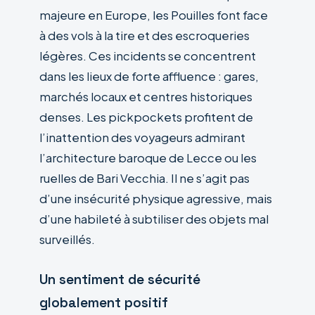
majeure en Europe, les Pouilles font face
à des vols à la tire et des escroqueries
légères. Ces incidents se concentrent
dans les lieux de forte affluence : gares,
marchés locaux et centres historiques
denses. Les pickpockets profitent de
l’inattention des voyageurs admirant
l’architecture baroque de Lecce ou les
ruelles de Bari Vecchia. Il ne s’agit pas
d’une insécurité physique agressive, mais
d’une habileté à subtiliser des objets mal
surveillés.
Un sentiment de sécurité
globalement positif