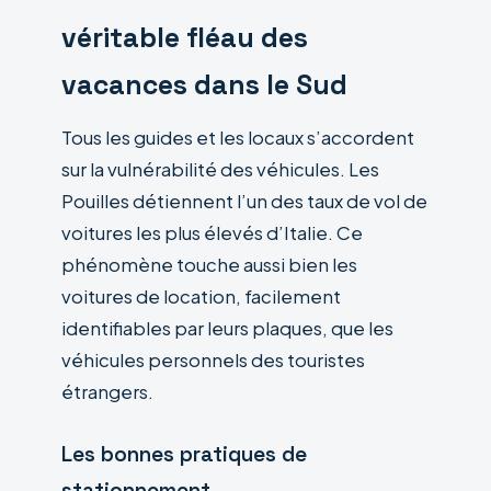
véritable fléau des
vacances dans le Sud
Tous les guides et les locaux s’accordent
sur la vulnérabilité des véhicules. Les
Pouilles détiennent l’un des taux de vol de
voitures les plus élevés d’Italie. Ce
phénomène touche aussi bien les
voitures de location, facilement
identifiables par leurs plaques, que les
véhicules personnels des touristes
étrangers.
Les bonnes pratiques de
stationnement