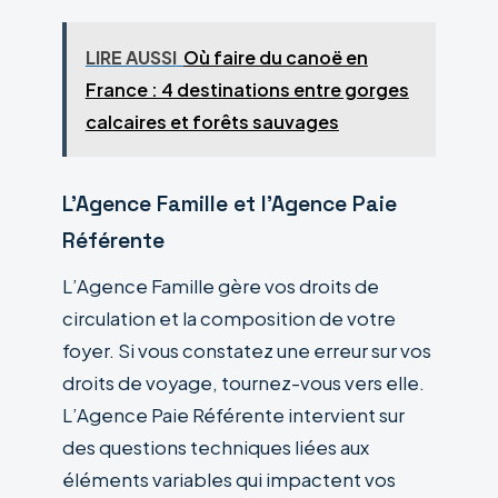
LIRE AUSSI
Où faire du canoë en
France : 4 destinations entre gorges
calcaires et forêts sauvages
L’Agence Famille et l’Agence Paie
Référente
L’Agence Famille gère vos droits de
circulation et la composition de votre
foyer. Si vous constatez une erreur sur vos
droits de voyage, tournez-vous vers elle.
L’Agence Paie Référente intervient sur
des questions techniques liées aux
éléments variables qui impactent vos