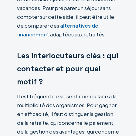
vacances. Pour préparer un séjour sans
compter sur cette aide, il peut être utile
de comparer des
alternatives de
financement
adaptées aux retraités.
Les interlocuteurs clés : qui
contacter et pour quel
motif ?
Il est fréquent de se sentir perdu face à la
multiplicité des organismes. Pour gagner
en efficacité, il faut distinguer la gestion
de la retraite, qui concerne le paiement,
de la gestion des avantages, qui concerne