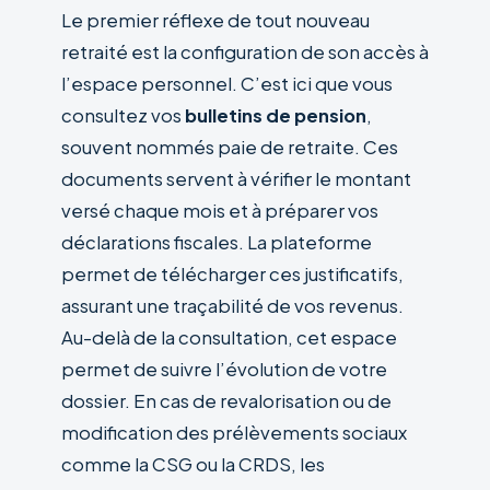
Le premier réflexe de tout nouveau
retraité est la configuration de son accès à
l’espace personnel. C’est ici que vous
consultez vos
bulletins de pension
,
souvent nommés paie de retraite. Ces
documents servent à vérifier le montant
versé chaque mois et à préparer vos
déclarations fiscales. La plateforme
permet de télécharger ces justificatifs,
assurant une traçabilité de vos revenus.
Au-delà de la consultation, cet espace
permet de suivre l’évolution de votre
dossier. En cas de revalorisation ou de
modification des prélèvements sociaux
comme la CSG ou la CRDS, les