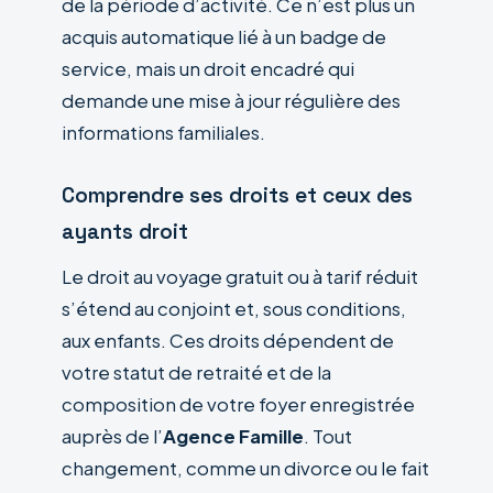
de la période d’activité. Ce n’est plus un
acquis automatique lié à un badge de
service, mais un droit encadré qui
demande une mise à jour régulière des
informations familiales.
Comprendre ses droits et ceux des
ayants droit
Le droit au voyage gratuit ou à tarif réduit
s’étend au conjoint et, sous conditions,
aux enfants. Ces droits dépendent de
votre statut de retraité et de la
composition de votre foyer enregistrée
auprès de l’
Agence Famille
. Tout
changement, comme un divorce ou le fait