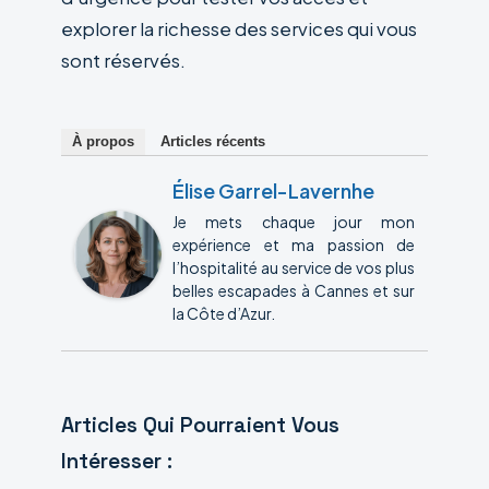
explorer la richesse des services qui vous
sont réservés.
À propos
Articles récents
Élise Garrel-Lavernhe
Je mets chaque jour mon
expérience et ma passion de
l’hospitalité au service de vos plus
belles escapades à Cannes et sur
la Côte d’Azur.
Articles Qui Pourraient Vous
Intéresser :