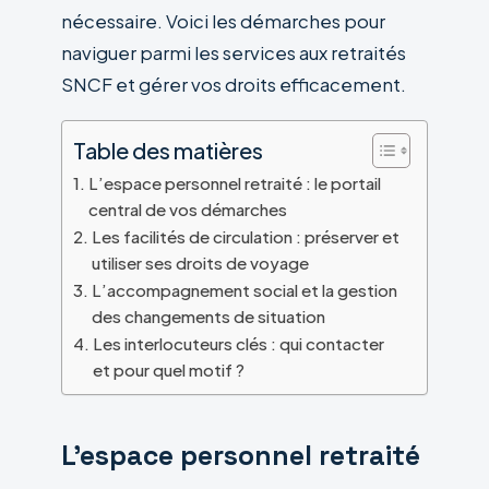
nécessaire. Voici les démarches pour
naviguer parmi les services aux retraités
SNCF et gérer vos droits efficacement.
Table des matières
L’espace personnel retraité : le portail
central de vos démarches
Les facilités de circulation : préserver et
utiliser ses droits de voyage
L’accompagnement social et la gestion
des changements de situation
Les interlocuteurs clés : qui contacter
et pour quel motif ?
L’espace personnel retraité