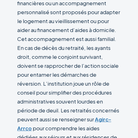
financières ou un accompagnement
personnalisé sont proposés pour adapter
le logement au vieillissement ou pour
aider au financement d’aides à domicile.
Cet accompagnement est aussi familial.
En cas de décès du retraité, les ayants
droit, comme le conjoint survivant,
doivent se rapprocher de l’action sociale
pour entamer les démarches de
réversion. L’institution joue un rôle de
conseil pour simplifier des procédures
administratives souvent lourdes en
période de deuil. Les retraités concernés
peuvent aussi se renseigner sur
Agirc-
Arrco
pour comprendre les aides
dédiées aux séjours et aux résidences de