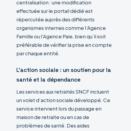
centralisation : une modification
effectuée sur le portail dédié est
répercutée auprès des différents
organismes internes comme l’Agence
Famille ou l’Agence Paie, bien qu’il soit
préférable de vérifier la prise en compte
par chaque entité.
L’action sociale : un soutien pour la
santé et la dépendance
Les services aux retraités SNCF incluent
un volet d’action sociale développé. Ce
service intervient lors du passage en
maison de retraite ou en cas de
problèmes de santé. Des aides