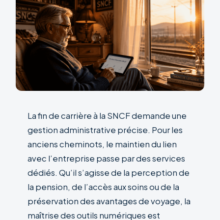
La fin de carrière à la SNCF demande une
gestion administrative précise. Pour les
anciens cheminots, le maintien du lien
avec l’entreprise passe par des services
dédiés. Qu’il s’agisse de la perception de
la pension, de l’accès aux soins ou de la
préservation des avantages de voyage, la
maîtrise des outils numériques est