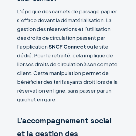
L’époque des carnets de passage papier
s’efface devant la dématérialisation. La
gestion des réservations et l’utilisation
des droits de circulation passent par
l’application
SNCF Connect
ou le site
dédié. Pour le retraité, cela implique de
lier ses droits de circulation à son compte
client. Cette manipulation permet de
bénéficier des tarifs ayants droit lors de la
réservation en ligne, sans passer par un
guichet en gare.
L’accompagnement social
et la gestion des