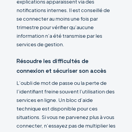
explications apparaissent via des
notifications internes. Il est conseillé de
se connecter au moins une fois par
trimestre pour vérifier qu’aucune
information n’a été transmise par les
services de gestion.
Résoudre les difficultés de
connexion et sécuriser son accès
L’oubli de mot de passe ou la perte de
l’identifiant freine souvent l’utilisation des
services en ligne. Un bloc d’aide
technique est disponible pour ces
situations. Si vous ne parvenez plus à vous
connecter, n’essayez pas de multiplier les