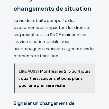
changements de situation
La vie de retraité comporte des
événements qui impactent les droits et
les prestations. La SNCF maintient un
service d’action sociale pour
accompagner ses anciens agents dans les
moments de transition.
LIRE AUSSI
Montréal en 2, 3 ou 4 jours
: quartiers, saisons et bons plans
pour une première visite
Signaler un changement de