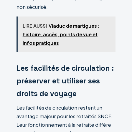
non sécurisé.
LIRE AUSSI
Viaduc de martigues :
histoire, accès, points de vue et
infos pratiques
Les facilités de circulation :
préserver et utiliser ses
droits de voyage
Les facilités de circulation restent un
avantage majeur pour les retraités SNCF.
Leur fonctionnement à la retraite diffère