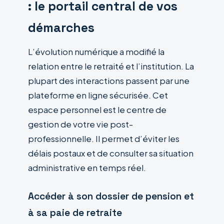
: le portail central de vos
démarches
L’évolution numérique a modifié la
relation entre le retraité et l’institution. La
plupart des interactions passent par une
plateforme en ligne sécurisée. Cet
espace personnel est le centre de
gestion de votre vie post-
professionnelle. Il permet d’éviter les
délais postaux et de consulter sa situation
administrative en temps réel.
Accéder à son dossier de pension et
à sa paie de retraite