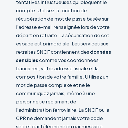
tentatives infructueuses qui bloquent le
compte. Utilisez la fonction de
récupération de mot de passe basée sur
l’adresse e-mail renseignée lors de votre
départ en retraite. La sécurisation de cet
espace est primordiale. Les services aux
retraités SNCF contiennent des
données
sensibles
comme vos coordonnées
bancaires, votre adresse fiscale et la
composition de votre famille. Utilisez un
mot de passe complexe et ne le
communiquez jamais, même à une
personne se réclamant de
l’administration ferroviaire. La SNCF ou la
CPR ne demandent jamais votre code
secret par téléphone ou par message