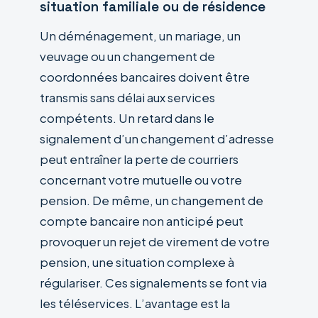
situation familiale ou de résidence
Un déménagement, un mariage, un
veuvage ou un changement de
coordonnées bancaires doivent être
transmis sans délai aux services
compétents. Un retard dans le
signalement d’un changement d’adresse
peut entraîner la perte de courriers
concernant votre mutuelle ou votre
pension. De même, un changement de
compte bancaire non anticipé peut
provoquer un rejet de virement de votre
pension, une situation complexe à
régulariser. Ces signalements se font via
les téléservices. L’avantage est la