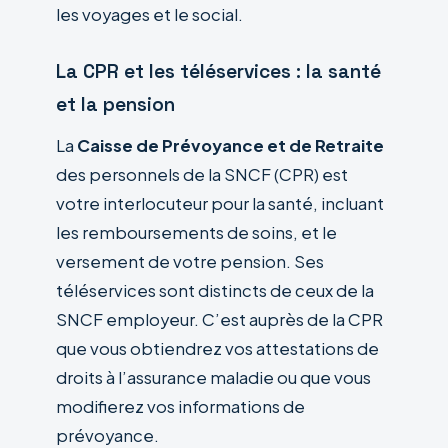
les voyages et le social.
La CPR et les téléservices : la santé
et la pension
La
Caisse de Prévoyance et de Retraite
des personnels de la SNCF (CPR) est
votre interlocuteur pour la santé, incluant
les remboursements de soins, et le
versement de votre pension. Ses
téléservices sont distincts de ceux de la
SNCF employeur. C’est auprès de la CPR
que vous obtiendrez vos attestations de
droits à l’assurance maladie ou que vous
modifierez vos informations de
prévoyance.