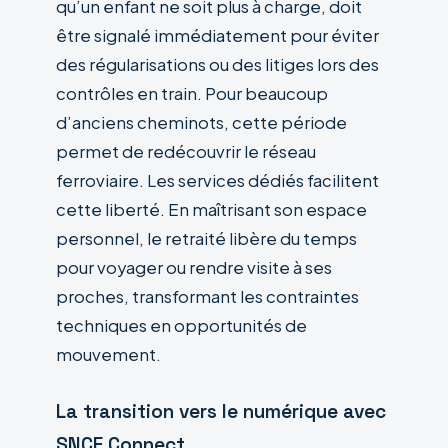
qu’un enfant ne soit plus à charge, doit
être signalé immédiatement pour éviter
des régularisations ou des litiges lors des
contrôles en train. Pour beaucoup
d’anciens cheminots, cette période
permet de redécouvrir le réseau
ferroviaire. Les services dédiés facilitent
cette liberté. En maîtrisant son espace
personnel, le retraité libère du temps
pour voyager ou rendre visite à ses
proches, transformant les contraintes
techniques en opportunités de
mouvement.
La transition vers le numérique avec
SNCF Connect