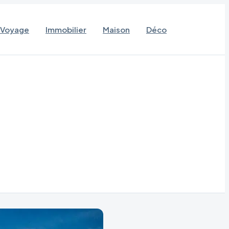
Voyage
Immobilier
Maison
Déco