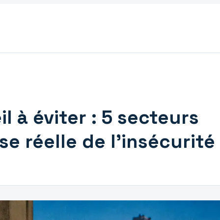
l à éviter : 5 secteurs
se réelle de l’insécurité