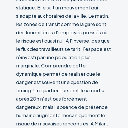
statique. Elle suit un mouvement qui
s’adapte aux horaires de la ville. Le matin,
les zones de transit comme la gare sont
des fourmilières d’employés pressés où
le risque est quasi nul. À l’inverse, dès que
le flux des travailleurs se tarit, l’espace est
réinvesti par une population plus
marginale. Comprendre cette
dynamique permet de réaliser que le
danger est souvent une question de
timing. Un quartier qui semble « mort »
après 20h n’est pas forcément
dangereux, mais l’absence de présence
humaine augmente mécaniquement le
risque de mauvaises rencontres. À Milan,