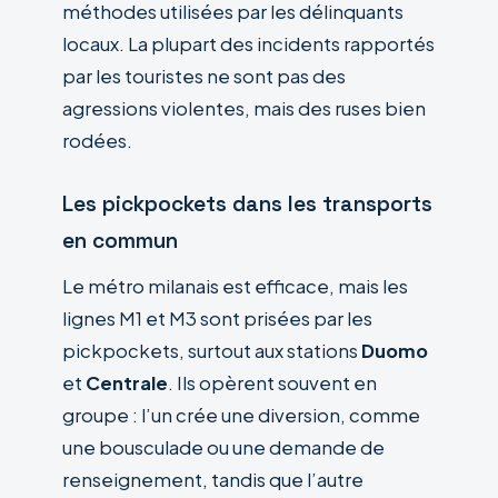
méthodes utilisées par les délinquants
locaux. La plupart des incidents rapportés
par les touristes ne sont pas des
agressions violentes, mais des ruses bien
rodées.
Les pickpockets dans les transports
en commun
Le métro milanais est efficace, mais les
lignes M1 et M3 sont prisées par les
pickpockets, surtout aux stations
Duomo
et
Centrale
. Ils opèrent souvent en
groupe : l’un crée une diversion, comme
une bousculade ou une demande de
renseignement, tandis que l’autre