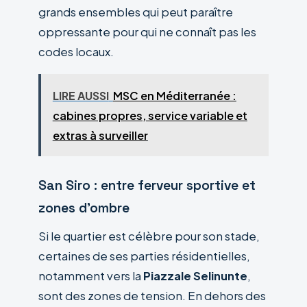
grands ensembles qui peut paraître
oppressante pour qui ne connaît pas les
codes locaux.
LIRE AUSSI
MSC en Méditerranée :
cabines propres, service variable et
extras à surveiller
San Siro : entre ferveur sportive et
zones d’ombre
Si le quartier est célèbre pour son stade,
certaines de ses parties résidentielles,
notamment vers la
Piazzale Selinunte
,
sont des zones de tension. En dehors des