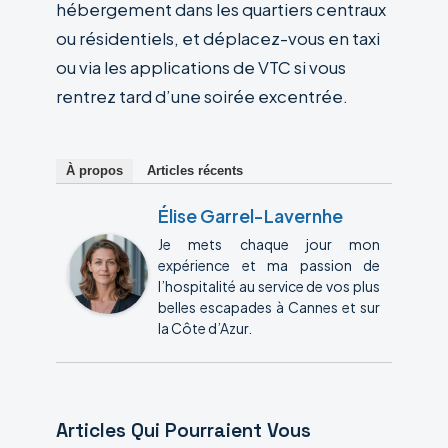
hébergement dans les quartiers centraux
ou résidentiels, et déplacez-vous en taxi
ou via les applications de VTC si vous
rentrez tard d’une soirée excentrée.
À propos
Articles récents
Élise Garrel-Lavernhe
Je mets chaque jour mon
expérience et ma passion de
l’hospitalité au service de vos plus
belles escapades à Cannes et sur
la Côte d’Azur.
Articles Qui Pourraient Vous