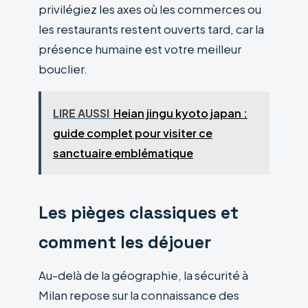
privilégiez les axes où les commerces ou
les restaurants restent ouverts tard, car la
présence humaine est votre meilleur
bouclier.
LIRE AUSSI
Heian jingu kyoto japan :
guide complet pour visiter ce
sanctuaire emblématique
Les pièges classiques et
comment les déjouer
Au-delà de la géographie, la sécurité à
Milan repose sur la connaissance des