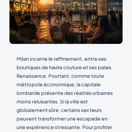
Milan incarne le raffinement, entre ses
boutiques de haute couture et ses palais
Renaissance. Pourtant, comme toute
métropole économique, la capitale
lombarde présente des réalités urbaines
moins reluisantes. Si la ville est
globalement sûre, certains secteurs
peuvent transformer une escapade en
une expérience stressante. Pour profiter