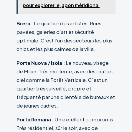
pour explorer le japon méridional
Brera :
Le quartier des artistes. Rues
pavées, galeries d’art et sécurité
optimale. C’est l’un des secteurs les plus
chics et les plus calmes de la ville.
Porta Nuova / Isola :
Le nouveau visage
de Milan. Très moderne, avec des gratte-
ciel comme la Forêt Verticale. C’est un
quartier très surveillé, propre et
fréquenté par une clientèle de bureaux et
de jeunes cadres.
Porta Romana :
Un excellent compromis.
Très résidentiel, sûr le soir, avec de