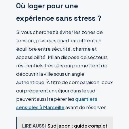
Où loger pour une
expérience sans stress ?
Si vous cherchez à éviter les zones de
tension, plusieurs quartiers offrent un
équilibre entre sécurité, charme et
accessibilité. Milan dispose de secteurs
résidentiels très sûrs qui permettent de
découvrir la ville sous un angle
authentique. À titre de comparaison, ceux
qui préparent un séjour dans le sud
peuvent aussi repérer les
quartiers
sensibles à Marseille
avant de réserver.
LIRE AUSSI
Sud japon : guide complet