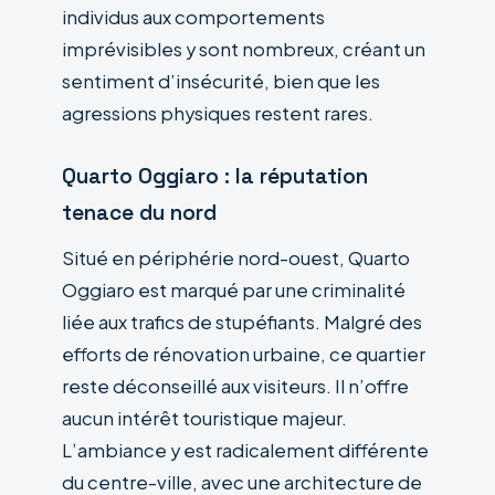
individus aux comportements
imprévisibles y sont nombreux, créant un
sentiment d’insécurité, bien que les
agressions physiques restent rares.
Quarto Oggiaro : la réputation
tenace du nord
Situé en périphérie nord-ouest, Quarto
Oggiaro est marqué par une criminalité
liée aux trafics de stupéfiants. Malgré des
efforts de rénovation urbaine, ce quartier
reste déconseillé aux visiteurs. Il n’offre
aucun intérêt touristique majeur.
L’ambiance y est radicalement différente
du centre-ville, avec une architecture de