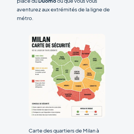
place du
Duomo
ou que vous vous
aventurez aux extrémités de la ligne de
métro.
Carte des quartiers de Milan à