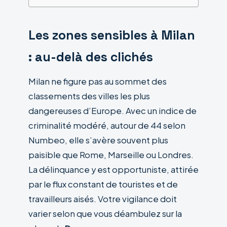
Les zones sensibles à Milan
: au-delà des clichés
Milan ne figure pas au sommet des
classements des villes les plus
dangereuses d’Europe. Avec un indice de
criminalité modéré, autour de 44 selon
Numbeo, elle s’avère souvent plus
paisible que Rome, Marseille ou Londres.
La délinquance y est opportuniste, attirée
par le flux constant de touristes et de
travailleurs aisés. Votre vigilance doit
varier selon que vous déambulez sur la