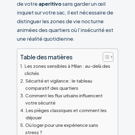
de votre
aperitivo
sans garder un œil
inquiet sur votre sac, il est nécessaire de
distinguer les zones de vie nocturne
animées des quartiers où l’insécurité est
une réalité quotidienne.
Table des matières
Les zones sensibles à Milan : au-delà des
clichés
Sécurité et vigilance : le tableau
comparatif des quartiers
Comment les flux urbains influencent
votre sécurité
Les pièges classiques et comment les
déjouer
Où loger pour une expérience sans
stress ?