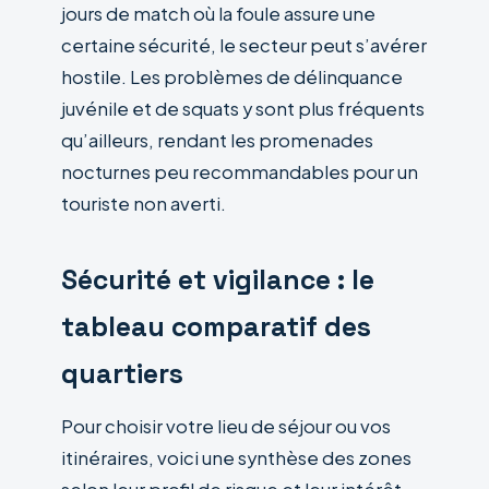
jours de match où la foule assure une
certaine sécurité, le secteur peut s’avérer
hostile. Les problèmes de délinquance
juvénile et de squats y sont plus fréquents
qu’ailleurs, rendant les promenades
nocturnes peu recommandables pour un
touriste non averti.
Sécurité et vigilance : le
tableau comparatif des
quartiers
Pour choisir votre lieu de séjour ou vos
itinéraires, voici une synthèse des zones