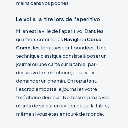
mains dans vos poches.
Le vol à la tire lors de l’aperitivo
Milan est la ville de l’aperitivo. Dans les
quartiers comme les
Navigli
ou
Corso
Como
, les terrasses sont bondées. Une
technique classique consiste à poser un
journal ou une carte sur la table, par-
dessus votre téléphone, pour vous
demander un chemin. En repartant,
l’escroc emporte le journal et votre
téléphone dessous. Ne laissez jamais vos
objets de valeur en évidence sur la table,
même si vous êtes entouré de monde.