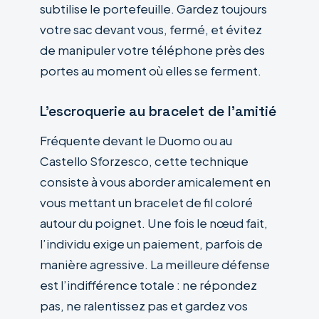
subtilise le portefeuille. Gardez toujours
votre sac devant vous, fermé, et évitez
de manipuler votre téléphone près des
portes au moment où elles se ferment.
L’escroquerie au bracelet de l’amitié
Fréquente devant le Duomo ou au
Castello Sforzesco, cette technique
consiste à vous aborder amicalement en
vous mettant un bracelet de fil coloré
autour du poignet. Une fois le nœud fait,
l’individu exige un paiement, parfois de
manière agressive. La meilleure défense
est l’indifférence totale : ne répondez
pas, ne ralentissez pas et gardez vos