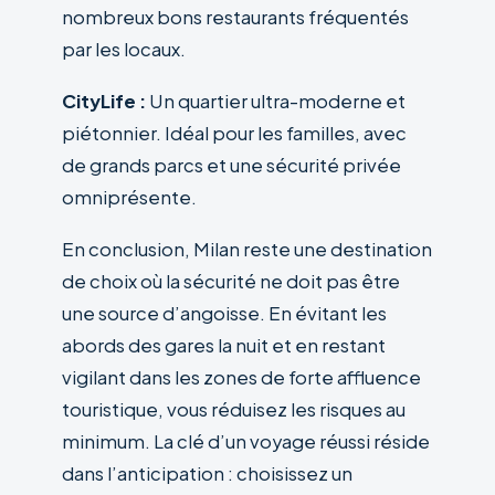
nombreux bons restaurants fréquentés
par les locaux.
CityLife :
Un quartier ultra-moderne et
piétonnier. Idéal pour les familles, avec
de grands parcs et une sécurité privée
omniprésente.
En conclusion, Milan reste une destination
de choix où la sécurité ne doit pas être
une source d’angoisse. En évitant les
abords des gares la nuit et en restant
vigilant dans les zones de forte affluence
touristique, vous réduisez les risques au
minimum. La clé d’un voyage réussi réside
dans l’anticipation : choisissez un