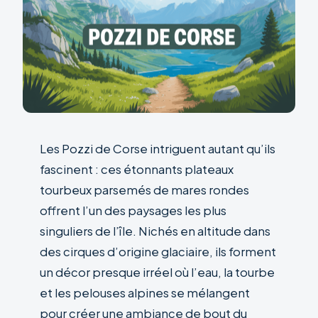
Les Pozzi de Corse intriguent autant qu’ils
fascinent : ces étonnants plateaux
tourbeux parsemés de mares rondes
offrent l’un des paysages les plus
singuliers de l’île. Nichés en altitude dans
des cirques d’origine glaciaire, ils forment
un décor presque irréel où l’eau, la tourbe
et les pelouses alpines se mélangent
pour créer une ambiance de bout du