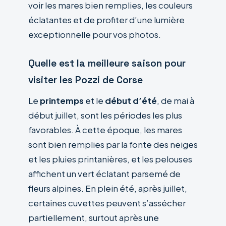
voir les mares bien remplies, les couleurs
éclatantes et de profiter d’une lumière
exceptionnelle pour vos photos.
Quelle est la meilleure saison pour
visiter les Pozzi de Corse
Le
printemps
et le
début d’été
, de mai à
début juillet, sont les périodes les plus
favorables. À cette époque, les mares
sont bien remplies par la fonte des neiges
et les pluies printanières, et les pelouses
affichent un vert éclatant parsemé de
fleurs alpines. En plein été, après juillet,
certaines cuvettes peuvent s’assécher
partiellement, surtout après une