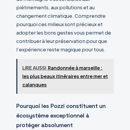
piétinements, aux pollutions et au
changement climatique. Comprendre
pourquoi ces milieux sont précieux et
adopter les bons gestes vous permet de
contribuer à leur préservation pour que
l’expérience reste magique pour tous.
LIRE AUSSI
Randonnée à marseille :
les plus beaux itinéraires entre mer et
calanques
Pourquoi les Pozzi constituent un
écosystème exceptionnel à
protéger absolument