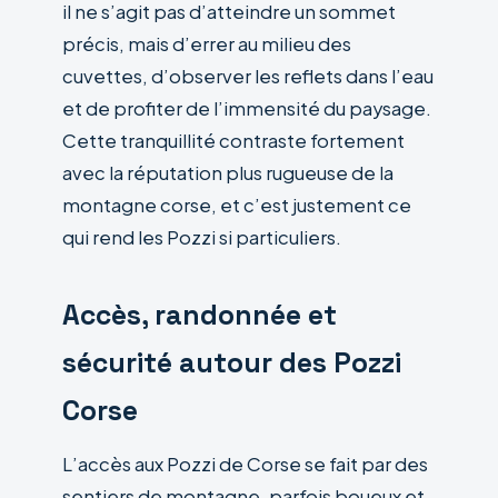
il ne s’agit pas d’atteindre un sommet
précis, mais d’errer au milieu des
cuvettes, d’observer les reflets dans l’eau
et de profiter de l’immensité du paysage.
Cette tranquillité contraste fortement
avec la réputation plus rugueuse de la
montagne corse, et c’est justement ce
qui rend les Pozzi si particuliers.
Accès, randonnée et
sécurité autour des Pozzi
Corse
L’accès aux Pozzi de Corse se fait par des
sentiers de montagne, parfois boueux et