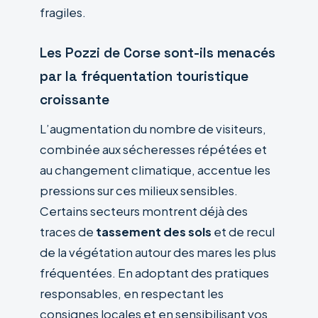
fragiles.
Les Pozzi de Corse sont-ils menacés
par la fréquentation touristique
croissante
L’augmentation du nombre de visiteurs,
combinée aux sécheresses répétées et
au changement climatique, accentue les
pressions sur ces milieux sensibles.
Certains secteurs montrent déjà des
traces de
tassement des sols
et de recul
de la végétation autour des mares les plus
fréquentées. En adoptant des pratiques
responsables, en respectant les
consignes locales et en sensibilisant vos