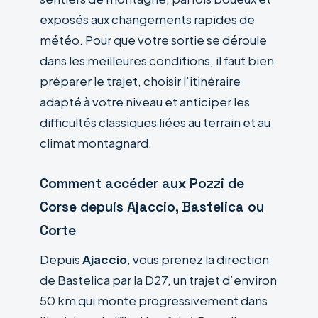
exposés aux changements rapides de
météo. Pour que votre sortie se déroule
dans les meilleures conditions, il faut bien
préparer le trajet, choisir l’itinéraire
adapté à votre niveau et anticiper les
difficultés classiques liées au terrain et au
climat montagnard.
Comment accéder aux Pozzi de
Corse depuis Ajaccio, Bastelica ou
Corte
Depuis
Ajaccio
, vous prenez la direction
de Bastelica par la D27, un trajet d’environ
50 km qui monte progressivement dans