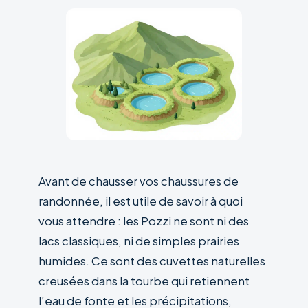
Avant de chausser vos chaussures de
randonnée, il est utile de savoir à quoi
vous attendre : les Pozzi ne sont ni des
lacs classiques, ni de simples prairies
humides. Ce sont des cuvettes naturelles
creusées dans la tourbe qui retiennent
l’eau de fonte et les précipitations,