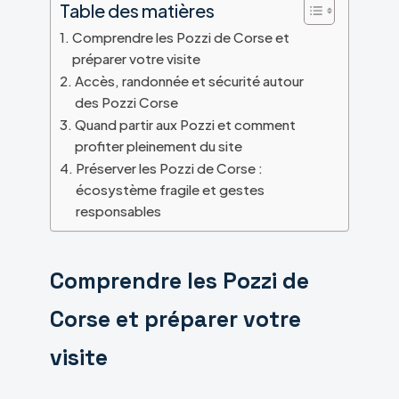
Table des matières
Comprendre les Pozzi de Corse et
préparer votre visite
Accès, randonnée et sécurité autour
des Pozzi Corse
Quand partir aux Pozzi et comment
profiter pleinement du site
Préserver les Pozzi de Corse :
écosystème fragile et gestes
responsables
Comprendre les Pozzi de
Corse et préparer votre
visite