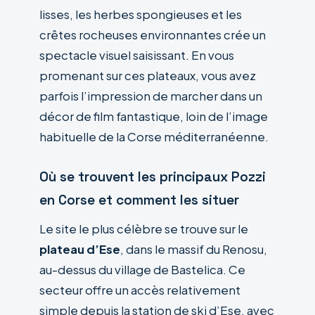
lisses, les herbes spongieuses et les
crêtes rocheuses environnantes crée un
spectacle visuel saisissant. En vous
promenant sur ces plateaux, vous avez
parfois l’impression de marcher dans un
décor de film fantastique, loin de l’image
habituelle de la Corse méditerranéenne.
Où se trouvent les principaux Pozzi
en Corse et comment les situer
Le site le plus célèbre se trouve sur le
plateau d’Ese
, dans le massif du Renosu,
au-dessus du village de Bastelica. Ce
secteur offre un accès relativement
simple depuis la station de ski d’Ese, avec