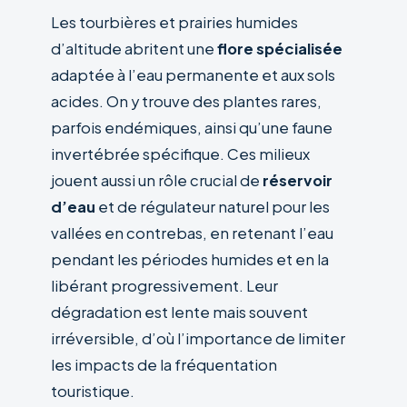
Les tourbières et prairies humides
d’altitude abritent une
flore spécialisée
adaptée à l’eau permanente et aux sols
acides. On y trouve des plantes rares,
parfois endémiques, ainsi qu’une faune
invertébrée spécifique. Ces milieux
jouent aussi un rôle crucial de
réservoir
d’eau
et de régulateur naturel pour les
vallées en contrebas, en retenant l’eau
pendant les périodes humides et en la
libérant progressivement. Leur
dégradation est lente mais souvent
irréversible, d’où l’importance de limiter
les impacts de la fréquentation
touristique.