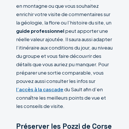
en montagne ou que vous souhaitez
enrichir votre visite de commentaires sur
la géologie, la flore ou l’histoire du site, un
guide professionnel
peut apporter une
réelle valeur ajoutée. Il saura aussi adapter
l’itinéraire aux conditions du jour, au niveau
du groupe et vous faire découvrir des
détails que vous auriez pu manquer. Pour
préparer une sortie comparable, vous
pouvez aussi consulter les infos sur
l’accès à la cascade
du Sault afin d’en
connaître les meilleurs points de vue et
les conseils de visite.
Préserver les Pozzi de Corse