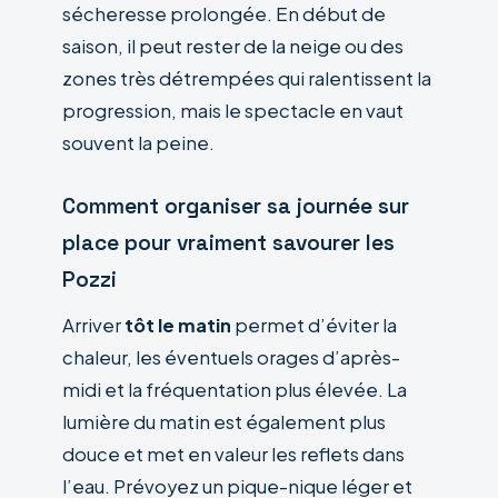
sécheresse prolongée. En début de
saison, il peut rester de la neige ou des
zones très détrempées qui ralentissent la
progression, mais le spectacle en vaut
souvent la peine.
Comment organiser sa journée sur
place pour vraiment savourer les
Pozzi
Arriver
tôt le matin
permet d’éviter la
chaleur, les éventuels orages d’après-
midi et la fréquentation plus élevée. La
lumière du matin est également plus
douce et met en valeur les reflets dans
l’eau. Prévoyez un pique-nique léger et