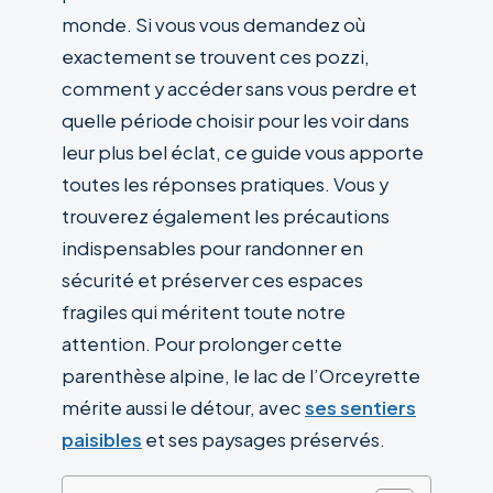
monde. Si vous vous demandez où
exactement se trouvent ces pozzi,
comment y accéder sans vous perdre et
quelle période choisir pour les voir dans
leur plus bel éclat, ce guide vous apporte
toutes les réponses pratiques. Vous y
trouverez également les précautions
indispensables pour randonner en
sécurité et préserver ces espaces
fragiles qui méritent toute notre
attention. Pour prolonger cette
parenthèse alpine, le lac de l’Orceyrette
mérite aussi le détour, avec
ses sentiers
paisibles
et ses paysages préservés.