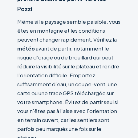
Pozzi
Même si le paysage semble paisible, vous
êtes en montagne et les conditions
peuvent changer rapidement. Vérifiez la
météo
avant de partir, notamment le
risque d’orage ou de brouillard qui peut
réduire la visibilité sur le plateau et rendre
l’orientation difficile. Emportez
suffisamment d’eau, un coupe-vent, une
carte ou une trace GPS téléchargée sur
votre smartphone. Évitez de partir seul si
vous n’êtes pas à l’aise avec l’orientation
en terrain ouvert, car les sentiers sont
parfois peu marqués une fois sur le
plateau.