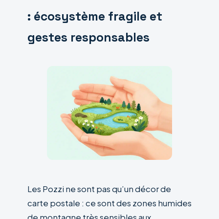
: écosystème fragile et
gestes responsables
Les Pozzi ne sont pas qu’un décor de
carte postale : ce sont des zones humides
de montagne très sensibles aux