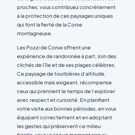
proches, vous contribuez concrètement
à la protection de ces paysages uniques
qui font la fierté de la Corse
montagneuse.
Les Pozzi de Corse offrent une
expérience de randonnée à part, loin des
clichés de l’île et de ses plages célèbres.
Ce paysage de tourbières d’altitude,
accessible mais exigeant, récompense
ceux qui prennent le temps de l’explorer
avec respect et curiosité. En planifiant
votre visite aux bonnes périodes, en vous
équipant correctement et en adoptant
les gestes qui préservent ce milieu
fragile, vous vivrez un moment rare au