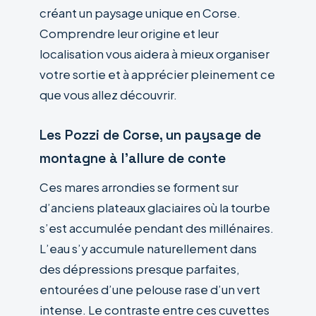
créant un paysage unique en Corse.
Comprendre leur origine et leur
localisation vous aidera à mieux organiser
votre sortie et à apprécier pleinement ce
que vous allez découvrir.
Les Pozzi de Corse, un paysage de
montagne à l’allure de conte
Ces mares arrondies se forment sur
d’anciens plateaux glaciaires où la tourbe
s’est accumulée pendant des millénaires.
L’eau s’y accumule naturellement dans
des dépressions presque parfaites,
entourées d’une pelouse rase d’un vert
intense. Le contraste entre ces cuvettes