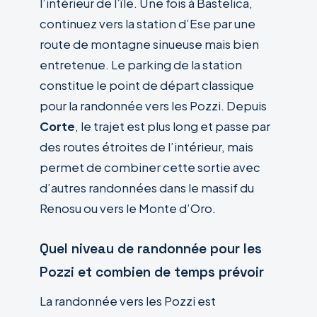
l’intérieur de l’île. Une fois à Bastelica,
continuez vers la station d’Ese par une
route de montagne sinueuse mais bien
entretenue. Le parking de la station
constitue le point de départ classique
pour la randonnée vers les Pozzi. Depuis
Corte
, le trajet est plus long et passe par
des routes étroites de l’intérieur, mais
permet de combiner cette sortie avec
d’autres randonnées dans le massif du
Renosu ou vers le Monte d’Oro.
Quel niveau de randonnée pour les
Pozzi et combien de temps prévoir
La randonnée vers les Pozzi est