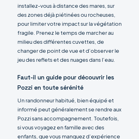
installez-vous à distance des mares, sur
des zones déjà piétinées ou rocheuses,
pour limiter votre impact sur la végétation
fragile. Prenez le temps de marcher au
milieu des différentes cuvettes, de
changer de point de vue et d’observer le
jeu des reflets et des nuages dans l’eau.
Faut-il un guide pour découvrir les
Pozzi en toute sérénité
Un randonneur habitué, bien équipé et
informé peut généralement se rendre aux
Pozzi sans accompagnement. Toutefois,
si vous voyagez en famille avec des
enfants, que vous manquez d’expérience