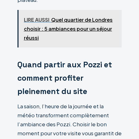
LIRE AUSSI
Quel quartier de Londres
choisir : 5 ambiances pour un séjour
réussi
Quand partir aux Pozzi et
comment profiter
pleinement du site
La saison, l’heure de la journée et la
météo transforment complètement
l’ambiance des Pozzi. Choisir le bon
moment pour votre visite vous garantit de