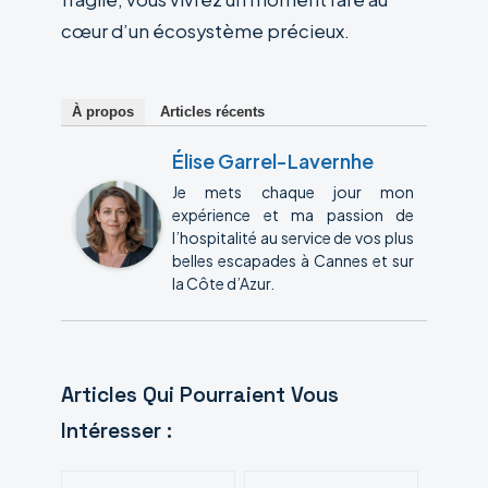
cœur d’un écosystème précieux.
À propos
Articles récents
Élise Garrel-Lavernhe
Je mets chaque jour mon
expérience et ma passion de
l’hospitalité au service de vos plus
belles escapades à Cannes et sur
la Côte d’Azur.
Articles Qui Pourraient Vous
Intéresser :