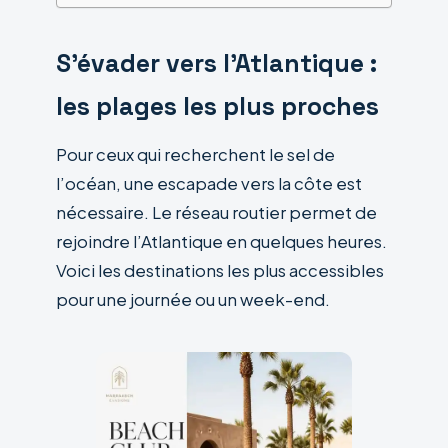
S’évader vers l’Atlantique :
les plages les plus proches
Pour ceux qui recherchent le sel de
l’océan, une escapade vers la côte est
nécessaire. Le réseau routier permet de
rejoindre l’Atlantique en quelques heures.
Voici les destinations les plus accessibles
pour une journée ou un week-end.