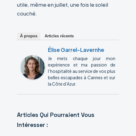
utile, même en juillet, une fois le soleil
couché.
À propos
Articles récents
Élise Garrel-Lavernhe
Je mets chaque jour mon
expérience et ma passion de
l’hospitalité au service de vos plus
belles escapades à Cannes et sur
la Côte d’Azur.
Articles Qui Pourraient Vous
Intéresser :