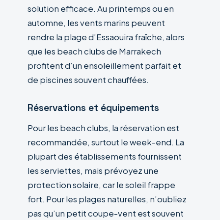
solution efficace. Au printemps ou en
automne, les vents marins peuvent
rendre la plage d’Essaouira fraîche, alors
que les beach clubs de Marrakech
profitent d’un ensoleillement parfait et
de piscines souvent chauffées.
Réservations et équipements
Pour les beach clubs, la réservation est
recommandée, surtout le week-end. La
plupart des établissements fournissent
les serviettes, mais prévoyez une
protection solaire, car le soleil frappe
fort. Pour les plages naturelles, n’oubliez
pas qu’un petit coupe-vent est souvent