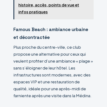
histoire, accès, points de vue et
infos pratiques
Famous Beach : ambiance urbaine
et décontractée
Plus proche du centre-ville, ce club
propose une alternative pour ceux qui
veulent profiter d’une ambiance « plage »
sans s’éloigner de leur hôtel. Les
infrastructures sont modernes, avec des
espaces VIP et une restauration de
qualité, idéale pour une après-midi de
farniente après une visite dans la Médina.