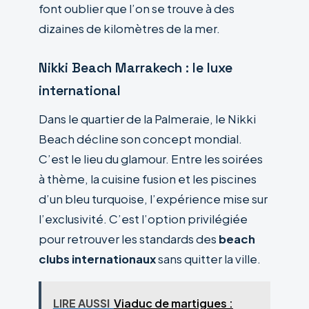
font oublier que l’on se trouve à des
dizaines de kilomètres de la mer.
Nikki Beach Marrakech : le luxe
international
Dans le quartier de la Palmeraie, le Nikki
Beach décline son concept mondial.
C’est le lieu du glamour. Entre les soirées
à thème, la cuisine fusion et les piscines
d’un bleu turquoise, l’expérience mise sur
l’exclusivité. C’est l’option privilégiée
pour retrouver les standards des
beach
clubs internationaux
sans quitter la ville.
LIRE AUSSI
Viaduc de martigues :