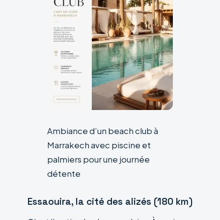
Ambiance d’un beach club à
Marrakech avec piscine et
palmiers pour une journée
détente
Essaouira, la cité des alizés (180 km)