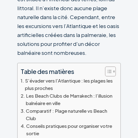
littoral. Il n’existe donc aucune plage
naturelle dans la cité. Cependant, entre
les excursions vers l’Atlantique et les oasis
artificielles créées dans la palmeraie, les
solutions pour profiter d’un décor
balnéaire sont nombreuses.
Table des matières
S’évader vers l’Atlantique : les plages les
plus proches
Les Beach Clubs de Marrakech : l’illusion
balnéaire en ville
Comparatif : Plage naturelle vs Beach
Club
Conseils pratiques pour organiser votre
sortie