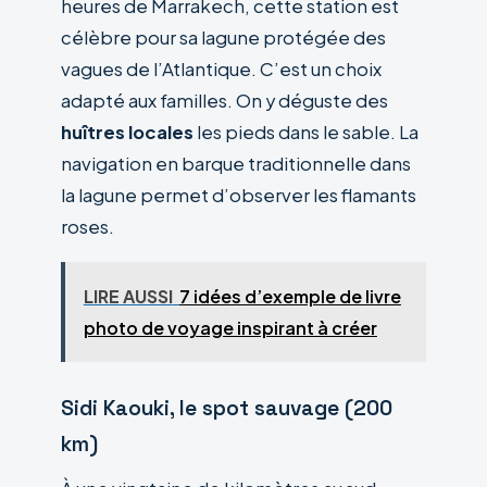
heures de Marrakech, cette station est
célèbre pour sa lagune protégée des
vagues de l’Atlantique. C’est un choix
adapté aux familles. On y déguste des
huîtres locales
les pieds dans le sable. La
navigation en barque traditionnelle dans
la lagune permet d’observer les flamants
roses.
LIRE AUSSI
7 idées d’exemple de livre
photo de voyage inspirant à créer
Sidi Kaouki, le spot sauvage (200
km)