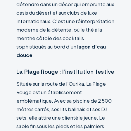
détendre dans un décor qui emprunte aux
oasis du désert et aux clubs de luxe
internationaux. C’est une réinterprétation
moderne de la détente, où le thé à la
menthe côtoie des cocktails
sophistiqués au bord d’un
lagon d’eau
douce
.
La Plage Rouge : l’institution festive
Située sur la route de l’Ourika, La Plage
Rouge est un établissement
emblématique. Avec sa piscine de 2 500
mètres carrés, ses lits balinais et ses DJ
sets, elle attire une clientèle jeune. Le
sable fin sous les pieds et les palmiers