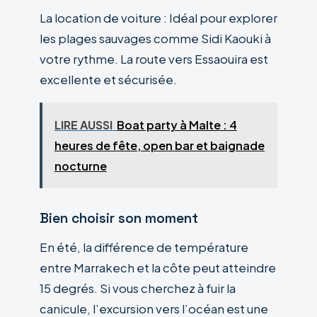
La location de voiture : Idéal pour explorer
les plages sauvages comme Sidi Kaouki à
votre rythme. La route vers Essaouira est
excellente et sécurisée.
LIRE AUSSI
Boat party à Malte : 4
heures de fête, open bar et baignade
nocturne
Bien choisir son moment
En été, la différence de température
entre Marrakech et la côte peut atteindre
15 degrés. Si vous cherchez à fuir la
canicule, l’excursion vers l’océan est une