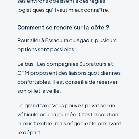
ses environs obéissent à des règles
logistiques qu’il vaut mieux connaître.
Comment se rendre sur la côte ?
Pour aller à Essaouira ou Agadir, plusieurs
options sont possibles :
Le bus : Les compagnies Supratours et
CTM proposent des liaisons quotidiennes
confortables. Il est conseillé de réserver
son billet la veille.
Le grand taxi : Vous pouvez privatiser un
véhicule pour la journée. C’est la solution
la plus flexible, mais négociez le prix avant
le départ.