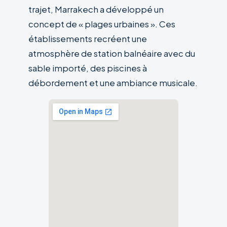
trajet, Marrakech a développé un
concept de « plages urbaines ». Ces
établissements recréent une
atmosphère de station balnéaire avec du
sable importé, des piscines à
débordement et une ambiance musicale.