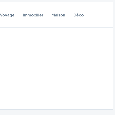
Voyage
Immobilier
Maison
Déco