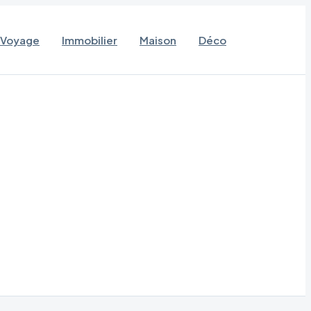
Voyage
Immobilier
Maison
Déco