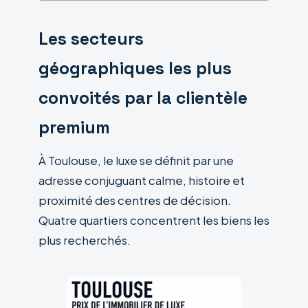
Les secteurs
géographiques les plus
convoités par la clientèle
premium
À Toulouse, le luxe se définit par une
adresse conjuguant calme, histoire et
proximité des centres de décision.
Quatre quartiers concentrent les biens les
plus recherchés.