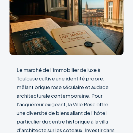
Le marché de l’immobilier de luxe à
Toulouse cultive une identité propre,
mêlant brique rose séculaire et audace
architecturale contemporaine. Pour
l’acquéreur exigeant, la Ville Rose offre
une diversité de biens allant de l’hôtel
particulier du centre historique à la villa
d’architecte sur les coteaux. Investir dans