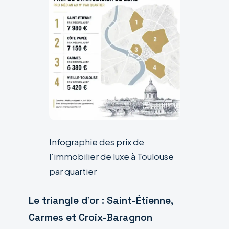
Infographie des prix de
l’immobilier de luxe à Toulouse
par quartier
Le triangle d’or : Saint-Étienne,
Carmes et Croix-Baragnon