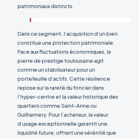
patrimoniaux distincts.
Dans ce segment, l’acquisition d’un bien
constitue une protection patrimoniale.
Face aux fluctuations économiques, la
pierre de prestige toulousaine agit
comme un stabilisateur pour un
portefeuille d’actifs. Cette résilience
repose sur la rareté du foncier dans
l’hyper-centre et la valeur historique des
quartiers comme Saint-Anne ou
Guilhemery. Pour l’acheteur, la valeur
d’usage exceptionnelle garantit une
liquidité future, offrant une sérénité que