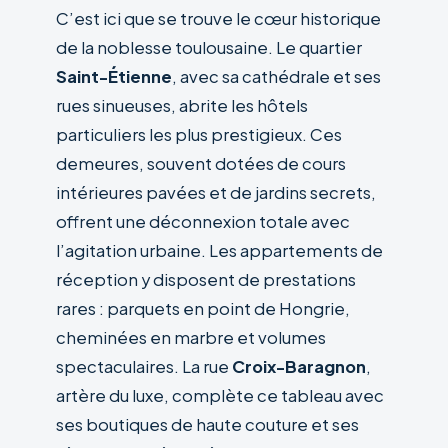
C’est ici que se trouve le cœur historique
de la noblesse toulousaine. Le quartier
Saint-Étienne
, avec sa cathédrale et ses
rues sinueuses, abrite les hôtels
particuliers les plus prestigieux. Ces
demeures, souvent dotées de cours
intérieures pavées et de jardins secrets,
offrent une déconnexion totale avec
l’agitation urbaine. Les appartements de
réception y disposent de prestations
rares : parquets en point de Hongrie,
cheminées en marbre et volumes
spectaculaires. La rue
Croix-Baragnon
,
artère du luxe, complète ce tableau avec
ses boutiques de haute couture et ses