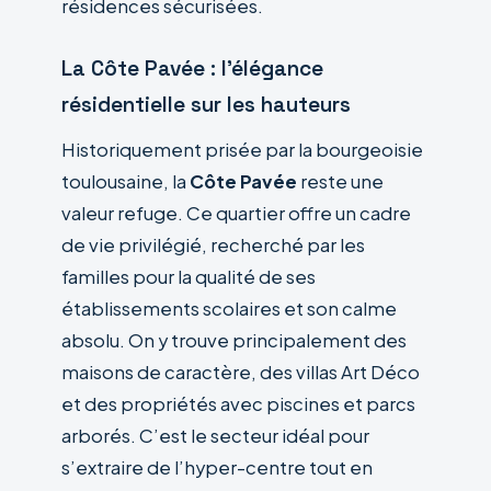
résidences sécurisées.
La Côte Pavée : l’élégance
résidentielle sur les hauteurs
Historiquement prisée par la bourgeoisie
toulousaine, la
Côte Pavée
reste une
valeur refuge. Ce quartier offre un cadre
de vie privilégié, recherché par les
familles pour la qualité de ses
établissements scolaires et son calme
absolu. On y trouve principalement des
maisons de caractère, des villas Art Déco
et des propriétés avec piscines et parcs
arborés. C’est le secteur idéal pour
s’extraire de l’hyper-centre tout en