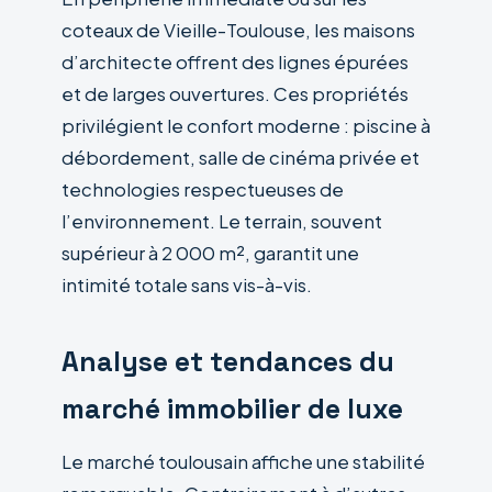
coteaux de Vieille-Toulouse, les maisons
d’architecte offrent des lignes épurées
et de larges ouvertures. Ces propriétés
privilégient le confort moderne : piscine à
débordement, salle de cinéma privée et
technologies respectueuses de
l’environnement. Le terrain, souvent
supérieur à 2 000 m², garantit une
intimité totale sans vis-à-vis.
Analyse et tendances du
marché immobilier de luxe
Le marché toulousain affiche une stabilité