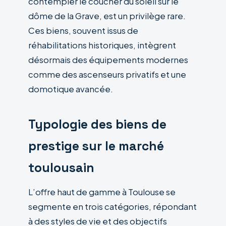
contempler le coucher du soleil sur le
dôme de la Grave, est un privilège rare.
Ces biens, souvent issus de
réhabilitations historiques, intègrent
désormais des équipements modernes
comme des ascenseurs privatifs et une
domotique avancée.
Typologie des biens de
prestige sur le marché
toulousain
L’offre haut de gamme à Toulouse se
segmente en trois catégories, répondant
à des styles de vie et des objectifs