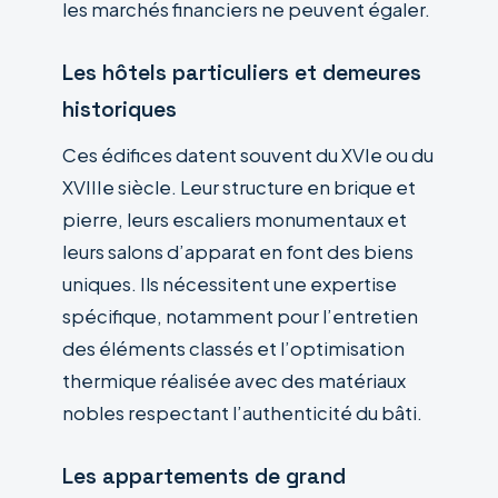
les marchés financiers ne peuvent égaler.
Les hôtels particuliers et demeures
historiques
Ces édifices datent souvent du XVIe ou du
XVIIIe siècle. Leur structure en brique et
pierre, leurs escaliers monumentaux et
leurs salons d’apparat en font des biens
uniques. Ils nécessitent une expertise
spécifique, notamment pour l’entretien
des éléments classés et l’optimisation
thermique réalisée avec des matériaux
nobles respectant l’authenticité du bâti.
Les appartements de grand