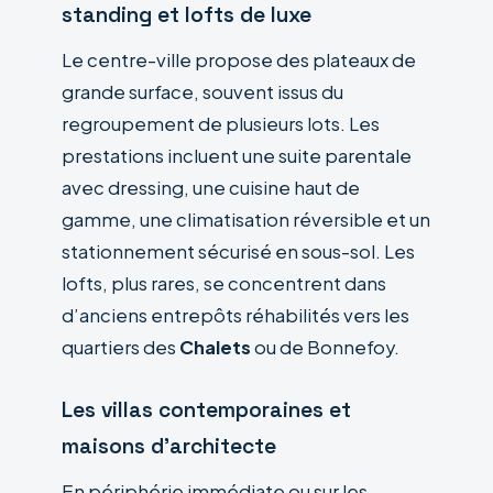
standing et lofts de luxe
Le centre-ville propose des plateaux de
grande surface, souvent issus du
regroupement de plusieurs lots. Les
prestations incluent une suite parentale
avec dressing, une cuisine haut de
gamme, une climatisation réversible et un
stationnement sécurisé en sous-sol. Les
lofts, plus rares, se concentrent dans
d’anciens entrepôts réhabilités vers les
quartiers des
Chalets
ou de Bonnefoy.
Les villas contemporaines et
maisons d’architecte
En périphérie immédiate ou sur les