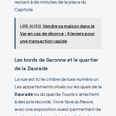
restant à dix minutes de la place du
Capitole.
LIRE AUSSI
Vendre sa maison dans le
Var en cas de divorce : 4 leviers pour
une transaction rapide
Les bords de Garonne et le quartier
de la Daurade
La vue est ici le critère de luxe numéro un.
Les appartements situés sur les quais de la
Daurade
ou du quai de Tounis s’arrachent
à des prix records. Vivre face au fleuve,
avec une exposition ouest permettant de