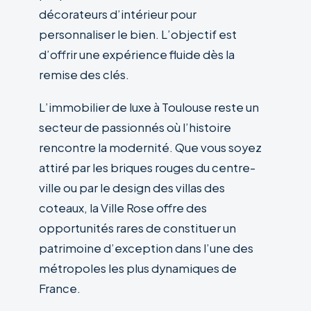
décorateurs d’intérieur pour
personnaliser le bien. L’objectif est
d’offrir une expérience fluide dès la
remise des clés.
L’immobilier de luxe à Toulouse reste un
secteur de passionnés où l’histoire
rencontre la modernité. Que vous soyez
attiré par les briques rouges du centre-
ville ou par le design des villas des
coteaux, la Ville Rose offre des
opportunités rares de constituer un
patrimoine d’exception dans l’une des
métropoles les plus dynamiques de
France.