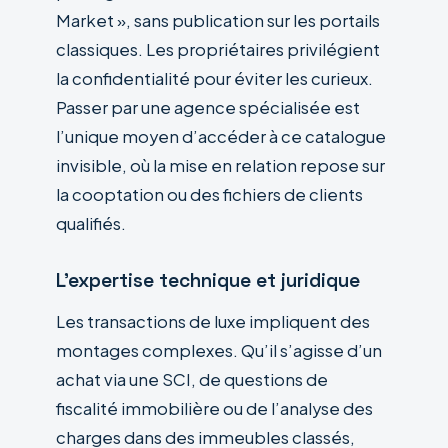
Market », sans publication sur les portails
classiques. Les propriétaires privilégient
la confidentialité pour éviter les curieux.
Passer par une agence spécialisée est
l’unique moyen d’accéder à ce catalogue
invisible, où la mise en relation repose sur
la cooptation ou des fichiers de clients
qualifiés.
L’expertise technique et juridique
Les transactions de luxe impliquent des
montages complexes. Qu’il s’agisse d’un
achat via une SCI, de questions de
fiscalité immobilière ou de l’analyse des
charges dans des immeubles classés,