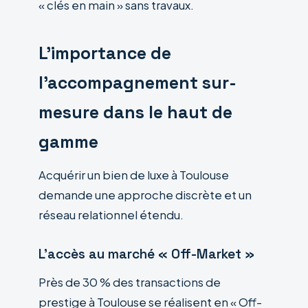
« clés en main » sans travaux.
L’importance de
l’accompagnement sur-
mesure dans le haut de
gamme
Acquérir un bien de luxe à Toulouse
demande une approche discrète et un
réseau relationnel étendu.
L’accès au marché « Off-Market »
Près de 30 % des transactions de
prestige à Toulouse se réalisent en « Off-