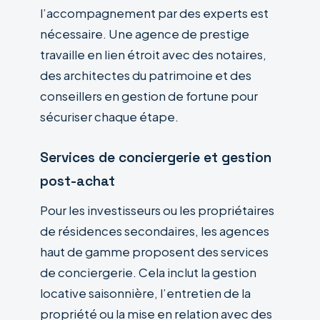
l’accompagnement par des experts est
nécessaire. Une agence de prestige
travaille en lien étroit avec des notaires,
des architectes du patrimoine et des
conseillers en gestion de fortune pour
sécuriser chaque étape.
Services de conciergerie et gestion
post-achat
Pour les investisseurs ou les propriétaires
de résidences secondaires, les agences
haut de gamme proposent des services
de conciergerie. Cela inclut la gestion
locative saisonnière, l’entretien de la
propriété ou la mise en relation avec des