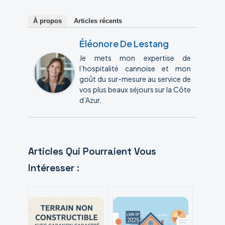
À propos
Articles récents
Éléonore De Lestang
Je mets mon expertise de
l’hospitalité cannoise et mon
goût du sur-mesure au service de
vos plus beaux séjours sur la Côte
d’Azur.
Articles Qui Pourraient Vous
Intéresser :