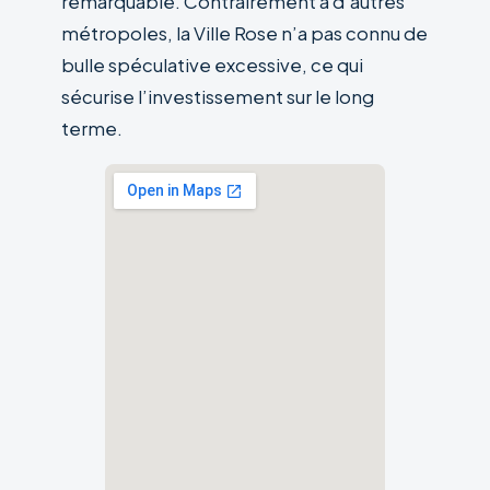
remarquable. Contrairement à d’autres
métropoles, la Ville Rose n’a pas connu de
bulle spéculative excessive, ce qui
sécurise l’investissement sur le long
terme.