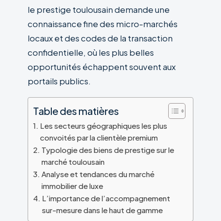
le prestige toulousain demande une
connaissance fine des micro-marchés
locaux et des codes de la transaction
confidentielle, où les plus belles
opportunités échappent souvent aux
portails publics.
Table des matières
Les secteurs géographiques les plus
convoités par la clientèle premium
Typologie des biens de prestige sur le
marché toulousain
Analyse et tendances du marché
immobilier de luxe
L’importance de l’accompagnement
sur-mesure dans le haut de gamme