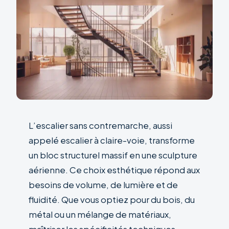
L’escalier sans contremarche, aussi
appelé escalier à claire-voie, transforme
un bloc structurel massif en une sculpture
aérienne. Ce choix esthétique répond aux
besoins de volume, de lumière et de
fluidité. Que vous optiez pour du bois, du
métal ou un mélange de matériaux,