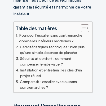
maîtriser les spécificités techniques
garantit la sécurité et l’harmonie de votre
intérieur.
Table des matières
Pourquoi l’escalier sans contremarche
domine les intérieurs modernes ?
Caractéristiques techniques : bien plus
qu’une simple absence de planche
Sécurité et confort : comment
compenser le vide visuel ?
Installation et entretien : les clés d’un
projet réussi
Comparatif : escalier avec ou sans
contremarches ?
Pourquoi l’escalier sans