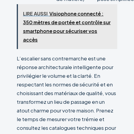
LIRE AUSSI
Visiophone connecté :
350 mètres de portée et contrôle sur
smartphone pour sécuriser vos
accès
L’escalier sans contremarche est une
réponse architecturale intelligente pour
privilégier le volume et la clarté. En
respectant les normes de sécurité et en
choisissant des matériaux de qualité, vous
transformez un lieu de passage en un
atout charme pour votre maison. Prenez
le temps de mesurer votre trémie et
consultez les catalogues techniques pour