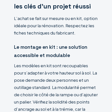
les clés d’un projet réussi
L’achat se fait sur mesure ou en kit, option
idéale pour la rénovation. Respectez les
fiches techniques du fabricant.
Le montage en kit : une solution
accessible et modulable
Les modèles en kit sont recoupables
pour s’adapter à votre hauteur sol à sol. La
pose demande deux personnes et un
outillage standard. La modularité permet
de choisir le côté de la rampe ou d’ajouter
un palier. Vérifiez la solidité des points
d’ancrage au sol et à la trémie, car la