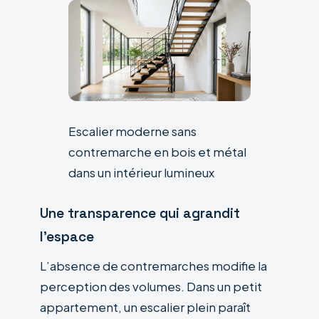
Escalier moderne sans
contremarche en bois et métal
dans un intérieur lumineux
Une transparence qui agrandit
l’espace
L’absence de contremarches modifie la
perception des volumes. Dans un petit
appartement, un escalier plein paraît