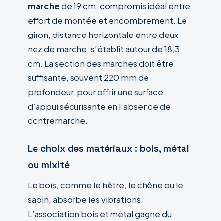
marche
de 19 cm, compromis idéal entre
effort de montée et encombrement. Le
giron, distance horizontale entre deux
nez de marche, s’établit autour de 18,3
cm. La section des marches doit être
suffisante, souvent 220 mm de
profondeur, pour offrir une surface
d’appui sécurisante en l’absence de
contremarche.
Le choix des matériaux : bois, métal
ou mixité
Le bois, comme le hêtre, le chêne ou le
sapin, absorbe les vibrations.
L’association bois et métal gagne du