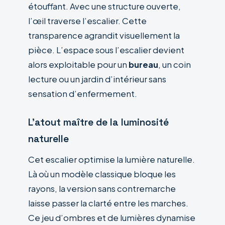
étouffant. Avec une structure ouverte,
l’œil traverse l’escalier. Cette
transparence agrandit visuellement la
pièce. L’espace sous l’escalier devient
alors exploitable pour un
bureau
, un coin
lecture ou un jardin d’intérieur sans
sensation d’enfermement.
L’atout maître de la luminosité
naturelle
Cet escalier optimise la lumière naturelle.
Là où un modèle classique bloque les
rayons, la version sans contremarche
laisse passer la clarté entre les marches.
Ce jeu d’ombres et de lumières dynamise