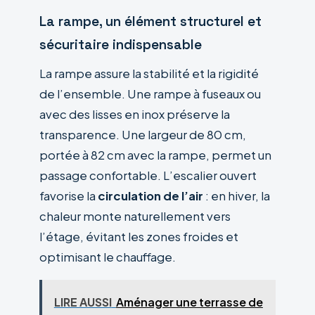
La rampe, un élément structurel et
sécuritaire indispensable
La rampe assure la stabilité et la rigidité
de l’ensemble. Une rampe à fuseaux ou
avec des lisses en inox préserve la
transparence. Une largeur de 80 cm,
portée à 82 cm avec la rampe, permet un
passage confortable. L’escalier ouvert
favorise la
circulation de l’air
: en hiver, la
chaleur monte naturellement vers
l’étage, évitant les zones froides et
optimisant le chauffage.
LIRE AUSSI
Aménager une terrasse de