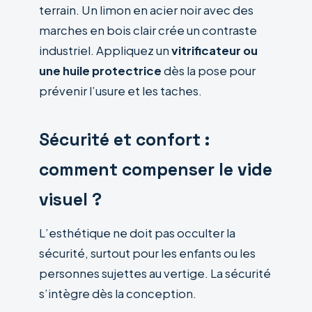
terrain. Un limon en acier noir avec des
marches en bois clair crée un contraste
industriel. Appliquez un
vitrificateur ou
une huile protectrice
dès la pose pour
prévenir l’usure et les taches.
Sécurité et confort :
comment compenser le vide
visuel ?
L’esthétique ne doit pas occulter la
sécurité, surtout pour les enfants ou les
personnes sujettes au vertige. La sécurité
s’intègre dès la conception.