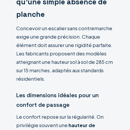
qu’une simple absence de
planche
Concevoir un escalier sans contremarche
exige une grande précision. Chaque
élément doit assurer une rigidité parfaite.
Les fabricants proposent des modèles
atteignant une hauteur sol à sol de 285 cm
sur 15 marches, adaptés aux standards
résidentiels.
Les dimensions idéales pour un
confort de passage
Le confort repose sur la régularité. On
privilégie souvent une
hauteur de