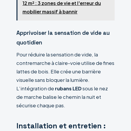
12 m² : 3 zones de vie et l'erreur du
mobilier massif à bannir
Apprivoiser la sensation de vide au
quotidien
Pour réduire la sensation de vide, la
contremarche à claire-voie utilise de fines
lattes de bois. Elle crée une barrière
visuelle sans bloquer la lumière.
L’intégration de
rubans LED
sous le nez
de marche balise le chemin la nuit et
sécurise chaque pas.
Installation et entretien :