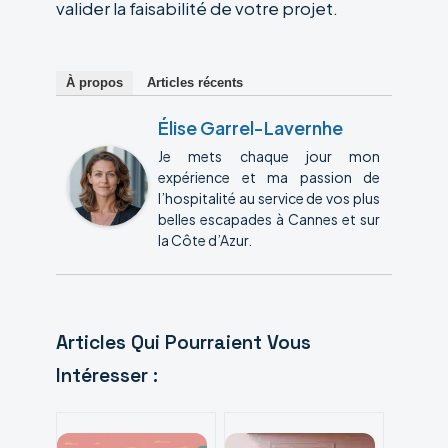
valider la faisabilité de votre projet.
À propos
Articles récents
Élise Garrel-Lavernhe
Je mets chaque jour mon
expérience et ma passion de
l’hospitalité au service de vos plus
belles escapades à Cannes et sur
la Côte d’Azur.
Articles Qui Pourraient Vous
Intéresser :