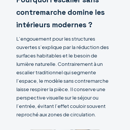
contremarche domine les
intérieurs modernes ?
L’engouement pour les structures
ouvertes s’explique par la réduction des
surfaces habitables et le besoin de
lumière naturelle. Contrairement à un
escalier traditionnel qui segmente
l’espace, le modèle sans contremarche
laisse respirer la pièce. Il conserve une
perspective visuelle sur le séjour ou
l’entrée, évitant l’effet couloir souvent
reproché aux zones de circulation.