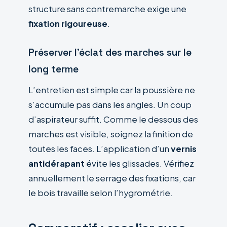
structure sans contremarche exige une
fixation rigoureuse
.
Préserver l’éclat des marches sur le
long terme
L’entretien est simple car la poussière ne
s’accumule pas dans les angles. Un coup
d’aspirateur suffit. Comme le dessous des
marches est visible, soignez la finition de
toutes les faces. L’application d’un
vernis
antidérapant
évite les glissades. Vérifiez
annuellement le serrage des fixations, car
le bois travaille selon l’hygrométrie.