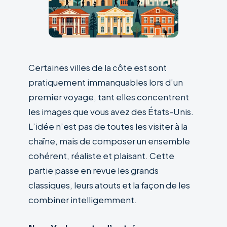
Certaines villes de la côte est sont
pratiquement immanquables lors d’un
premier voyage, tant elles concentrent
les images que vous avez des États-Unis.
L’idée n’est pas de toutes les visiter à la
chaîne, mais de composer un ensemble
cohérent, réaliste et plaisant. Cette
partie passe en revue les grands
classiques, leurs atouts et la façon de les
combiner intelligemment.