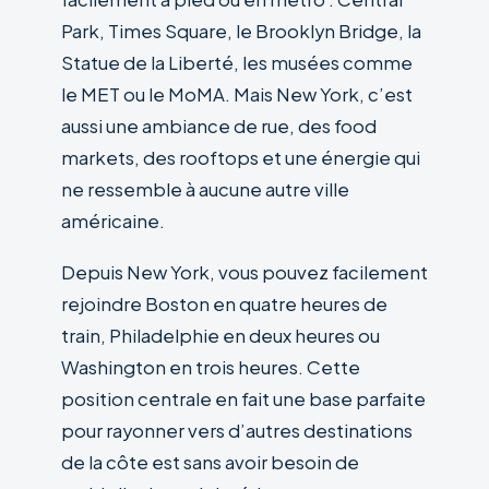
Park, Times Square, le Brooklyn Bridge, la
Statue de la Liberté, les musées comme
le MET ou le MoMA. Mais New York, c’est
aussi une ambiance de rue, des food
markets, des rooftops et une énergie qui
ne ressemble à aucune autre ville
américaine.
Depuis New York, vous pouvez facilement
rejoindre Boston en quatre heures de
train, Philadelphie en deux heures ou
Washington en trois heures. Cette
position centrale en fait une base parfaite
pour rayonner vers d’autres destinations
de la côte est sans avoir besoin de