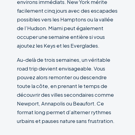
environs immédiats. New York mérite
facilement cinq jours avec des escapades
possibles vers les Hamptons ou la vallée
de l’Hudson. Miami peut également
occuper une semaine entière si vous
ajoutez les Keys et les Everglades.
Au-delà de trois semaines, un véritable
road trip devient envisageable. Vous
pouvez alors remonter ou descendre
toute la côte, en prenant le temps de
découvrir des villes secondaires comme
Newport, Annapolis ou Beaufort. Ce
format long permet d’alterner rythmes
urbains et pauses nature sans frustration.