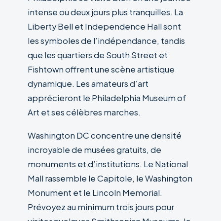
intense ou deux jours plus tranquilles. La
Liberty Bell et Independence Hall sont
les symboles de l’indépendance, tandis
que les quartiers de South Street et
Fishtown offrent une scène artistique
dynamique. Les amateurs d’art
apprécieront le Philadelphia Museum of
Art et ses célèbres marches.
Washington DC concentre une densité
incroyable de musées gratuits, de
monuments et d’institutions. Le National
Mall rassemble le Capitole, le Washington
Monument et le Lincoln Memorial.
Prévoyez au minimum trois jours pour