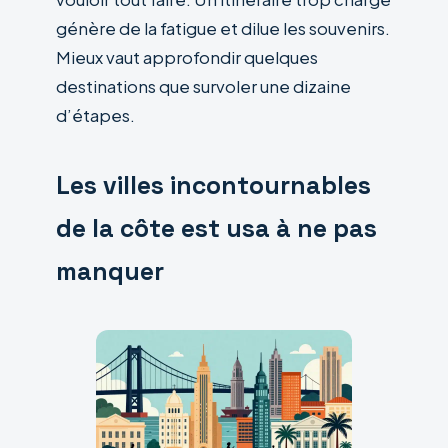
génère de la fatigue et dilue les souvenirs.
Mieux vaut approfondir quelques
destinations que survoler une dizaine
d’étapes.
Les villes incontournables
de la côte est usa à ne pas
manquer