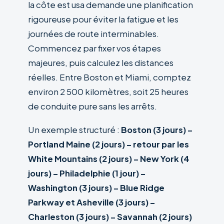
la côte est usa demande une planification
rigoureuse pour éviter la fatigue et les
journées de route interminables.
Commencez par fixer vos étapes
majeures, puis calculez les distances
réelles. Entre Boston et Miami, comptez
environ 2 500 kilomètres, soit 25 heures
de conduite pure sans les arrêts.
Un exemple structuré :
Boston (3 jours) –
Portland Maine (2 jours) – retour par les
White Mountains (2 jours) – New York (4
jours) – Philadelphie (1 jour) –
Washington (3 jours) – Blue Ridge
Parkway et Asheville (3 jours) –
Charleston (3 jours) – Savannah (2 jours)