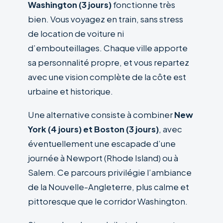
Washington (3 jours)
fonctionne très
bien. Vous voyagez en train, sans stress
de location de voiture ni
d’embouteillages. Chaque ville apporte
sa personnalité propre, et vous repartez
avec une vision complète de la côte est
urbaine et historique.
Une alternative consiste à combiner
New
York (4 jours) et Boston (3 jours)
, avec
éventuellement une escapade d’une
journée à Newport (Rhode Island) ou à
Salem. Ce parcours privilégie l’ambiance
de la Nouvelle-Angleterre, plus calme et
pittoresque que le corridor Washington.