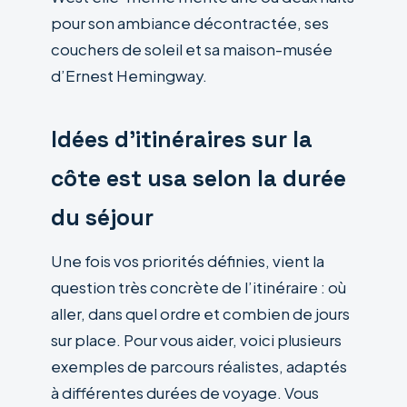
pour son ambiance décontractée, ses
couchers de soleil et sa maison-musée
d’Ernest Hemingway.
Idées d’itinéraires sur la
côte est usa selon la durée
du séjour
Une fois vos priorités définies, vient la
question très concrète de l’itinéraire : où
aller, dans quel ordre et combien de jours
sur place. Pour vous aider, voici plusieurs
exemples de parcours réalistes, adaptés
à différentes durées de voyage. Vous