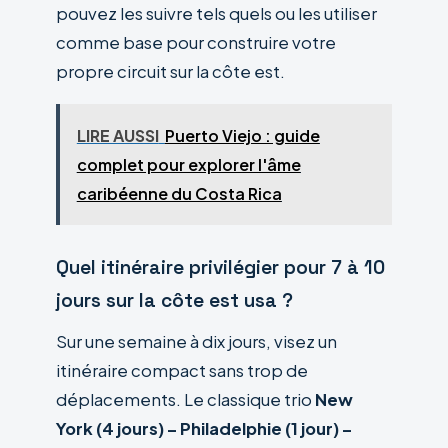
pouvez les suivre tels quels ou les utiliser
comme base pour construire votre
propre circuit sur la côte est.
LIRE AUSSI
Puerto Viejo : guide
complet pour explorer l'âme
caribéenne du Costa Rica
Quel itinéraire privilégier pour 7 à 10
jours sur la côte est usa ?
Sur une semaine à dix jours, visez un
itinéraire compact sans trop de
déplacements. Le classique trio
New
York (4 jours) – Philadelphie (1 jour) –