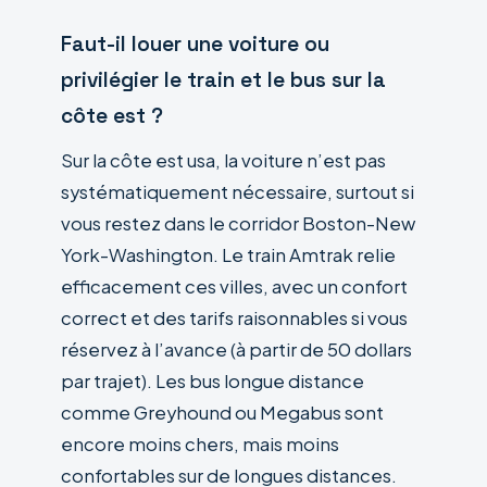
Faut-il louer une voiture ou
privilégier le train et le bus sur la
côte est ?
Sur la côte est usa, la voiture n’est pas
systématiquement nécessaire, surtout si
vous restez dans le corridor Boston-New
York-Washington. Le train Amtrak relie
efficacement ces villes, avec un confort
correct et des tarifs raisonnables si vous
réservez à l’avance (à partir de 50 dollars
par trajet). Les bus longue distance
comme Greyhound ou Megabus sont
encore moins chers, mais moins
confortables sur de longues distances.