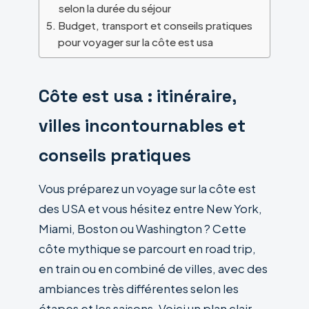
selon la durée du séjour
Budget, transport et conseils pratiques
pour voyager sur la côte est usa
Côte est usa : itinéraire,
villes incontournables et
conseils pratiques
Vous préparez un voyage sur la côte est
des USA et vous hésitez entre New York,
Miami, Boston ou Washington ? Cette
côte mythique se parcourt en road trip,
en train ou en combiné de villes, avec des
ambiances très différentes selon les
étapes et les saisons. Voici un plan clair