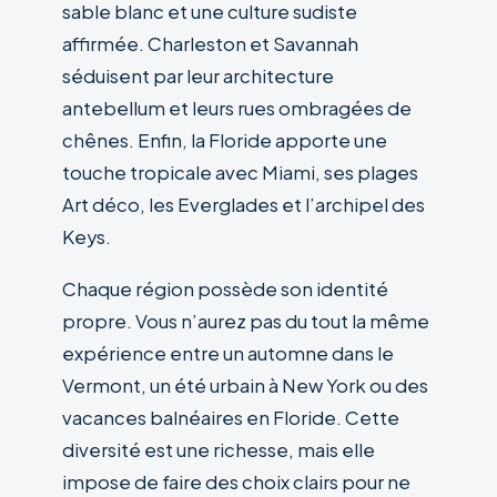
sable blanc et une culture sudiste
affirmée. Charleston et Savannah
séduisent par leur architecture
antebellum et leurs rues ombragées de
chênes. Enfin, la Floride apporte une
touche tropicale avec Miami, ses plages
Art déco, les Everglades et l’archipel des
Keys.
Chaque région possède son identité
propre. Vous n’aurez pas du tout la même
expérience entre un automne dans le
Vermont, un été urbain à New York ou des
vacances balnéaires en Floride. Cette
diversité est une richesse, mais elle
impose de faire des choix clairs pour ne