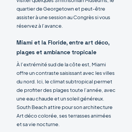
visiter quelques Smithsonian Museums, le
quartier de Georgetown et peut-être
assister à une session au Congrès si vous
réservez à l’avance.
Miami et la Floride, entre art déco,
plages et ambiance tropicale
À l’extrémité sud de la côte est, Miami
offre un contraste saisissant avec les villes
du nord. Ici, le climat subtropical permet
de profiter des plages toute l’année, avec
une eau chaude et un soleil généreux.
South Beach attire pour son architecture
Art déco colorée, ses terrasses animées
et sa vie nocturne.