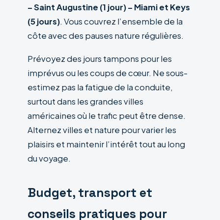
– Saint Augustine (1 jour) – Miami et Keys
(5 jours)
. Vous couvrez l’ensemble de la
côte avec des pauses nature régulières.
Prévoyez des jours tampons pour les
imprévus ou les coups de cœur. Ne sous-
estimez pas la fatigue de la conduite,
surtout dans les grandes villes
américaines où le trafic peut être dense.
Alternez villes et nature pour varier les
plaisirs et maintenir l’intérêt tout au long
du voyage.
Budget, transport et
conseils pratiques pour