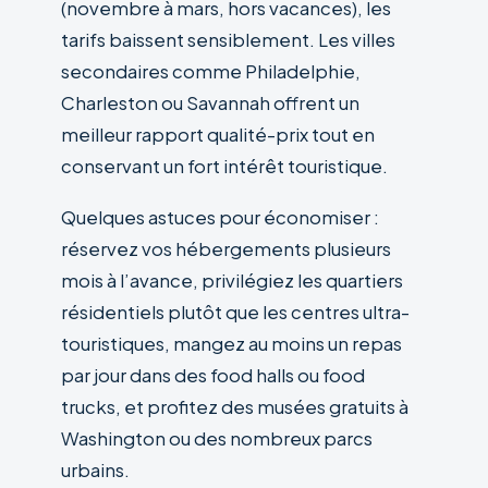
(novembre à mars, hors vacances), les
tarifs baissent sensiblement. Les villes
secondaires comme Philadelphie,
Charleston ou Savannah offrent un
meilleur rapport qualité-prix tout en
conservant un fort intérêt touristique.
Quelques astuces pour économiser :
réservez vos hébergements plusieurs
mois à l’avance, privilégiez les quartiers
résidentiels plutôt que les centres ultra-
touristiques, mangez au moins un repas
par jour dans des food halls ou food
trucks, et profitez des musées gratuits à
Washington ou des nombreux parcs
urbains.