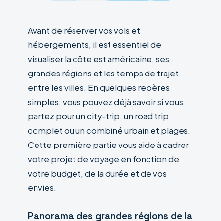
Avant de réserver vos vols et
hébergements, il est essentiel de
visualiser la côte est américaine, ses
grandes régions et les temps de trajet
entre les villes. En quelques repères
simples, vous pouvez déjà savoir si vous
partez pour un city-trip, un road trip
complet ou un combiné urbain et plages.
Cette première partie vous aide à cadrer
votre projet de voyage en fonction de
votre budget, de la durée et de vos
envies.
Panorama des grandes régions de la