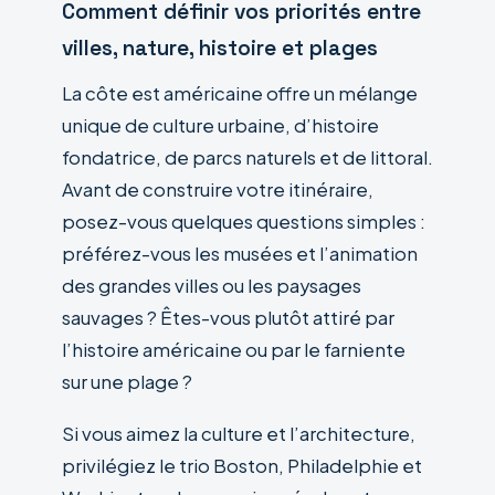
Comment définir vos priorités entre
villes, nature, histoire et plages
La côte est américaine offre un mélange
unique de culture urbaine, d’histoire
fondatrice, de parcs naturels et de littoral.
Avant de construire votre itinéraire,
posez-vous quelques questions simples :
préférez-vous les musées et l’animation
des grandes villes ou les paysages
sauvages ? Êtes-vous plutôt attiré par
l’histoire américaine ou par le farniente
sur une plage ?
Si vous aimez la culture et l’architecture,
privilégiez le trio Boston, Philadelphie et