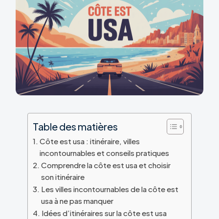
Table des matières
Côte est usa : itinéraire, villes
incontournables et conseils pratiques
Comprendre la côte est usa et choisir
son itinéraire
Les villes incontournables de la côte est
usa à ne pas manquer
Idées d’itinéraires sur la côte est usa