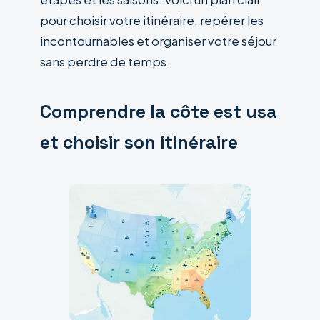
pour choisir votre itinéraire, repérer les
incontournables et organiser votre séjour
sans perdre de temps.
Comprendre la côte est usa
et choisir son itinéraire