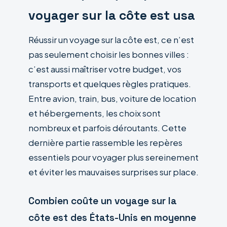
voyager sur la côte est usa
Réussir un voyage sur la côte est, ce n’est
pas seulement choisir les bonnes villes :
c’est aussi maîtriser votre budget, vos
transports et quelques règles pratiques.
Entre avion, train, bus, voiture de location
et hébergements, les choix sont
nombreux et parfois déroutants. Cette
dernière partie rassemble les repères
essentiels pour voyager plus sereinement
et éviter les mauvaises surprises sur place.
Combien coûte un voyage sur la
côte est des États-Unis en moyenne