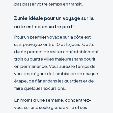
pas passer votre temps en transit.
Durée idéale pour un voyage sur la
côte est selon votre profil
Pour un premier voyage sur la côte est
usa, prévoyez entre 10 et 15 jours. Cette
durée permet de visiter confortablement
trois ou quatre villes majeures sans courir
en permanence. Vous aurez le temps de
vous imprégner de l’ambiance de chaque
étape, de flâner dans les quartiers et de
faire quelques excursions.
En moins d’une semaine, concentrez-
vous sur une seule grande ville et ses