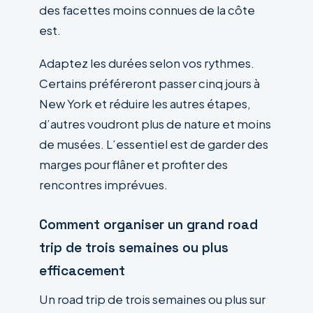
des facettes moins connues de la côte
est.
Adaptez les durées selon vos rythmes.
Certains préféreront passer cinq jours à
New York et réduire les autres étapes,
d’autres voudront plus de nature et moins
de musées. L’essentiel est de garder des
marges pour flâner et profiter des
rencontres imprévues.
Comment organiser un grand road
trip de trois semaines ou plus
efficacement
Un road trip de trois semaines ou plus sur