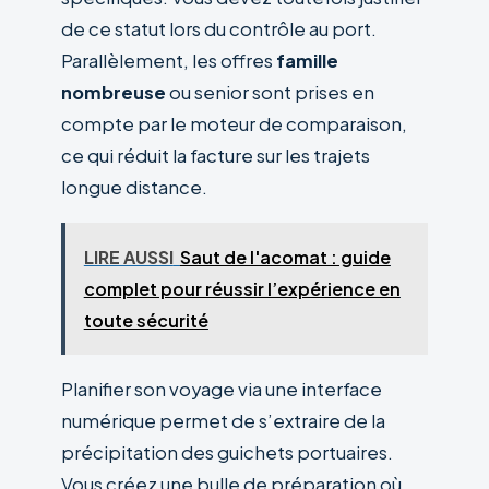
de ce statut lors du contrôle au port.
Parallèlement, les offres
famille
nombreuse
ou senior sont prises en
compte par le moteur de comparaison,
ce qui réduit la facture sur les trajets
longue distance.
LIRE AUSSI
Saut de l'acomat : guide
complet pour réussir l’expérience en
toute sécurité
Planifier son voyage via une interface
numérique permet de s’extraire de la
précipitation des guichets portuaires.
Vous créez une bulle de préparation où