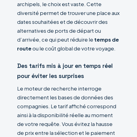
archipels, le choix est vaste. Cette
diversité permet de trouver une place aux
dates souhaitées et de découvrir des
alternatives de ports de départ ou
d’arrivée, ce qui peut réduire le
temps de
route
ou le coût global de votre voyage.
Des tarifs mis à jour en temps réel
pour éviter les surprises
Le moteur de recherche interroge
directement les bases de données des
compagnies. Le tarif affiché correspond
ainsi à la disponibilité réelle au moment
de votre requête. Vous évitez la hausse
de prix entre la sélection et le paiement