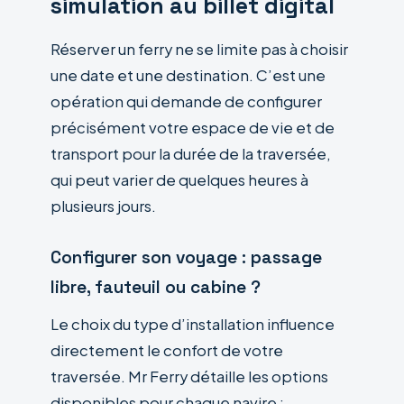
simulation au billet digital
Réserver un ferry ne se limite pas à choisir
une date et une destination. C’est une
opération qui demande de configurer
précisément votre espace de vie et de
transport pour la durée de la traversée,
qui peut varier de quelques heures à
plusieurs jours.
Configurer son voyage : passage
libre, fauteuil ou cabine ?
Le choix du type d’installation influence
directement le confort de votre
traversée. Mr Ferry détaille les options
disponibles pour chaque navire :