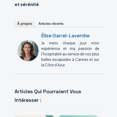
et sérénité
.
À propos
Articles récents
Élise Garrel-Lavernhe
Je mets chaque jour mon
expérience et ma passion de
l’hospitalité au service de vos plus
belles escapades à Cannes et sur
la Côte d’Azur.
Articles Qui Pourraient Vous
Intéresser :