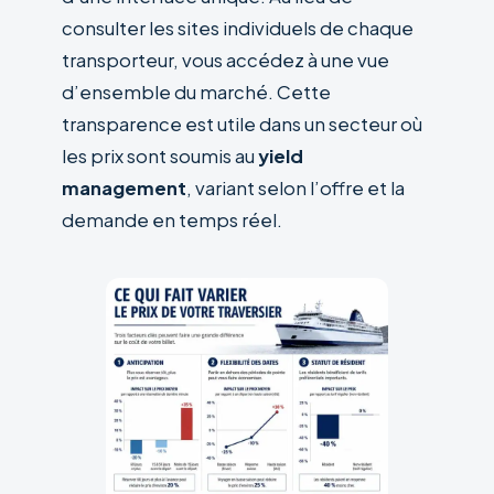
consulter les sites individuels de chaque
transporteur, vous accédez à une vue
d’ensemble du marché. Cette
transparence est utile dans un secteur où
les prix sont soumis au
yield
management
, variant selon l’offre et la
demande en temps réel.