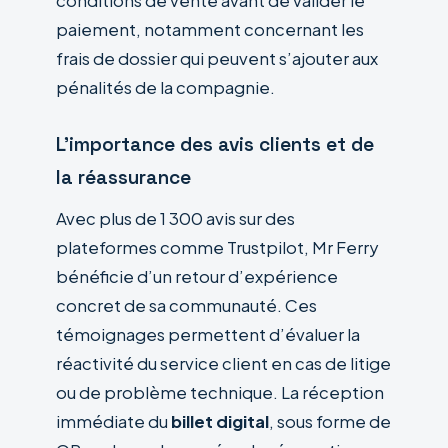
conditions de vente avant de valider le
paiement, notamment concernant les
frais de dossier qui peuvent s’ajouter aux
pénalités de la compagnie.
L’importance des avis clients et de
la réassurance
Avec plus de 1 300 avis sur des
plateformes comme Trustpilot, Mr Ferry
bénéficie d’un retour d’expérience
concret de sa communauté. Ces
témoignages permettent d’évaluer la
réactivité du service client en cas de litige
ou de problème technique. La réception
immédiate du
billet digital
, sous forme de