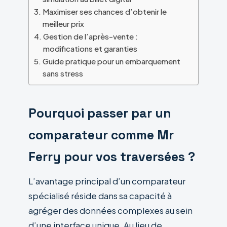
Maximiser ses chances d’obtenir le
meilleur prix
Gestion de l’après-vente :
modifications et garanties
Guide pratique pour un embarquement
sans stress
Pourquoi passer par un
comparateur comme Mr
Ferry pour vos traversées ?
L’avantage principal d’un comparateur
spécialisé réside dans sa capacité à
agréger des données complexes au sein
d’une interface unique. Au lieu de