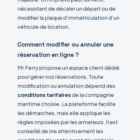
nécessitant de décaler un départ ou de
modifier la plaque d’immatriculation d’un
véhicule de location.
Comment modifier ou annuler une
réservation en ligne ?
Mr Ferry propose un espace client dédié
pour gérer vos réservations. Toute
modification ou annulation dépend des
conditions tarifaires
de la compagnie
maritime choisie. La plateforme facilite
les démarches, mais elle applique les
règles imposées par les armateurs. Il est
conseillé de lire attentivement les