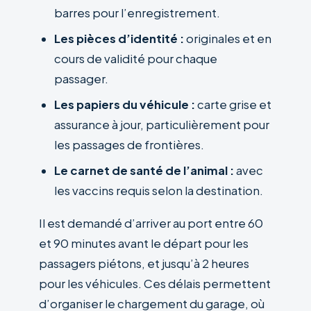
barres pour l’enregistrement.
Les pièces d’identité :
originales et en
cours de validité pour chaque
passager.
Les papiers du véhicule :
carte grise et
assurance à jour, particulièrement pour
les passages de frontières.
Le carnet de santé de l’animal :
avec
les vaccins requis selon la destination.
Il est demandé d’arriver au port entre 60
et 90 minutes avant le départ pour les
passagers piétons, et jusqu’à 2 heures
pour les véhicules. Ces délais permettent
d’organiser le chargement du garage, où