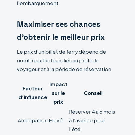
l’embarquement.
Maximiser ses chances
d’obtenir le meilleur prix
Le prix d’un billet de ferry dépend de
nombreux facteurs liés au profil du
voyageur et à la période de réservation.
Impact
Facteur
sur le
Conseil
d’influence
prix
Réserver 4 à 6 mois
Anticipation
Élevé
à l’avance pour
l’été.