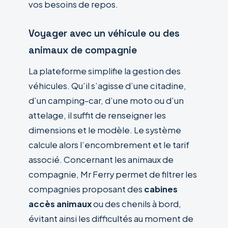
vos besoins de repos.
Voyager avec un véhicule ou des
animaux de compagnie
La plateforme simplifie la gestion des
véhicules. Qu’il s’agisse d’une citadine,
d’un camping-car, d’une moto ou d’un
attelage, il suffit de renseigner les
dimensions et le modèle. Le système
calcule alors l’encombrement et le tarif
associé. Concernant les animaux de
compagnie, Mr Ferry permet de filtrer les
compagnies proposant des
cabines
accès animaux
ou des chenils à bord,
évitant ainsi les difficultés au moment de