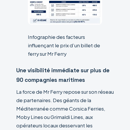
Infographie des facteurs
influençant le prix d’un billet de
ferry sur Mr Ferry
Une visibilité immédiate sur plus de
90 compagnies maritimes
La force de Mr Ferry repose sur son réseau
de partenaires. Des géants de la
Méditerranée comme Corsica Ferries,
Moby Lines ou Grimaldi Lines, aux
opérateurs locaux desservant les