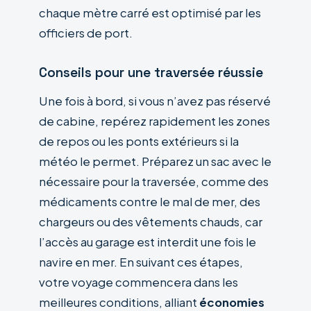
chaque mètre carré est optimisé par les
officiers de port.
Conseils pour une traversée réussie
Une fois à bord, si vous n’avez pas réservé
de cabine, repérez rapidement les zones
de repos ou les ponts extérieurs si la
météo le permet. Préparez un sac avec le
nécessaire pour la traversée, comme des
médicaments contre le mal de mer, des
chargeurs ou des vêtements chauds, car
l’accès au garage est interdit une fois le
navire en mer. En suivant ces étapes,
votre voyage commencera dans les
meilleures conditions, alliant
économies