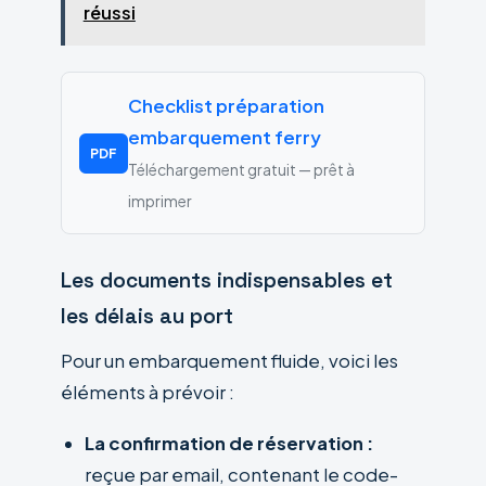
réussi
Checklist préparation
embarquement ferry
PDF
Téléchargement gratuit — prêt à
imprimer
Les documents indispensables et
les délais au port
Pour un embarquement fluide, voici les
éléments à prévoir :
La confirmation de réservation :
reçue par email, contenant le code-