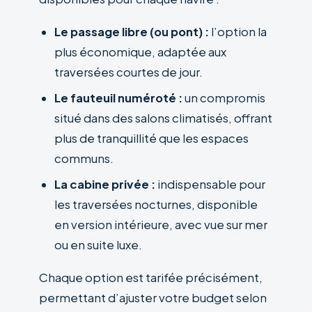
Le passage libre (ou pont) :
l’option la
plus économique, adaptée aux
traversées courtes de jour.
Le fauteuil numéroté :
un compromis
situé dans des salons climatisés, offrant
plus de tranquillité que les espaces
communs.
La cabine privée :
indispensable pour
les traversées nocturnes, disponible
en version intérieure, avec vue sur mer
ou en suite luxe.
Chaque option est tarifée précisément,
permettant d’ajuster votre budget selon