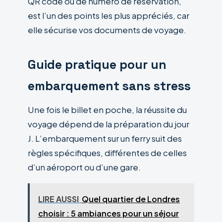
QR code ou de numéro de réservation,
est l’un des points les plus appréciés, car
elle sécurise vos documents de voyage.
Guide pratique pour un
embarquement sans stress
Une fois le billet en poche, la réussite du
voyage dépend de la préparation du jour
J. L’embarquement sur un ferry suit des
règles spécifiques, différentes de celles
d’un aéroport ou d’une gare.
LIRE AUSSI
Quel quartier de Londres
choisir : 5 ambiances pour un séjour