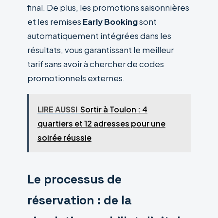
final. De plus, les promotions saisonnières
et les remises
Early Booking
sont
automatiquement intégrées dans les
résultats, vous garantissant le meilleur
tarif sans avoir à chercher de codes
promotionnels externes.
LIRE AUSSI
Sortir à Toulon : 4
quartiers et 12 adresses pour une
soirée réussie
Le processus de
réservation : de la