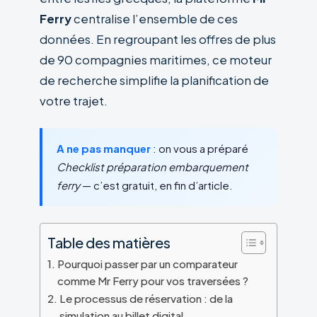
Ferry
centralise l’ensemble de ces
données. En regroupant les offres de plus
de 90 compagnies maritimes, ce moteur
de recherche simplifie la planification de
votre trajet.
A ne pas manquer
: on vous a préparé
Checklist préparation embarquement
ferry
— c’est gratuit, en fin d’article.
Table des matières
Pourquoi passer par un comparateur
comme Mr Ferry pour vos traversées ?
Le processus de réservation : de la
simulation au billet digital