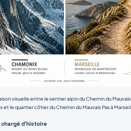
son visuelle entre le sentier alpin du Chemin du Mauvais
et le quartier côtier du Chemin du Mauvais Pas à Marseil
e chargé d’histoire