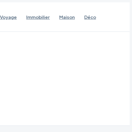
Voyage
Immobilier
Maison
Déco
n