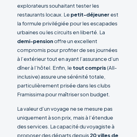
explorateurs souhaitant tester les
restaurants locaux. Le
petit-déjeuner
est
la formule privilégiée pour les escapades
urbaines ou les circuits en liberté. La
demi-pension
offre un excellent
compromis pour profiter de ses journées
à l’extérieur tout en ayant l’assurance d’un
dîner à l’hôtel. Enfin, le
tout compris
(All-
inclusive) assure une sérénité totale,
particulièrement prisée dans les clubs
Framissima pour maîtriser son budget.
La valeur d’un voyage ne se mesure pas
uniquement à son prix, mais à l’étendue
des services. La capacité du voyagiste à
proposer des départs depuis
20 villes de