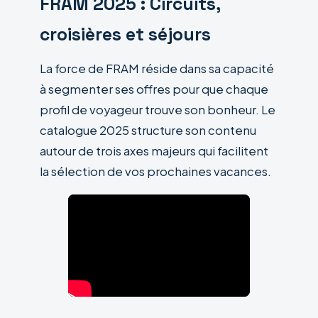
FRAM 2025 : Circuits,
croisières et séjours
La force de FRAM réside dans sa capacité
à segmenter ses offres pour que chaque
profil de voyageur trouve son bonheur. Le
catalogue 2025 structure son contenu
autour de trois axes majeurs qui facilitent
la sélection de vos prochaines vacances.