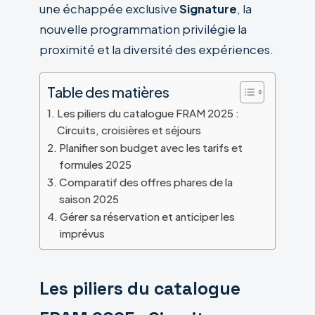
une échappée exclusive
Signature
, la
nouvelle programmation privilégie la
proximité et la diversité des expériences.
Table des matières
Les piliers du catalogue FRAM 2025 :
Circuits, croisières et séjours
Planifier son budget avec les tarifs et
formules 2025
Comparatif des offres phares de la
saison 2025
Gérer sa réservation et anticiper les
imprévus
Les piliers du catalogue