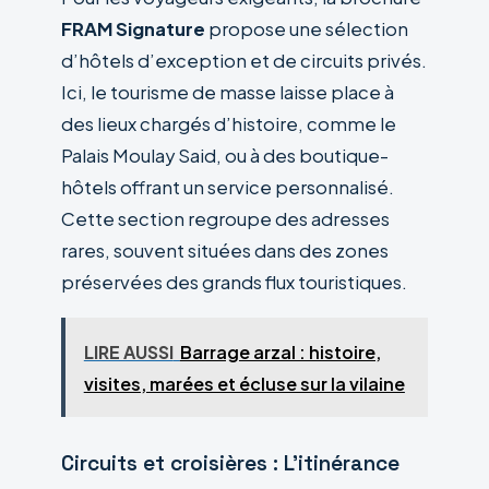
FRAM Signature
propose une sélection
d’hôtels d’exception et de circuits privés.
Ici, le tourisme de masse laisse place à
des lieux chargés d’histoire, comme le
Palais Moulay Said, ou à des boutique-
hôtels offrant un service personnalisé.
Cette section regroupe des adresses
rares, souvent situées dans des zones
préservées des grands flux touristiques.
LIRE AUSSI
Barrage arzal : histoire,
visites, marées et écluse sur la vilaine
Circuits et croisières : L’itinérance