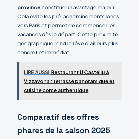
province
constitue un avantage majeur.
Cela évite les pré-acheminements longs
vers Paris et permet de commencer les
vacances dès le départ. Cette proximité
géographique rend le rêve d’ailleurs plus
concret et immédiat.
LIRE AUSSI
Restaurant U Castellu à
Vizzavona : terrasse panoramique et
cuisine corse authentique
Comparatif des offres
phares de la saison 2025