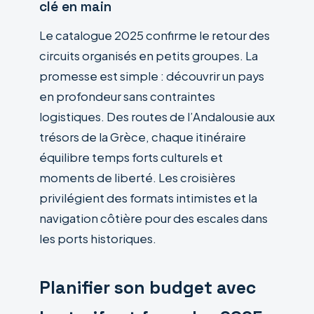
clé en main
Le catalogue 2025 confirme le retour des
circuits organisés en petits groupes. La
promesse est simple : découvrir un pays
en profondeur sans contraintes
logistiques. Des routes de l’Andalousie aux
trésors de la Grèce, chaque itinéraire
équilibre temps forts culturels et
moments de liberté. Les croisières
privilégient des formats intimistes et la
navigation côtière pour des escales dans
les ports historiques.
Planifier son budget avec