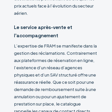
prix actuels face à l’évolution du secteur
aérien.
Le service après-vente et
l’accompagnement
L’expertise de FRAM se manifeste dans la
gestion des réclamations. Contrairement
aux plateformes de réservation en ligne,
l’existence d’un réseau d’agences
physiques et d’un SAV structuré offre une
réassurance réelle. Que ce soit pour une
demande de remboursement suite à une
annulation ou pour un ajustement de
prestation sur place, le catalogue
rappelle les canaux de contact directs