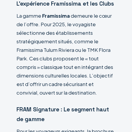
L’expérience Framissima et les Clubs
La gamme
Framissima
demeure le cœur
de l’offre. Pour 2025, le voyagiste
sélectionne des établissements
stratégiquement situés, comme le
Framissima Tulum Riviera ou le TMK Flora
Park. Ces clubs proposent le « tout
compris » classique tout en intégrant des
dimensions culturelles locales. L’objectif
est d’offrir un cadre sécurisant et
convivial, ouvert sur la destination.
FRAM Signature : Le segment haut
de gamme
Pour les voyageurs exigeants, la brochure