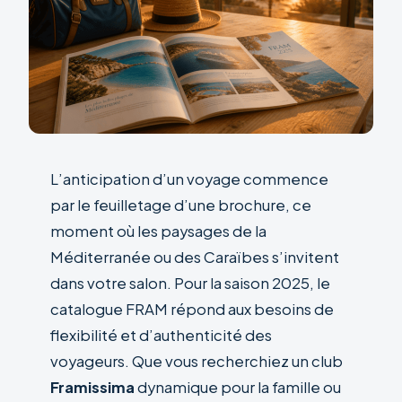
L’anticipation d’un voyage commence
par le feuilletage d’une brochure, ce
moment où les paysages de la
Méditerranée ou des Caraïbes s’invitent
dans votre salon. Pour la saison 2025, le
catalogue FRAM répond aux besoins de
flexibilité et d’authenticité des
voyageurs. Que vous recherchiez un club
Framissima
dynamique pour la famille ou