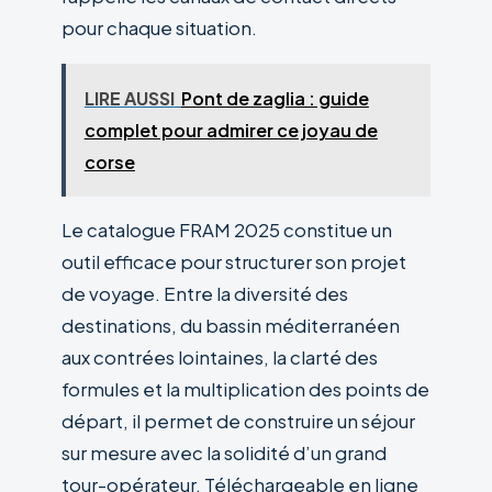
pour chaque situation.
LIRE AUSSI
Pont de zaglia : guide
complet pour admirer ce joyau de
corse
Le catalogue FRAM 2025 constitue un
outil efficace pour structurer son projet
de voyage. Entre la diversité des
destinations, du bassin méditerranéen
aux contrées lointaines, la clarté des
formules et la multiplication des points de
départ, il permet de construire un séjour
sur mesure avec la solidité d’un grand
tour-opérateur. Téléchargeable en ligne