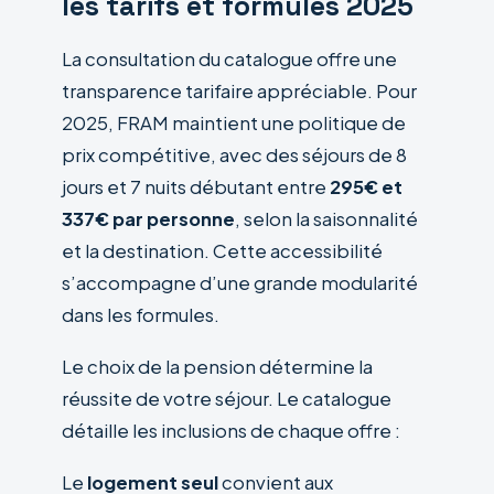
les tarifs et formules 2025
La consultation du catalogue offre une
transparence tarifaire appréciable. Pour
2025, FRAM maintient une politique de
prix compétitive, avec des séjours de 8
jours et 7 nuits débutant entre
295€ et
337€ par personne
, selon la saisonnalité
et la destination. Cette accessibilité
s’accompagne d’une grande modularité
dans les formules.
Le choix de la pension détermine la
réussite de votre séjour. Le catalogue
détaille les inclusions de chaque offre :
Le
logement seul
convient aux