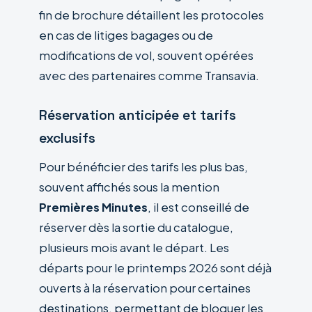
fin de brochure détaillent les protocoles
en cas de litiges bagages ou de
modifications de vol, souvent opérées
avec des partenaires comme Transavia.
Réservation anticipée et tarifs
exclusifs
Pour bénéficier des tarifs les plus bas,
souvent affichés sous la mention
Premières Minutes
, il est conseillé de
réserver dès la sortie du catalogue,
plusieurs mois avant le départ. Les
départs pour le printemps 2026 sont déjà
ouverts à la réservation pour certaines
destinations, permettant de bloquer les