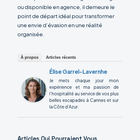
ou disponible en agence, il demeure le
point de départ idéal pour transformer
une envie d’évasion en une réalité
organisée.
À propos
Articles récents
Élise Garrel-Lavernhe
Je mets chaque jour mon
expérience et ma passion de
l’hospitalité au service de vos plus
belles escapades à Cannes et sur
la Côte d’Azur.
Articles Qui Pourraient Vous