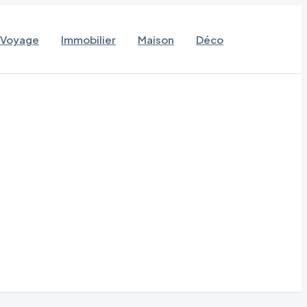
Voyage
Immobilier
Maison
Déco