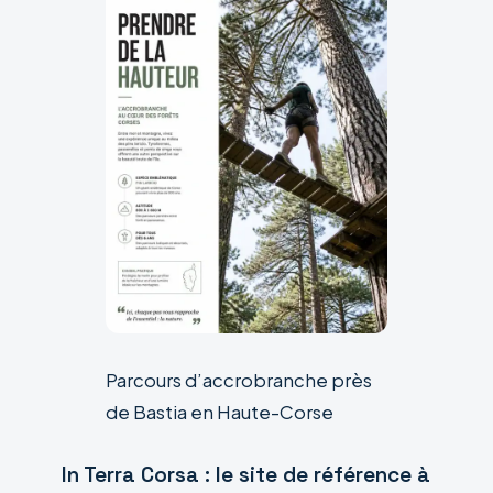
Parcours d’accrobranche près
de Bastia en Haute-Corse
In Terra Corsa : le site de référence à