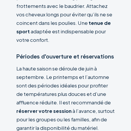
frottements avec le baudrier. Attachez
vos cheveux longs pour éviter qu’ils ne se
coincent dans les poulies. Une
tenue de
sport
adaptée est indispensable pour
votre confort.
Périodes d’ouverture et réservations
La haute saison se déroule de juin à
septembre. Le printemps et l’automne
sont des périodes idéales pour profiter
de températures plus douces et d’une
affluence réduite. Il est recommandé de
réserver votre session
à l’avance, surtout
pour les groupes ou les familles, afin de
garantir la disponibilité du matériel.