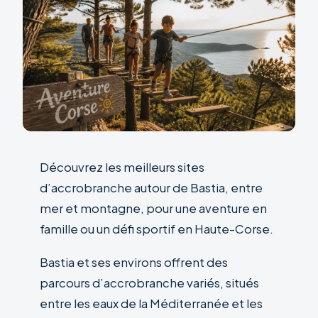
Découvrez les meilleurs sites
d’accrobranche autour de Bastia, entre
mer et montagne, pour une aventure en
famille ou un défi sportif en Haute-Corse.
Bastia et ses environs offrent des
parcours d’accrobranche variés, situés
entre les eaux de la Méditerranée et les