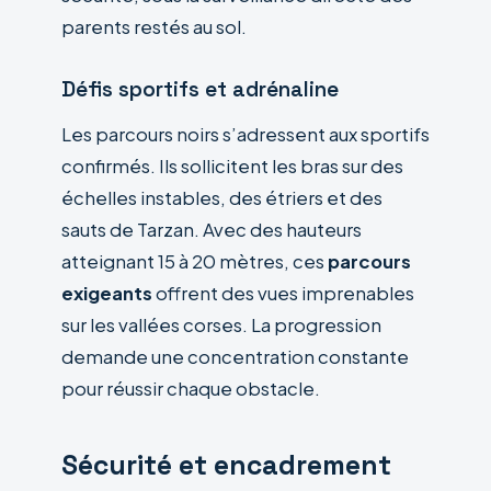
parents restés au sol.
Défis sportifs et adrénaline
Les parcours noirs s’adressent aux sportifs
confirmés. Ils sollicitent les bras sur des
échelles instables, des étriers et des
sauts de Tarzan. Avec des hauteurs
atteignant 15 à 20 mètres, ces
parcours
exigeants
offrent des vues imprenables
sur les vallées corses. La progression
demande une concentration constante
pour réussir chaque obstacle.
Sécurité et encadrement