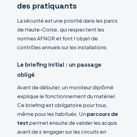
des pratiquants
La sécurité est une priorité dans les parcs
de Haute-Corse, qui respectent les
normes AFNOR et font l’objet de
contrôles annuels sur les installations.
Le briefing initial : un passage
obligé
Avant de débuter, un moniteur diplômé
explique le fonctionnement du matériel.
Ce briefing est obligatoire pour tous,
même pour les habitués. Un
parcours de
test
permet ensuite de valider les acquis
avant de s’engager sur les circuits en