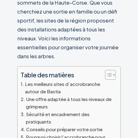
sommets de la Haute-Corse. Que vous
cherchiez une sortie en famille ou un défi
sportif, les sites de la région proposent
des installations adaptées à tous les
niveaux. Voici les informations
essentielles pour organiser votre journée
dans les arbres.
Table des matières
Les meilleurs sites d’accrobranche
autour de Bastia
Une offre adaptée à tous les niveaux de
grimpeurs
Sécurité et encadrement des
pratiquants
Conseils pour préparer votre sortie
Pourquoi choisir l’accrobranche pour