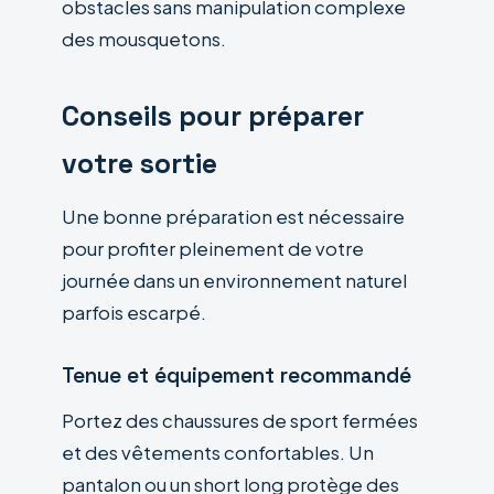
obstacles sans manipulation complexe
des mousquetons.
Conseils pour préparer
votre sortie
Une bonne préparation est nécessaire
pour profiter pleinement de votre
journée dans un environnement naturel
parfois escarpé.
Tenue et équipement recommandé
Portez des chaussures de sport fermées
et des vêtements confortables. Un
pantalon ou un short long protège des