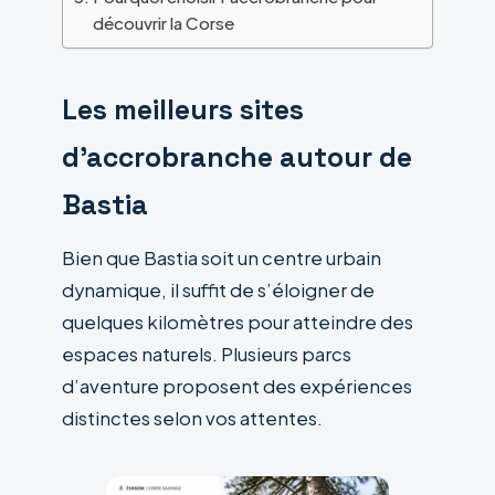
découvrir la Corse
Les meilleurs sites
d’accrobranche autour de
Bastia
Bien que Bastia soit un centre urbain
dynamique, il suffit de s’éloigner de
quelques kilomètres pour atteindre des
espaces naturels. Plusieurs parcs
d’aventure proposent des expériences
distinctes selon vos attentes.