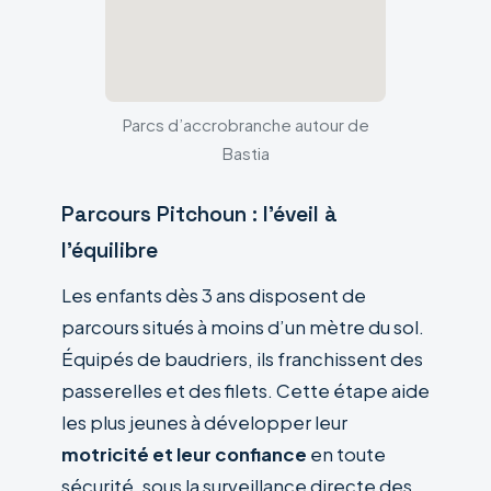
Parcs d’accrobranche autour de
Bastia
Parcours Pitchoun : l’éveil à
l’équilibre
Les enfants dès 3 ans disposent de
parcours situés à moins d’un mètre du sol.
Équipés de baudriers, ils franchissent des
passerelles et des filets. Cette étape aide
les plus jeunes à développer leur
motricité et leur confiance
en toute
sécurité, sous la surveillance directe des