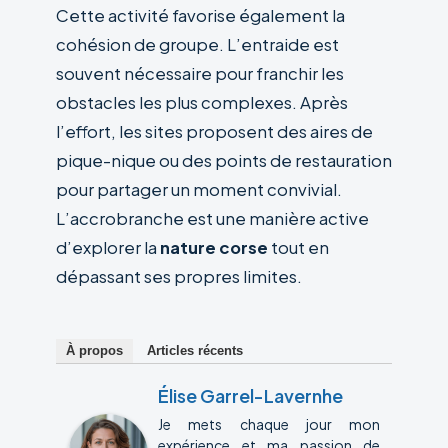
Cette activité favorise également la
cohésion de groupe. L’entraide est
souvent nécessaire pour franchir les
obstacles les plus complexes. Après
l’effort, les sites proposent des aires de
pique-nique ou des points de restauration
pour partager un moment convivial.
L’accrobranche est une manière active
d’explorer la
nature corse
tout en
dépassant ses propres limites.
À propos
Articles récents
Élise Garrel-Lavernhe
Je mets chaque jour mon
expérience et ma passion de