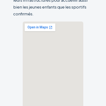
leurs infrastructures pour accueillir aussi
bien les jeunes enfants que les sportifs
confirmés.