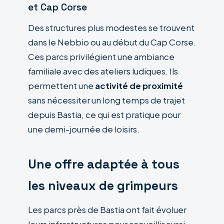
et Cap Corse
Des structures plus modestes se trouvent
dans le Nebbio ou au début du Cap Corse.
Ces parcs privilégient une ambiance
familiale avec des ateliers ludiques. Ils
permettent une
activité de proximité
sans nécessiter un long temps de trajet
depuis Bastia, ce qui est pratique pour
une demi-journée de loisirs.
Une offre adaptée à tous
les niveaux de grimpeurs
Les parcs près de Bastia ont fait évoluer