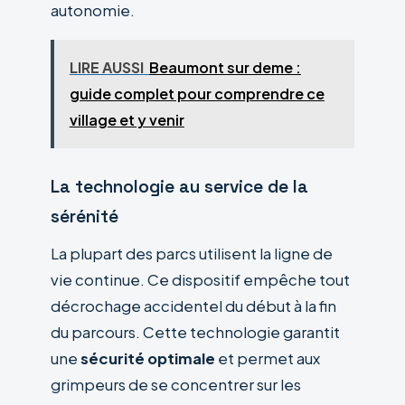
autonomie.
LIRE AUSSI
Beaumont sur deme :
guide complet pour comprendre ce
village et y venir
La technologie au service de la
sérénité
La plupart des parcs utilisent la ligne de
vie continue. Ce dispositif empêche tout
décrochage accidentel du début à la fin
du parcours. Cette technologie garantit
une
sécurité optimale
et permet aux
grimpeurs de se concentrer sur les