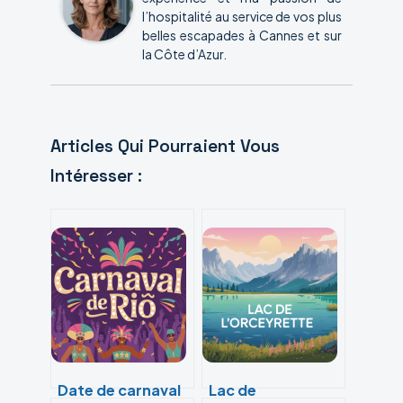
l’hospitalité au service de vos plus
belles escapades à Cannes et sur
la Côte d’Azur.
Articles Qui Pourraient Vous
Intéresser :
Date de carnaval
Lac de