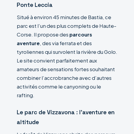
Ponte Leccia
Situé à environ 45 minutes de Bastia, ce
parc est l’un des plus complets de Haute-
Corse. Il propose des
parcours
aventure
, des via ferrata et des
tyroliennes qui survolent la rivière du Golo.
Le site convient parfaitement aux
amateurs de sensations fortes souhaitant
combiner l’accrobranche avec d’autres
activités comme le canyoning ou le
rafting.
Le parc de Vizzavona : l’aventure en
altitude