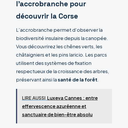
l’accrobranche pour
découvrir la Corse
L’accrobranche permet d’observer la
biodiversité insulaire depuis la canopée.
Vous découvrirez les chênes verts, les
châtaigniers et les pins laricio. Les parcs
utilisent des systèmes de fixation
respectueux de la croissance des arbres,
préservant ainsi la
santé de la forêt
.
LIRE AUSSI
Luxeva Cannes : entre
effervescence azuréenne et
sanctuaire de bien-être absolu